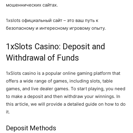
мошеннических сайтах.
1xslots официальный сайт – это ваш путь к
безопасному и интересному игровому опыту.
1xSlots Casino: Deposit and
Withdrawal of Funds
1xSlots casino is a popular online gaming platform that
offers a wide range of games, including slots, table
games, and live dealer games. To start playing, you need
to make a deposit and then withdraw your winnings. In
this article, we will provide a detailed guide on how to do
it.
Deposit Methods