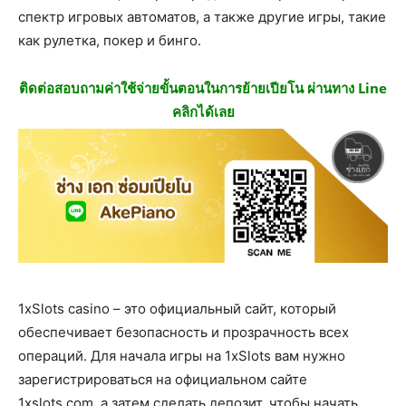
спектр игровых автоматов, а также другие игры, такие
как рулетка, покер и бинго.
ติดต่อสอบถามค่าใช้จ่ายขั้นตอนในการย้ายเปียโน ผ่านทาง Line
คลิกได้เลย
1xSlots casino – это официальный сайт, который
обеспечивает безопасность и прозрачность всех
операций. Для начала игры на 1xSlots вам нужно
зарегистрироваться на официальном сайте
1xslots.com, а затем сделать депозит, чтобы начать