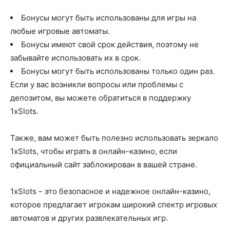
Бонусы могут быть использованы для игры на
любые игровые автоматы.
Бонусы имеют свой срок действия, поэтому не
забывайте использовать их в срок.
Бонусы могут быть использованы только один раз.
Если у вас возникли вопросы или проблемы с
депозитом, вы можете обратиться в поддержку
1xSlots.
Также, вам может быть полезно использовать зеркало
1xSlots, чтобы играть в онлайн-казино, если
официальный сайт заблокирован в вашей стране.
1xSlots – это безопасное и надежное онлайн-казино,
которое предлагает игрокам широкий спектр игровых
автоматов и других развлекательных игр.