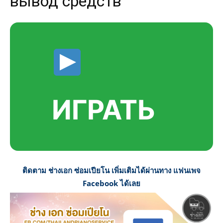
вывод средств
ИГРАТЬ
ติดตาม ช่างเอก ซ่อมเปียโน เพิ่มเติมได้ผ่านทาง แฟนเพจ
Facebook ได้เลย