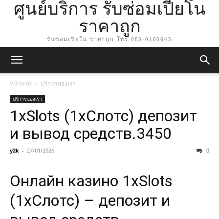
ศูนย์บริการ รับซ่อมเปียโน
ราคาถูก
รับซ่อมเปียโน ราคาถูก โทร 083-0105645
หน้าแรก
บริการของเรา
บริการของเรา
1xSlots (1хСлотс) депозит
и вывод средств.3450
y2k
-
27/01/2026
0
Онлайн казино 1xSlots
(1хСлотс) – депозит и