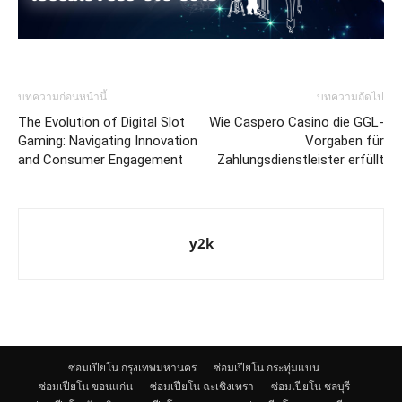
บทความก่อนหน้านี้
บทความถัดไป
The Evolution of Digital Slot
Wie Caspero Casino die GGL-
Gaming: Navigating Innovation
Vorgaben für
and Consumer Engagement
Zahlungsdienstleister erfüllt
y2k
ซ่อมเปียโน กรุงเทพมหานคร
ซ่อมเปียโน กระทุ่มแบน
ซ่อมเปียโน ขอนแก่น
ซ่อมเปียโน ฉะเชิงเทรา
ซ่อมเปียโน ชลบุรี