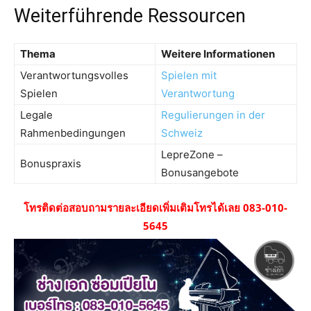
Weiterführende Ressourcen
Thema
Weitere Informationen
Verantwortungsvolles
Spielen mit
Spielen
Verantwortung
Legale
Regulierungen in der
Rahmenbedingungen
Schweiz
LepreZone –
Bonuspraxis
Bonusangebote
โทรติดต่อสอบถามรายละเอียดเพิ่มเติมโทรได้เลย 083-010-
5645