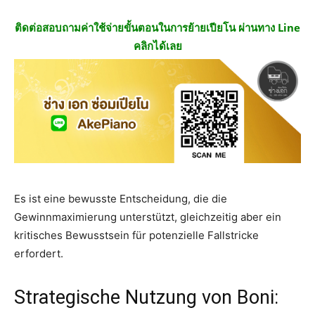
ติดต่อสอบถามค่าใช้จ่ายขั้นตอนในการย้ายเปียโน ผ่านทาง Line
คลิกได้เลย
Es ist eine bewusste Entscheidung, die die
Gewinnmaximierung unterstützt, gleichzeitig aber ein
kritisches Bewusstsein für potenzielle Fallstricke
erfordert.
Strategische Nutzung von Boni: