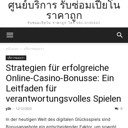
ศูนย์บริการ รับซ่อมเปียโน
ราคาถูก
รับซ่อมเปียโน ราคาถูก โทร 083-0105645
หน้าแรก
บริการของเรา
บริการของเรา
Strategien für erfolgreiche
Online-Casino-Bonusse: Ein
Leitfaden für
verantwortungsvolles Spielen
y2k
-
12/12/2025
0
In der heutigen Welt des digitalen Glücksspiels sind
Bonusangebote ein entscheidender Faktor, um sowohl