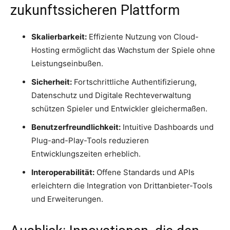
zukunftssicheren Plattform
Skalierbarkeit:
Effiziente Nutzung von Cloud-
Hosting ermöglicht das Wachstum der Spiele ohne
Leistungseinbußen.
Sicherheit:
Fortschrittliche Authentifizierung,
Datenschutz und Digitale Rechteverwaltung
schützen Spieler und Entwickler gleichermaßen.
Benutzerfreundlichkeit:
Intuitive Dashboards und
Plug-and-Play-Tools reduzieren
Entwicklungszeiten erheblich.
Interoperabilität:
Offene Standards und APIs
erleichtern die Integration von Drittanbieter-Tools
und Erweiterungen.