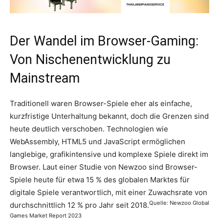
Der Wandel im Browser-Gaming:
Von Nischenentwicklung zu
Mainstream
Traditionell waren Browser-Spiele eher als einfache,
kurzfristige Unterhaltung bekannt, doch die Grenzen sind
heute deutlich verschoben. Technologien wie
WebAssembly, HTML5 und JavaScript ermöglichen
langlebige, grafikintensive und komplexe Spiele direkt im
Browser. Laut einer Studie von Newzoo sind Browser-
Spiele heute für etwa 15 % des globalen Marktes für
digitale Spiele verantwortlich, mit einer Zuwachsrate von
Quelle: Newzoo Global
durchschnittlich 12 % pro Jahr seit 2018.
Games Market Report 2023