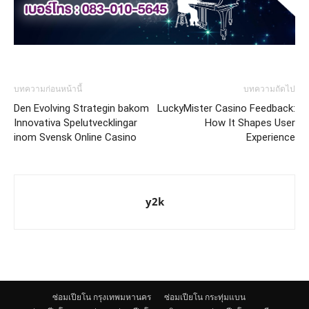
บทความก่อนหน้านี้
บทความถัดไป
Den Evolving Strategin bakom
LuckyMister Casino Feedback:
Innovativa Spelutvecklingar
How It Shapes User
inom Svensk Online Casino
Experience
y2k
ซ่อมเปียโน กรุงเทพมหานคร
ซ่อมเปียโน กระทุ่มแบน