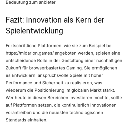
Bedeutung zum anbieter.
Fazit: Innovation als Kern der
Spielentwicklung
Fortschrittliche Plattformen, wie sie zum Beispiel bei
https://midarion.games/ angeboten werden, spielen eine
entscheidende Rolle in der Gestaltung einer nachhaltigen
Zukunft für browserbasiertes Gaming. Sie ermöglichen
es Entwicklern, anspruchsvolle Spiele mit hoher
Performance und Sicherheit zu realisieren, was
wiederum die Positionierung im globalen Markt stärkt.
Wer heute in diesen Bereichen investieren möchte, sollte
auf Plattformen setzen, die kontinuierlich Innovationen
vorantreiben und die neuesten technologischen
Standards einhalten.