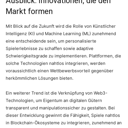
Ausblick: Innovationen, die den
Markt formen
Mit Blick auf die Zukunft wird die Rolle von Künstlicher
Intelligenz (KI) und Machine Learning (ML) zunehmend
eine entscheidende sein, um personalisierte
Spielerlebnisse zu schaffen sowie adaptive
Schwierigkeitsgrade zu implementieren. Plattformen, die
solche Technologien nahtlos integrieren, werden
voraussichtlich einen Wettbewerbsvorteil gegenüber
herkömmlichen Lösungen bieten.
Ein weiterer Trend ist die Verknüpfung von Web3-
Technologien, um Eigentum an digitalen Gütern
transparent und manipulationssicher zu gestalten. Bei
dieser Entwicklung gewinnt die Fähigkeit, Spiele nahtlos
in Blockchain-Ökosysteme zu integrieren, zunehmend an