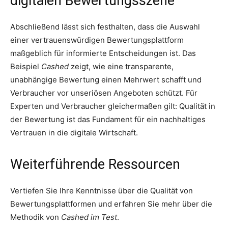
digitalen Bewertungsszene
Abschließend lässt sich festhalten, dass die Auswahl
einer vertrauenswürdigen Bewertungsplattform
maßgeblich für informierte Entscheidungen ist. Das
Beispiel
Cashed
zeigt, wie eine transparente,
unabhängige Bewertung einen Mehrwert schafft und
Verbraucher vor unseriösen Angeboten schützt. Für
Experten und Verbraucher gleichermaßen gilt: Qualität in
der Bewertung ist das Fundament für ein nachhaltiges
Vertrauen in die digitale Wirtschaft.
Weiterführende Ressourcen
Vertiefen Sie Ihre Kenntnisse über die Qualität von
Bewertungsplattformen und erfahren Sie mehr über die
Methodik von
Cashed im Test
.