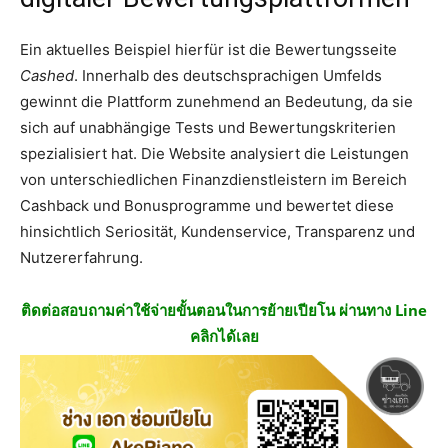
Ein aktuelles Beispiel hierfür ist die Bewertungsseite
Cashed
. Innerhalb des deutschsprachigen Umfelds
gewinnt die Plattform zunehmend an Bedeutung, da sie
sich auf unabhängige Tests und Bewertungskriterien
spezialisiert hat. Die Website analysiert die Leistungen
von unterschiedlichen Finanzdienstleistern im Bereich
Cashback und Bonusprogramme und bewertet diese
hinsichtlich Seriosität, Kundenservice, Transparenz und
Nutzererfahrung.
ติดต่อสอบถามค่าใช้จ่ายขั้นตอนในการย้ายเปียโน ผ่านทาง Line
คลิกได้เลย