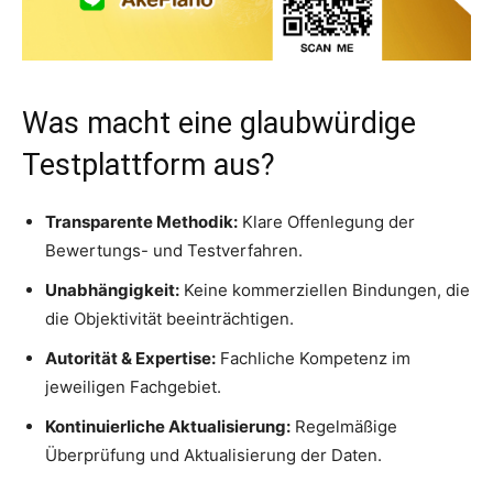
Was macht eine glaubwürdige
Testplattform aus?
Transparente Methodik:
Klare Offenlegung der
Bewertungs- und Testverfahren.
Unabhängigkeit:
Keine kommerziellen Bindungen, die
die Objektivität beeinträchtigen.
Autorität & Expertise:
Fachliche Kompetenz im
jeweiligen Fachgebiet.
Kontinuierliche Aktualisierung:
Regelmäßige
Überprüfung und Aktualisierung der Daten.