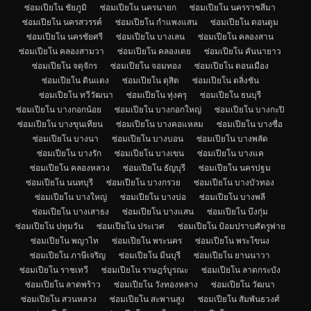
ซ่อมเปียโน ชัยภูมิ
ซ่อมเปียโน นครนายก
ซ่อมเปียโน นครราชสีมา
ซ่อมเปียโน นครสวรรค์
ซ่อมเปียโน กำแพงแสน
ซ่อมเปียโน ดอนตูม
ซ่อมเปียโน นครชัยศรี
ซ่อมเปียโน บางเลน
ซ่อมเปียโน คลองสาน
ซ่อมเปียโน คลองสามวา
ซ่อมเปียโน คลองเตย
ซ่อมเปียโน คันนายาว
ซ่อมเปียโน จตุจักร
ซ่อมเปียโน จอมทอง
ซ่อมเปียโน ดอนเมือง
ซ่อมเปียโน ดินแดง
ซ่อมเปียโน ดุสิต
ซ่อมเปียโน ตลิ่งชัน
ซ่อมเปียโน ทวีวัฒนา
ซ่อมเปียโน ทุ่งครุ
ซ่อมเปียโน ธนบุรี
ซ่อมเปียโน บางกอกน้อย
ซ่อมเปียโน บางกอกใหญ่
ซ่อมเปียโน บางกะปิ
ซ่อมเปียโน บางขุนเทียน
ซ่อมเปียโน บางคอแหลม
ซ่อมเปียโน บางซื่อ
ซ่อมเปียโน บางนา
ซ่อมเปียโน บางบอน
ซ่อมเปียโน บางพลัด
ซ่อมเปียโน บางรัก
ซ่อมเปียโน บางเขน
ซ่อมเปียโน บางแค
ซ่อมเปียโน คลองหลวง
ซ่อมเปียโน ธัญบุรี
ซ่อมเปียโน นครปฐม
ซ่อมเปียโน นนทบุรี
ซ่อมเปียโน บางกรวย
ซ่อมเปียโน บางบัวทอง
ซ่อมเปียโน บางใหญ่
ซ่อมเปียโน บางบ่อ
ซ่อมเปียโน บางพลี
ซ่อมเปียโน บางเสาธง
ซ่อมเปียโน บางแสน
ซ่อมเปียโน บึงกุ่ม
ซ่อมเปียโน ปทุมวัน
ซ่อมเปียโน ประเวศ
ซ่อมเปียโน ป้อมปราบศัตรูพ่าย
ซ่อมเปียโน พญาไท
ซ่อมเปียโน พระนคร
ซ่อมเปียโน พระโขนง
ซ่อมเปียโน ภาษีเจริญ
ซ่อมเปียโน มีนบุรี
ซ่อมเปียโน ยานนาวา
ซ่อมเปียโน ราชเทวี
ซ่อมเปียโน ราษฎร์บูรณะ
ซ่อมเปียโน ลาดกระบัง
ซ่อมเปียโน ลาดพร้าว
ซ่อมเปียโน วังทองหลาง
ซ่อมเปียโน วัฒนา
ซ่อมเปียโน สวนหลวง
ซ่อมเปียโน สะพานสูง
ซ่อมเปียโน สัมพันธวงศ์