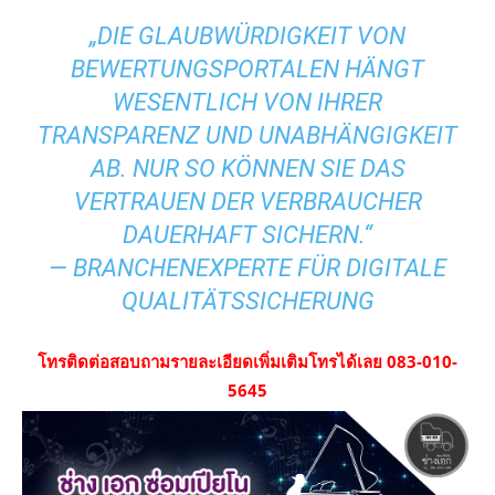
„DIE GLAUBWÜRDIGKEIT VON
BEWERTUNGSPORTALEN HÄNGT
WESENTLICH VON IHRER
TRANSPARENZ UND UNABHÄNGIGKEIT
AB. NUR SO KÖNNEN SIE DAS
VERTRAUEN DER VERBRAUCHER
DAUERHAFT SICHERN.“
— BRANCHENEXPERTE FÜR DIGITALE
QUALITÄTSSICHERUNG
โทรติดต่อสอบถามรายละเอียดเพิ่มเติมโทรได้เลย 083-010-
5645