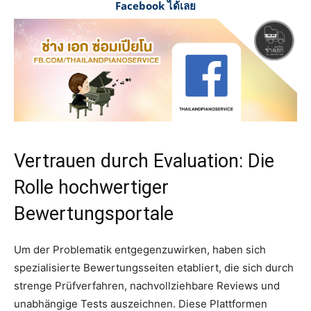
Facebook ได้เลย
Vertrauen durch Evaluation: Die
Rolle hochwertiger
Bewertungsportale
Um der Problematik entgegenzuwirken, haben sich
spezialisierte Bewertungsseiten etabliert, die sich durch
strenge Prüfverfahren, nachvollziehbare Reviews und
unabhängige Tests auszeichnen. Diese Plattformen