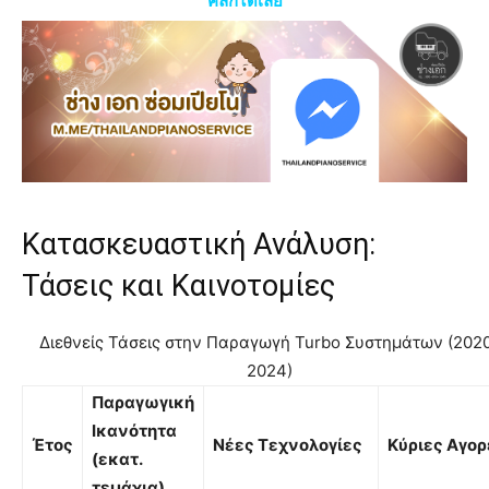
คลิกได้เลย
Κατασκευαστική Ανάλυση:
Τάσεις και Καινοτομίες
Διεθνείς Τάσεις στην Παραγωγή Turbo Συστημάτων (202
2024)
Παραγωγική
Ικανότητα
Έτος
Νέες Τεχνολογίες
Κύριες Αγορ
(εκατ.
τεμάχια)