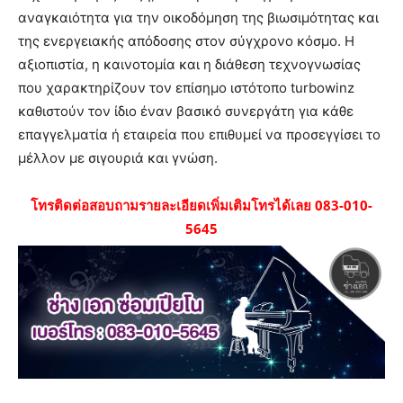
αναγκαιότητα για την οικοδόμηση της βιωσιμότητας και
της ενεργειακής απόδοσης στον σύγχρονο κόσμο. Η
αξιοπιστία, η καινοτομία και η διάθεση τεχνογνωσίας
που χαρακτηρίζουν τον επίσημο ιστότοπο turbowinz
καθιστούν τον ίδιο έναν βασικό συνεργάτη για κάθε
επαγγελματία ή εταιρεία που επιθυμεί να προσεγγίσει το
μέλλον με σιγουριά και γνώση.
โทรติดต่อสอบถามรายละเอียดเพิ่มเติมโทรได้เลย 083-010-
5645