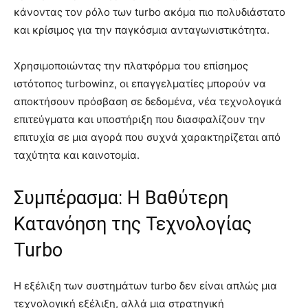
κάνοντας τον ρόλο των turbo ακόμα πιο πολυδιάστατο
και κρίσιμος για την παγκόσμια ανταγωνιστικότητα.
Χρησιμοποιώντας την πλατφόρμα του επίσημος
ιστότοπος turbowinz, οι επαγγελματίες μπορούν να
αποκτήσουν πρόσβαση σε δεδομένα, νέα τεχνολογικά
επιτεύγματα και υποστήριξη που διασφαλίζουν την
επιτυχία σε μια αγορά που συχνά χαρακτηρίζεται από
ταχύτητα και καινοτομία.
Συμπέρασμα: Η Βαθύτερη
Κατανόηση της Τεχνολογίας
Turbo
Η εξέλιξη των συστημάτων turbo δεν είναι απλώς μια
τεχνολογική εξέλιξη, αλλά μια στρατηγική