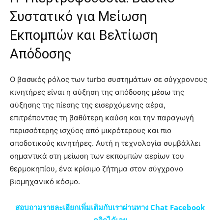
Συστατικό για Μείωση
Εκπομπών και Βελτίωση
Απόδοσης
Ο βασικός ρόλος των turbo συστημάτων σε σύγχρονους
κινητήρες είναι η αύξηση της απόδοσης μέσω της
αύξησης της πίεσης της εισερχόμενης αέρα,
επιτρέποντας τη βαθύτερη καύση και την παραγωγή
περισσότερης ισχύος από μικρότερους και πιο
αποδοτικούς κινητήρες. Αυτή η τεχνολογία συμβάλλει
σημαντικά στη μείωση των εκπομπών αερίων του
θερμοκηπίου, ένα κρίσιμο ζήτημα στον σύγχρονο
βιομηχανικό κόσμο.
สอบถามรายละเอียกเพิ่มเติมกับเราผ่านทาง Chat Facebook