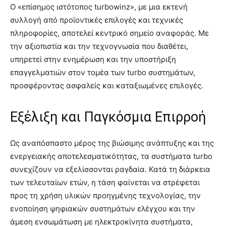
Ο «επίσημος ιστότοπος turbowinz», με μια εκτενή
συλλογή από προϊοντικές επιλογές και τεχνικές
πληροφορίες, αποτελεί κεντρικό σημείο αναφοράς. Με
την αξιοπιστία και την τεχνογνωσία που διαθέτει,
υπηρετεί στην ενημέρωση και την υποστήριξη
επαγγελματιών στον τομέα των turbo συστημάτων,
προσφέροντας ασφαλείς και καταξιωμένες επιλογές.
Εξέλιξη και Παγκόσμια Επιρροή
Ως αναπόσπαστο μέρος της βιώσιμης ανάπτυξης και της
ενεργειακής αποτελεσματικότητας, τα συστήματα turbo
συνεχίζουν να εξελίσσονται ραγδαία. Κατά τη διάρκεια
των τελευταίων ετών, η τάση φαίνεται να στρέφεται
προς τη χρήση υλικών προηγμένης τεχνολογίας, την
ενοποίηση ψηφιακών συστημάτων ελέγχου και την
άμεση ενσωμάτωση με ηλεκτροκίνητα συστήματα,