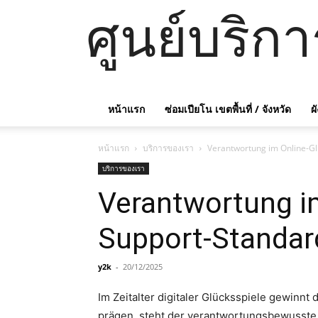
ศูนย์บริก
หน้าแรก
ซ่อมเปียโน เขตพื้นที่ / จังหวัด
ผ
หน้าแรก
บริการของเรา
Verantwortung im Online-Gl
บริการของเรา
Verantwortung i
Support-Standar
y2k
-
20/12/2025
Im Zeitalter digitaler Glücksspiele gewinn
prägen, steht der verantwortungsbewusste U