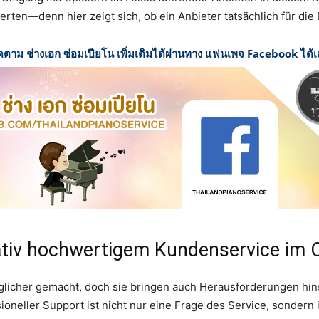
ten—denn hier zeigt sich, ob ein Anbieter tatsächlich für die 
ดตาม ช่างเอก ซ่อมเปียโน เพิ่มเติมได้ผ่านทาง แฟนเพจ Facebook ได้
ativ hochwertigem Kundenservice im O
licher gemacht, doch sie bringen auch Herausforderungen hins
ioneller Support ist nicht nur eine Frage des Service, sondern 