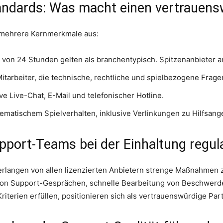
Standards: Was macht einen vertrauen
 mehrere Kernmerkmale aus:
 von 24 Stunden gelten als branchentypisch. Spitzenanbieter 
tarbeiter, die technische, rechtliche und spielbezogene Frag
ve Live-Chat, E-Mail und telefonischer Hotline.
ematischem Spielverhalten, inklusive Verlinkungen zu Hilfsang
Support-Teams bei der Einhaltung regu
rlangen von allen lizenzierten Anbietern strenge Maßnahmen 
on von Support-Gesprächen, schnelle Bearbeitung von Beschwerd
riterien erfüllen, positionieren sich als vertrauenswürdige Par