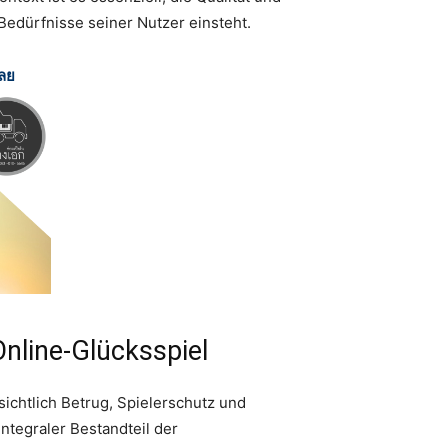
Bedürfnisse seiner Nutzer einsteht.
เลย
nline-Glücksspiel
ichtlich Betrug, Spielerschutz und
integraler Bestandteil der