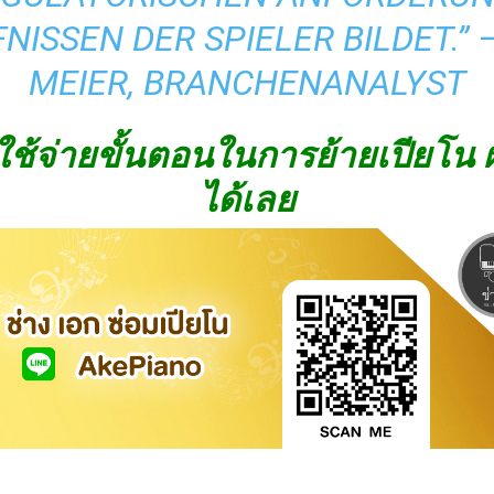
NISSEN DER SPIELER BILDET.” 
MEIER, BRANCHENANALYST
ช้จ่ายขั้นตอนในการย้ายเปียโน 
ได้เลย