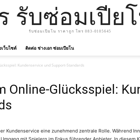
าร รับซ่อมเปีย
รับซ่อมเปียโน ราคาถูก โทร 083-0105645
ังเว็บไซต์
ติดต่อ ช่างเอก ซ่อมเปียโน
ücksspiel: Kundenservice und Support-Standards
m Online-Glücksspiel: Ku
ds
t der Kundenservice eine zunehmend zentrale Rolle. Während Inn
mgang mit Spielern im Fokus führender Anbieter. In diesem Kont