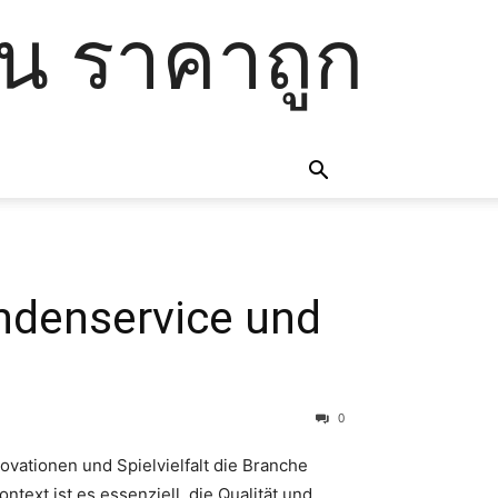
โน ราคาถูก
ndenservice und
0
ovationen und Spielvielfalt die Branche
ext ist es essenziell, die Qualität und