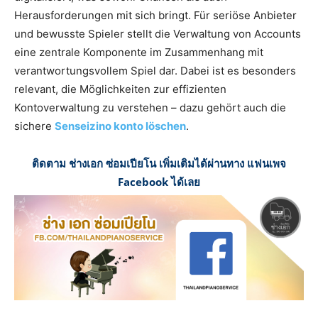
Herausforderungen mit sich bringt. Für seriöse Anbieter
und bewusste Spieler stellt die Verwaltung von Accounts
eine zentrale Komponente im Zusammenhang mit
verantwortungsvollem Spiel dar. Dabei ist es besonders
relevant, die Möglichkeiten zur effizienten
Kontoverwaltung zu verstehen – dazu gehört auch die
sichere
Senseizino konto löschen
.
ติดตาม ช่างเอก ซ่อมเปียโน เพิ่มเติมได้ผ่านทาง แฟนเพจ
Facebook ได้เลย