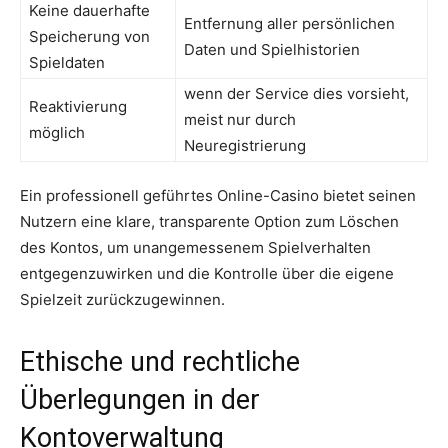
Keine dauerhafte
Entfernung aller persönlichen
Speicherung von
Daten und Spielhistorien
Spieldaten
wenn der Service dies vorsieht,
Reaktivierung
meist nur durch
möglich
Neuregistrierung
Ein professionell geführtes Online-Casino bietet seinen
Nutzern eine klare, transparente Option zum Löschen
des Kontos, um unangemessenem Spielverhalten
entgegenzuwirken und die Kontrolle über die eigene
Spielzeit zurückzugewinnen.
Ethische und rechtliche
Überlegungen in der
Kontoverwaltung