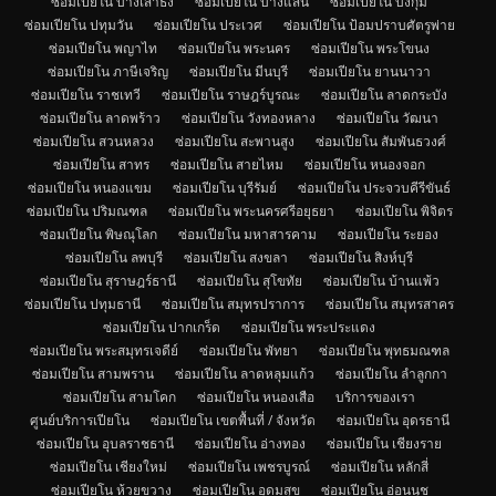
ซ่อมเปียโน บางเสาธง
ซ่อมเปียโน บางแสน
ซ่อมเปียโน บึงกุ่ม
ซ่อมเปียโน ปทุมวัน
ซ่อมเปียโน ประเวศ
ซ่อมเปียโน ป้อมปราบศัตรูพ่าย
ซ่อมเปียโน พญาไท
ซ่อมเปียโน พระนคร
ซ่อมเปียโน พระโขนง
ซ่อมเปียโน ภาษีเจริญ
ซ่อมเปียโน มีนบุรี
ซ่อมเปียโน ยานนาวา
ซ่อมเปียโน ราชเทวี
ซ่อมเปียโน ราษฎร์บูรณะ
ซ่อมเปียโน ลาดกระบัง
ซ่อมเปียโน ลาดพร้าว
ซ่อมเปียโน วังทองหลาง
ซ่อมเปียโน วัฒนา
ซ่อมเปียโน สวนหลวง
ซ่อมเปียโน สะพานสูง
ซ่อมเปียโน สัมพันธวงศ์
ซ่อมเปียโน สาทร
ซ่อมเปียโน สายไหม
ซ่อมเปียโน หนองจอก
ซ่อมเปียโน หนองแขม
ซ่อมเปียโน บุรีรัมย์
ซ่อมเปียโน ประจวบคีรีขันธ์
ซ่อมเปียโน ปริมณฑล
ซ่อมเปียโน พระนครศรีอยุธยา
ซ่อมเปียโน พิจิตร
ซ่อมเปียโน พิษณุโลก
ซ่อมเปียโน มหาสารคาม
ซ่อมเปียโน ระยอง
ซ่อมเปียโน ลพบุรี
ซ่อมเปียโน สงขลา
ซ่อมเปียโน สิงห์บุรี
ซ่อมเปียโน สุราษฎร์ธานี
ซ่อมเปียโน สุโขทัย
ซ่อมเปียโน บ้านแพ้ว
ซ่อมเปียโน ปทุมธานี
ซ่อมเปียโน สมุทรปราการ
ซ่อมเปียโน สมุทรสาคร
ซ่อมเปียโน ปากเกร็ด
ซ่อมเปียโน พระประแดง
ซ่อมเปียโน พระสมุทรเจดีย์
ซ่อมเปียโน พัทยา
ซ่อมเปียโน พุทธมณฑล
ซ่อมเปียโน สามพราน
ซ่อมเปียโน ลาดหลุมแก้ว
ซ่อมเปียโน ลำลูกกา
ซ่อมเปียโน สามโคก
ซ่อมเปียโน หนองเสือ
บริการของเรา
ศูนย์บริการเปียโน
ซ่อมเปียโน เขตพื้นที่ / จังหวัด
ซ่อมเปียโน อุดรธานี
ซ่อมเปียโน อุบลราชธานี
ซ่อมเปียโน อ่างทอง
ซ่อมเปียโน เชียงราย
ซ่อมเปียโน เชียงใหม่
ซ่อมเปียโน เพชรบูรณ์
ซ่อมเปียโน หลักสี่
ซ่อมเปียโน ห้วยขวาง
ซ่อมเปียโน อุดมสุข
ซ่อมเปียโน อ่อนนุช