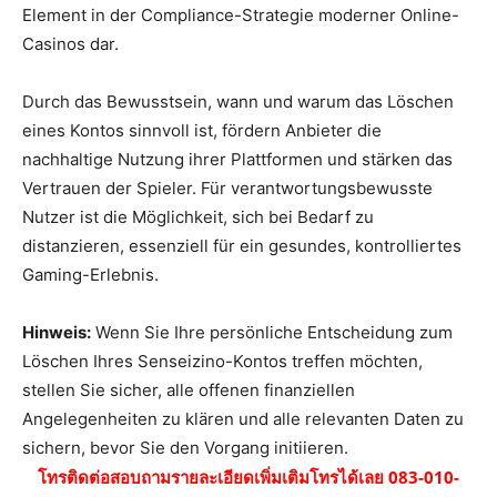
Element in der Compliance-Strategie moderner Online-
Casinos dar.
Durch das Bewusstsein, wann und warum das Löschen
eines Kontos sinnvoll ist, fördern Anbieter die
nachhaltige Nutzung ihrer Plattformen und stärken das
Vertrauen der Spieler. Für verantwortungsbewusste
Nutzer ist die Möglichkeit, sich bei Bedarf zu
distanzieren, essenziell für ein gesundes, kontrolliertes
Gaming-Erlebnis.
Hinweis:
Wenn Sie Ihre persönliche Entscheidung zum
Löschen Ihres Senseizino-Kontos treffen möchten,
stellen Sie sicher, alle offenen finanziellen
Angelegenheiten zu klären und alle relevanten Daten zu
sichern, bevor Sie den Vorgang initiieren.
โทรติดต่อสอบถามรายละเอียดเพิ่มเติมโทรได้เลย 083-010-