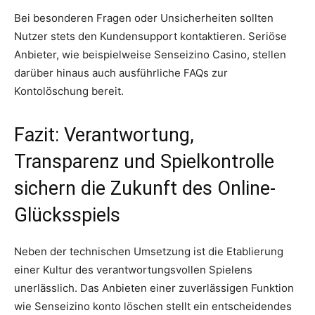
Bei besonderen Fragen oder Unsicherheiten sollten
Nutzer stets den Kundensupport kontaktieren. Seriöse
Anbieter, wie beispielweise Senseizino Casino, stellen
darüber hinaus auch ausführliche FAQs zur
Kontolöschung bereit.
Fazit: Verantwortung,
Transparenz und Spielkontrolle
sichern die Zukunft des Online-
Glücksspiels
Neben der technischen Umsetzung ist die Etablierung
einer Kultur des verantwortungsvollen Spielens
unerlässlich. Das Anbieten einer zuverlässigen Funktion
wie Senseizino konto löschen stellt ein entscheidendes