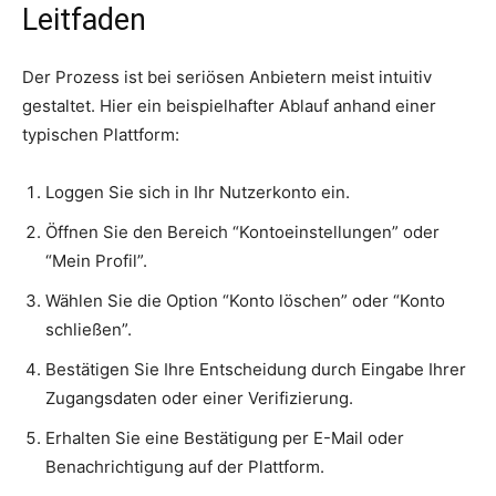
Leitfaden
Der Prozess ist bei seriösen Anbietern meist intuitiv
gestaltet. Hier ein beispielhafter Ablauf anhand einer
typischen Plattform:
Loggen Sie sich in Ihr Nutzerkonto ein.
Öffnen Sie den Bereich “Kontoeinstellungen” oder
“Mein Profil”.
Wählen Sie die Option “Konto löschen” oder “Konto
schließen”.
Bestätigen Sie Ihre Entscheidung durch Eingabe Ihrer
Zugangsdaten oder einer Verifizierung.
Erhalten Sie eine Bestätigung per E-Mail oder
Benachrichtigung auf der Plattform.