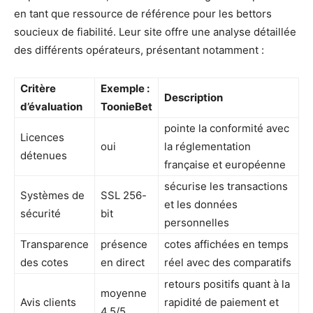
en tant que ressource de référence pour les bettors
soucieux de fiabilité. Leur site offre une analyse détaillée
des différents opérateurs, présentant notamment :
Critère
Exemple :
Description
d’évaluation
ToonieBet
pointe la conformité avec
Licences
oui
la réglementation
détenues
française et européenne
sécurise les transactions
Systèmes de
SSL 256-
et les données
sécurité
bit
personnelles
Transparence
présence
cotes affichées en temps
des cotes
en direct
réel avec des comparatifs
retours positifs quant à la
moyenne
Avis clients
rapidité de paiement et
4.5/5