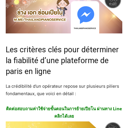
Les critères clés pour déterminer
la fiabilité d’une plateforme de
paris en ligne
La crédibilité d’un opérateur repose sur plusieurs piliers
fondamentaux, que voici en détail :
ติดต่อสอบถามค่าใช้จ่ายขั้นตอนในการย้ายเปียโน ผ่านทาง Line
คลิกได้เลย