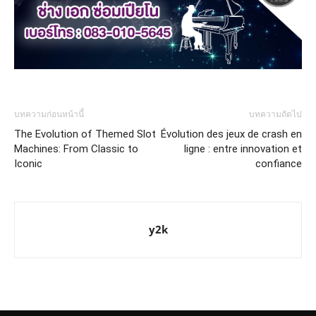
บทความก่อนหน้านี้
บทความถัดไป
The Evolution of Themed Slot
Évolution des jeux de crash en
Machines: From Classic to
ligne : entre innovation et
Iconic
confiance
y2k