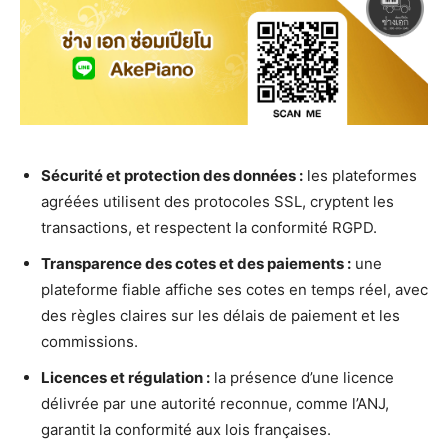
Sécurité et protection des données :
les plateformes
agréées utilisent des protocoles SSL, cryptent les
transactions, et respectent la conformité RGPD.
Transparence des cotes et des paiements :
une
plateforme fiable affiche ses cotes en temps réel, avec
des règles claires sur les délais de paiement et les
commissions.
Licences et régulation :
la présence d’une licence
délivrée par une autorité reconnue, comme l’ANJ,
garantit la conformité aux lois françaises.