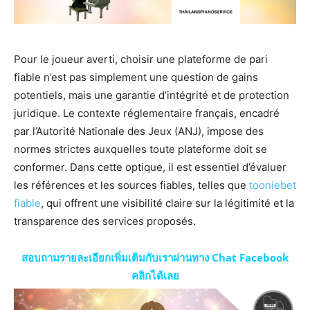
Pour le joueur averti, choisir une plateforme de pari
fiable n’est pas simplement une question de gains
potentiels, mais une garantie d’intégrité et de protection
juridique. Le contexte réglementaire français, encadré
par l’Autorité Nationale des Jeux (ANJ), impose des
normes strictes auxquelles toute plateforme doit se
conformer. Dans cette optique, il est essentiel d’évaluer
les références et les sources fiables, telles que
tooniebet
fiable
, qui offrent une visibilité claire sur la légitimité et la
transparence des services proposés.
สอบถามรายละเอียกเพิ่มเติมกับเราผ่านทาง Chat Facebook
คลิกได้เลย