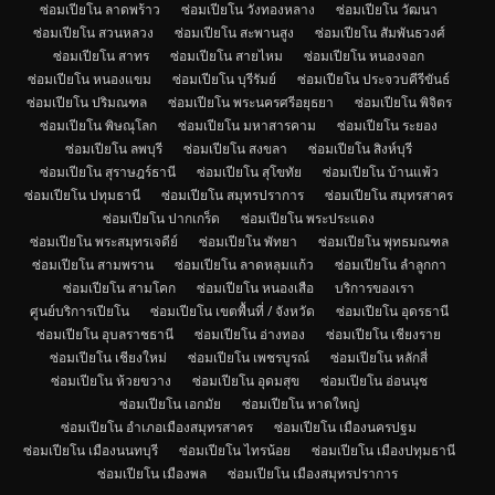
ซ่อมเปียโน ลาดพร้าว
ซ่อมเปียโน วังทองหลาง
ซ่อมเปียโน วัฒนา
ซ่อมเปียโน สวนหลวง
ซ่อมเปียโน สะพานสูง
ซ่อมเปียโน สัมพันธวงศ์
ซ่อมเปียโน สาทร
ซ่อมเปียโน สายไหม
ซ่อมเปียโน หนองจอก
ซ่อมเปียโน หนองแขม
ซ่อมเปียโน บุรีรัมย์
ซ่อมเปียโน ประจวบคีรีขันธ์
ซ่อมเปียโน ปริมณฑล
ซ่อมเปียโน พระนครศรีอยุธยา
ซ่อมเปียโน พิจิตร
ซ่อมเปียโน พิษณุโลก
ซ่อมเปียโน มหาสารคาม
ซ่อมเปียโน ระยอง
ซ่อมเปียโน ลพบุรี
ซ่อมเปียโน สงขลา
ซ่อมเปียโน สิงห์บุรี
ซ่อมเปียโน สุราษฎร์ธานี
ซ่อมเปียโน สุโขทัย
ซ่อมเปียโน บ้านแพ้ว
ซ่อมเปียโน ปทุมธานี
ซ่อมเปียโน สมุทรปราการ
ซ่อมเปียโน สมุทรสาคร
ซ่อมเปียโน ปากเกร็ด
ซ่อมเปียโน พระประแดง
ซ่อมเปียโน พระสมุทรเจดีย์
ซ่อมเปียโน พัทยา
ซ่อมเปียโน พุทธมณฑล
ซ่อมเปียโน สามพราน
ซ่อมเปียโน ลาดหลุมแก้ว
ซ่อมเปียโน ลำลูกกา
ซ่อมเปียโน สามโคก
ซ่อมเปียโน หนองเสือ
บริการของเรา
ศูนย์บริการเปียโน
ซ่อมเปียโน เขตพื้นที่ / จังหวัด
ซ่อมเปียโน อุดรธานี
ซ่อมเปียโน อุบลราชธานี
ซ่อมเปียโน อ่างทอง
ซ่อมเปียโน เชียงราย
ซ่อมเปียโน เชียงใหม่
ซ่อมเปียโน เพชรบูรณ์
ซ่อมเปียโน หลักสี่
ซ่อมเปียโน ห้วยขวาง
ซ่อมเปียโน อุดมสุข
ซ่อมเปียโน อ่อนนุช
ซ่อมเปียโน เอกมัย
ซ่อมเปียโน หาดใหญ่
ซ่อมเปียโน อำเภอเมืองสมุทรสาคร
ซ่อมเปียโน เมืองนครปฐม
ซ่อมเปียโน เมืองนนทบุรี
ซ่อมเปียโน ไทรน้อย
ซ่อมเปียโน เมืองปทุมธานี
ซ่อมเปียโน เมืองพล
ซ่อมเปียโน เมืองสมุทรปราการ