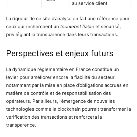
au service client
La rigueur de ce site d’analyse en fait une référence pour
ceux qui recherchent un
tooniebet fiable
et sécurisé,
privilégiant la transparence dans leurs transactions.
Perspectives et enjeux futurs
La dynamique réglementaire en France constitue un
levier pour améliorer encore la fiabilité du secteur,
notamment par la mise en place d’obligations accrues en
matière de contrôle et de responsabilisation des
opérateurs. Par ailleurs, l’émergence de nouvelles
technologies comme la blockchain pourrait transformer la
vérification des transactions et renforcera la
transparence.