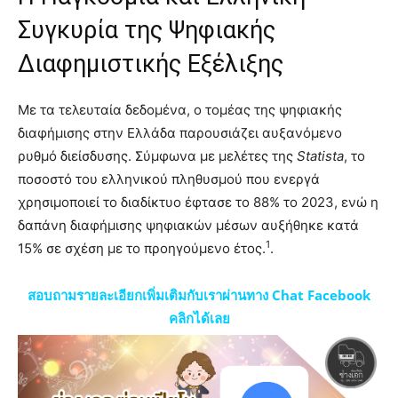
Συγκυρία της Ψηφιακής
Διαφημιστικής Εξέλιξης
Με τα τελευταία δεδομένα, ο τομέας της ψηφιακής
διαφήμισης στην Ελλάδα παρουσιάζει αυξανόμενο
ρυθμό διείσδυσης. Σύμφωνα με μελέτες της
Statista
, το
ποσοστό του ελληνικού πληθυσμού που ενεργά
χρησιμοποιεί το διαδίκτυο έφτασε το 88% το 2023, ενώ η
δαπάνη διαφήμισης ψηφιακών μέσων αυξήθηκε κατά
1
15% σε σχέση με το προηγούμενο έτος.
.
สอบถามรายละเอียกเพิ่มเติมกับเราผ่านทาง Chat Facebook
คลิกได้เลย