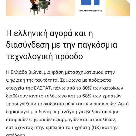
Η ελληνική αγορά και η
διασύνδεση με την παγκόσμια
τεχνολογική πρόοδο
Η Ελλάδα βιώνει μια φάση μετασχηματισμού στην
ψηφιακή της ταυτότητα. Σύμφωνα με πρόσφατα
στοιχεία της ΕΛΣΤΑΤ, πάνω από το 80% των κατοίκων
διαθέτουν κινητό τηλέφωνο και το 68% των χρηστών
προσεγγίζουν το διαδίκτυο μέσω αυτών συσκευών. Αυτό
δημιουργεί μια δυναμική ανάγκη για βελτιστοποίηση
εταιρικών ψηφιακών εφαρμογών και ιστοσελίδων,
εστιάζοντας στην εμπειρία του χρήστη (UX) και την
απόδοση.