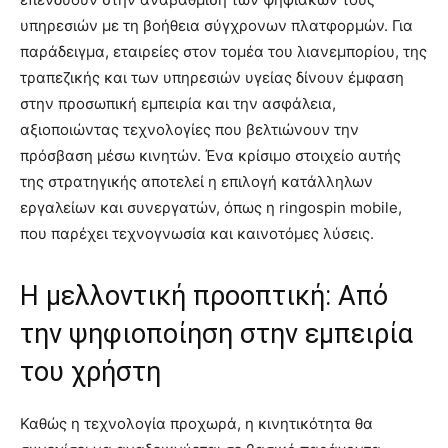
υπηρεσιών με τη βοήθεια σύγχρονων πλατφορμών. Για
παράδειγμα, εταιρείες στον τομέα του λιανεμπορίου, της
τραπεζικής και των υπηρεσιών υγείας δίνουν έμφαση
στην προσωπική εμπειρία και την ασφάλεια,
αξιοποιώντας τεχνολογίες που βελτιώνουν την
πρόσβαση μέσω κινητών. Ένα κρίσιμο στοιχείο αυτής
της στρατηγικής αποτελεί η επιλογή κατάλληλων
εργαλείων και συνεργατών, όπως η ringospin mobile,
που παρέχει τεχνογνωσία και καινοτόμες λύσεις.
Η μελλοντική προοπτική: Από
την ψηφιοποίηση στην εμπειρία
του χρήστη
Καθώς η τεχνολογία προχωρά, η κινητικότητα θα