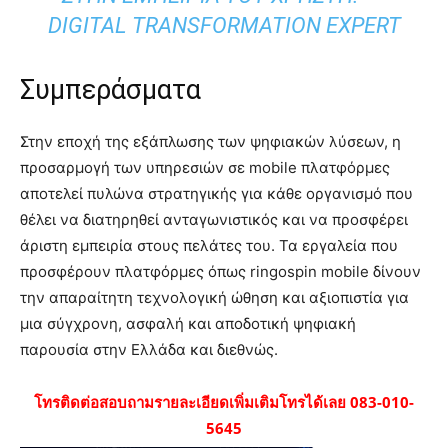
DIGITAL TRANSFORMATION EXPERT
Συμπεράσματα
Στην εποχή της εξάπλωσης των ψηφιακών λύσεων, η
προσαρμογή των υπηρεσιών σε mobile πλατφόρμες
αποτελεί πυλώνα στρατηγικής για κάθε οργανισμό που
θέλει να διατηρηθεί ανταγωνιστικός και να προσφέρει
άριστη εμπειρία στους πελάτες του. Τα εργαλεία που
προσφέρουν πλατφόρμες όπως ringospin mobile δίνουν
την απαραίτητη τεχνολογική ώθηση και αξιοπιστία για
μια σύγχρονη, ασφαλή και αποδοτική ψηφιακή
παρουσία στην Ελλάδα και διεθνώς.
โทรติดต่อสอบถามรายละเอียดเพิ่มเติมโทรได้เลย 083-010-
5645