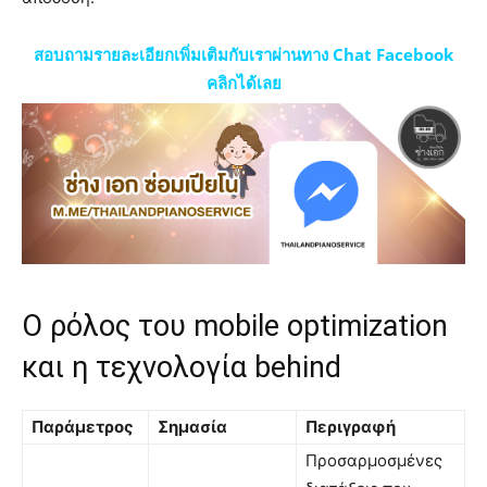
สอบถามรายละเอียกเพิ่มเติมกับเราผ่านทาง Chat Facebook
คลิกได้เลย
Ο ρόλος του mobile optimization
και η τεχνολογία behind
Παράμετρος
Σημασία
Περιγραφή
Προσαρμοσμένες