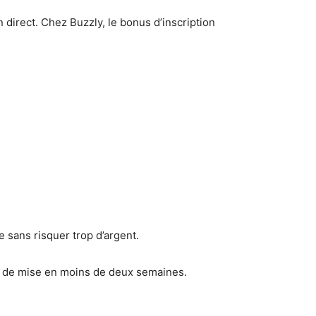
direct. Chez Buzzly, le bonus d’inscription
e sans risquer trop d’argent.
ifs de mise en moins de deux semaines.