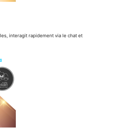
es, interagit rapidement via le chat et
ย