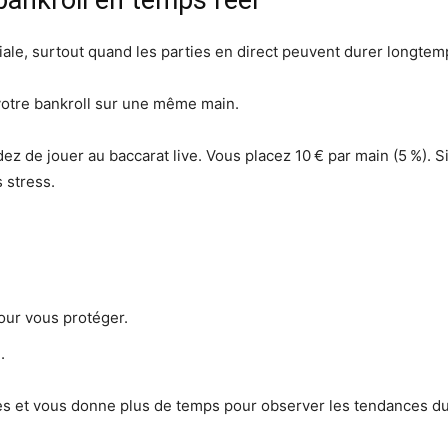
iale, surtout quand les parties en direct peuvent durer longtem
 votre bankroll sur une même main.
ez de jouer au baccarat live. Vous placez 10 € par main (5 %). 
 stress.
pour vous protéger.
.
des et vous donne plus de temps pour observer les tendances du