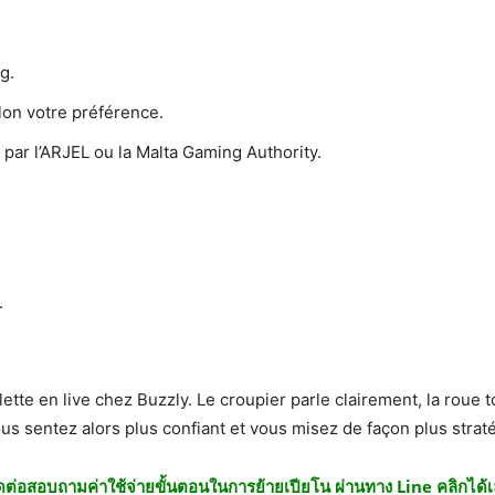
g.
lon votre préférence.
 par l’ARJEL ou la Malta Gaming Authority.
.
ette en live chez Buzzly. Le croupier parle clairement, la roue
s sentez alors plus confiant et vous misez de façon plus strat
ดต่อสอบถามค่าใช้จ่ายขั้นตอนในการย้ายเปียโน ผ่านทาง Line คลิกได้