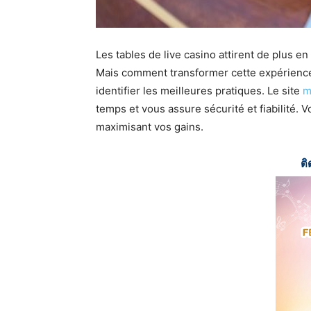
Les tables de live casino attirent de plus e
Mais comment transformer cette expérience 
identifier les meilleures pratiques. Le site
m
temps et vous assure sécurité et fiabilité. 
maximisant vos gains.
ติ