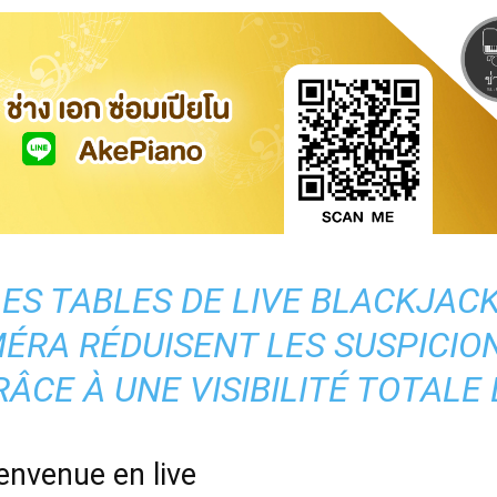
ES TABLES DE LIVE BLACKJAC
ÉRA RÉDUISENT LES SUSPICION
RÂCE À UNE VISIBILITÉ TOTALE 
ienvenue en live