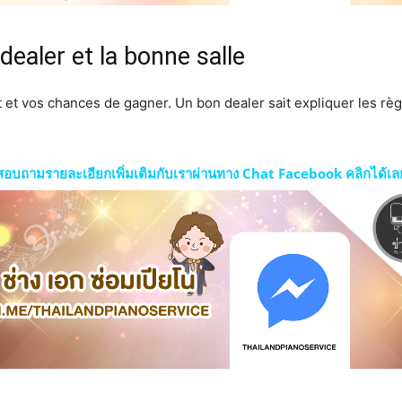
 dealer et la bonne salle
 et vos chances de gagner. Un bon dealer sait expliquer les règl
สอบถามรายละเอียกเพิ่มเติมกับเราผ่านทาง Chat Facebook คลิกได้เล