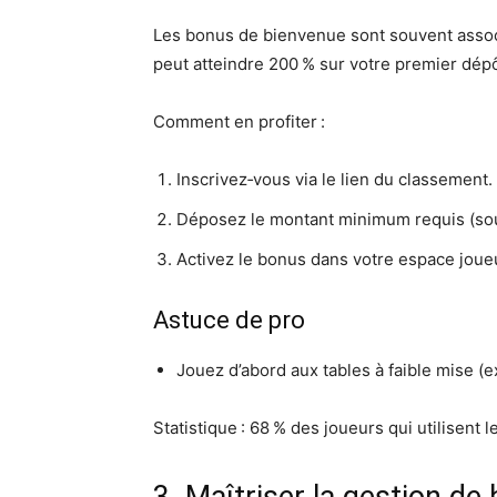
Les bonus de bienvenue sont souvent associé
peut atteindre 200 % sur votre premier dép
Comment en profiter :
Inscrivez‑vous via le lien du classement.
Déposez le montant minimum requis (sou
Activez le bonus dans votre espace joue
Astuce de pro
Jouez d’abord aux tables à faible mise (e
Statistique : 68 % des joueurs qui utilisent
3. Maîtriser la gestion de