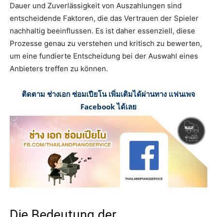
Dauer und Zuverlässigkeit von Auszahlungen sind
entscheidende Faktoren, die das Vertrauen der Spieler
nachhaltig beeinflussen. Es ist daher essenziell, diese
Prozesse genau zu verstehen und kritisch zu bewerten,
um eine fundierte Entscheidung bei der Auswahl eines
Anbieters treffen zu können.
ติดตาม ช่างเอก ซ่อมเปียโน เพิ่มเติมได้ผ่านทาง แฟนเพจ
Facebook ได้เลย
Die Bedeutung der