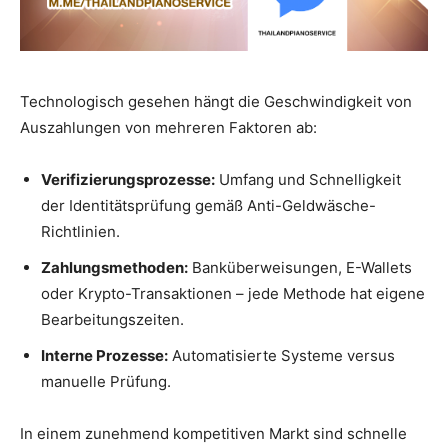
Technologisch gesehen hängt die Geschwindigkeit von
Auszahlungen von mehreren Faktoren ab:
Verifizierungsprozesse:
Umfang und Schnelligkeit
der Identitätsprüfung gemäß Anti-Geldwäsche-
Richtlinien.
Zahlungsmethoden:
Banküberweisungen, E-Wallets
oder Krypto-Transaktionen – jede Methode hat eigene
Bearbeitungszeiten.
Interne Prozesse:
Automatisierte Systeme versus
manuelle Prüfung.
In einem zunehmend kompetitiven Markt sind schnelle