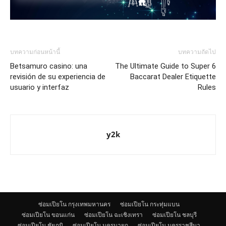
บทความก่อนหน้านี้
บทความถัดไป
Betsamuro casino: una
The Ultimate Guide to Super 6
revisión de su experiencia de
Baccarat Dealer Etiquette
usuario y interfaz
Rules
y2k
ซ่อมเปียโน กรุงเทพมหานคร
ซ่อมเปียโน กระทุ่มแบน
ซ่อมเปียโน ขอนแก่น
ซ่อมเปียโน ฉะเชิงเทรา
ซ่อมเปียโน ชลบุรี
ซ่อมเปียโน ชัยภูมิ
ซ่อมเปียโน นครนายก
ซ่อมเปียโน นครราชสีมา