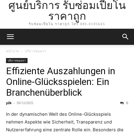
ศูนย์บริการ รับซ่อมเปียโน
ราคาถูก
รับซ่อมเปียโน ราคาถูก โทร 083-0105645
หน้าแรก
บริการของเรา
บริการของเรา
Effiziente Auszahlungen in
Online-Glücksspielen: Ein
Branchenüberblick
y2k
-
30/12/2025
0
In der dynamischen Welt des Online-Glücksspiels
nehmen Aspekte wie Sicherheit, Transparenz und
Nutzererfahrung eine zentrale Rolle ein. Besonders die