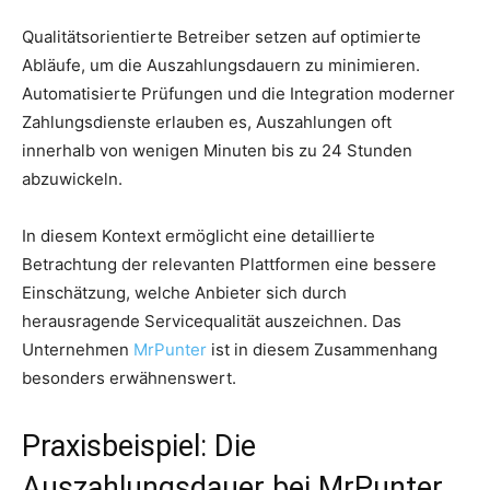
Qualitätsorientierte Betreiber setzen auf optimierte
Abläufe, um die Auszahlungsdauern zu minimieren.
Automatisierte Prüfungen und die Integration moderner
Zahlungsdienste erlauben es, Auszahlungen oft
innerhalb von wenigen Minuten bis zu 24 Stunden
abzuwickeln.
In diesem Kontext ermöglicht eine detaillierte
Betrachtung der relevanten Plattformen eine bessere
Einschätzung, welche Anbieter sich durch
herausragende Servicequalität auszeichnen. Das
Unternehmen
MrPunter
ist in diesem Zusammenhang
besonders erwähnenswert.
Praxisbeispiel: Die
Auszahlungsdauer bei MrPunter