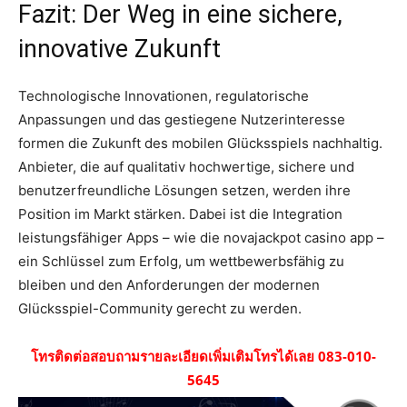
Fazit: Der Weg in eine sichere,
innovative Zukunft
Technologische Innovationen, regulatorische
Anpassungen und das gestiegene Nutzerinteresse
formen die Zukunft des mobilen Glücksspiels nachhaltig.
Anbieter, die auf qualitativ hochwertige, sichere und
benutzerfreundliche Lösungen setzen, werden ihre
Position im Markt stärken. Dabei ist die Integration
leistungsfähiger Apps – wie die novajackpot casino app –
ein Schlüssel zum Erfolg, um wettbewerbsfähig zu
bleiben und den Anforderungen der modernen
Glücksspiel-Community gerecht zu werden.
โทรติดต่อสอบถามรายละเอียดเพิ่มเติมโทรได้เลย 083-010-
5645