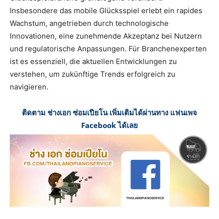
Insbesondere das mobile Glücksspiel erlebt ein rapides
Wachstum, angetrieben durch technologische
Innovationen, eine zunehmende Akzeptanz bei Nutzern
und regulatorische Anpassungen. Für Branchenexperten
ist es essenziell, die aktuellen Entwicklungen zu
verstehen, um zukünftige Trends erfolgreich zu
navigieren.
ติดตาม ช่างเอก ซ่อมเปียโน เพิ่มเติมได้ผ่านทาง แฟนเพจ
Facebook ได้เลย