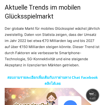
Aktuelle Trends im mobilen
Glücksspielmarkt
Der globale Markt für mobiles Glücksspiel wächst jährlich
zweistellig. Daten von Statista zeigen, dass der Umsatz
im Jahr 2022 bei etwa
€70 Milliarden
lag und bis 2027
auf über
€150 Milliarden
steigen könnte. Dieser Trend ist
durch Faktoren wie verbesserte Smartphone-
Technologie, 5G-Konnektivität und eine steigende
Akzeptanz in lizenzierten Märkten getrieben.
สอบถามรายละเอียกเพิ่มเติมกับเราผ่านทาง Chat Facebook
คลิกได้เลย