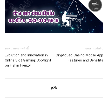
บทความก่อนหน้านี้
บทความถัดไป
Evolution and Innovation in
CryptoLeo Casino Mobile App
Online Slot Gaming: Spotlight
Features and Benefits
on Fishin Frenzy
y2k