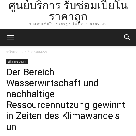
ศูนย์บริการ รับซ่อมเปียโน
ราคาถูก
รับซ่อมเปียโน ราคาถูก โทร 083-0105645
หน้าแรก
บริการของเรา
บริการของเรา
Der Bereich
Wasserwirtschaft und
nachhaltige
Ressourcennutzung gewinnt
in Zeiten des Klimawandels
un