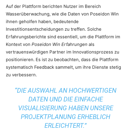
Auf der Plattform berichten Nutzer im Bereich
Wasserüberwachung, wie die Daten von Poseidon Win
ihnen geholfen haben, bedeutende
Investitionsentscheidungen zu treffen. Solche
Erfahrungsberichte sind essentiell, um die Plattform im
Kontext von
Poseidon Win Erfahrungen
als
vertrauenswürdigen Partner im Innovationsprozess zu
positionieren. Es ist zu beobachten, dass die Plattform
systematisch Feedback sammelt, um ihre Dienste stetig
zu verbessern.
“DIE AUSWAHL AN HOCHWERTIGEN
DATEN UND DIE EINFACHE
VISUALISIERUNG HABEN UNSERE
PROJEKTPLANUNG ERHEBLICH
ERLEICHTERT.”