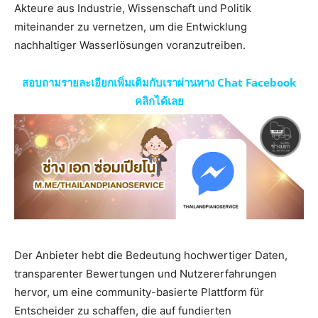
Akteure aus Industrie, Wissenschaft und Politik
miteinander zu vernetzen, um die Entwicklung
nachhaltiger Wasserlösungen voranzutreiben.
สอบถามรายละเอียกเพิ่มเติมกับเราผ่านทาง Chat Facebook
คลิกได้เลย
Der Anbieter hebt die Bedeutung hochwertiger Daten,
transparenter Bewertungen und Nutzererfahrungen
hervor, um eine community-basierte Plattform für
Entscheider zu schaffen, die auf fundierten