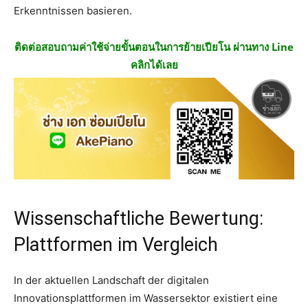
Erkenntnissen basieren.
ติดต่อสอบถามค่าใช้จ่ายขั้นตอนในการย้ายเปียโน ผ่านทาง Line
คลิกได้เลย
Wissenschaftliche Bewertung:
Plattformen im Vergleich
In der aktuellen Landschaft der digitalen
Innovationsplattformen im Wassersektor existiert eine