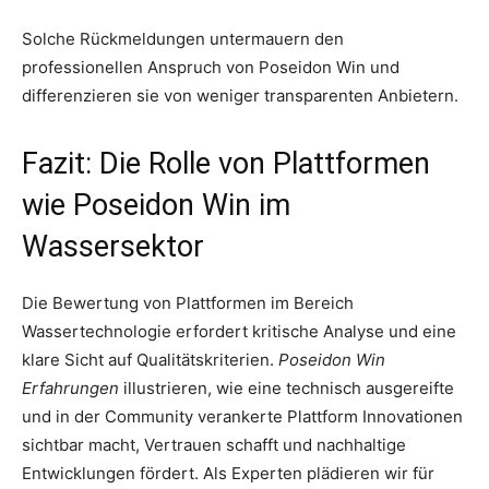
Solche Rückmeldungen untermauern den
professionellen Anspruch von Poseidon Win und
differenzieren sie von weniger transparenten Anbietern.
Fazit: Die Rolle von Plattformen
wie Poseidon Win im
Wassersektor
Die Bewertung von Plattformen im Bereich
Wassertechnologie erfordert kritische Analyse und eine
klare Sicht auf Qualitätskriterien.
Poseidon Win
Erfahrungen
illustrieren, wie eine technisch ausgereifte
und in der Community verankerte Plattform Innovationen
sichtbar macht, Vertrauen schafft und nachhaltige
Entwicklungen fördert. Als Experten plädieren wir für