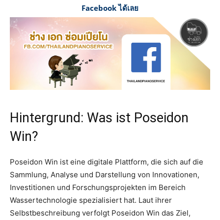
Facebook ได้เลย
Hintergrund: Was ist Poseidon
Win?
Poseidon Win ist eine digitale Plattform, die sich auf die
Sammlung, Analyse und Darstellung von Innovationen,
Investitionen und Forschungsprojekten im Bereich
Wassertechnologie spezialisiert hat. Laut ihrer
Selbstbeschreibung verfolgt Poseidon Win das Ziel,