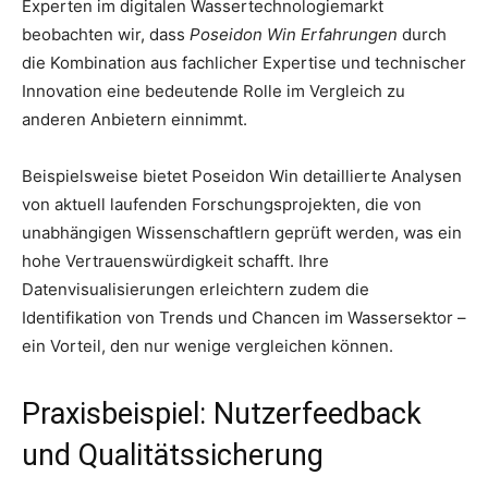
Experten im digitalen Wassertechnologiemarkt
beobachten wir, dass
Poseidon Win Erfahrungen
durch
die Kombination aus fachlicher Expertise und technischer
Innovation eine bedeutende Rolle im Vergleich zu
anderen Anbietern einnimmt.
Beispielsweise bietet Poseidon Win detaillierte Analysen
von aktuell laufenden Forschungsprojekten, die von
unabhängigen Wissenschaftlern geprüft werden, was ein
hohe Vertrauenswürdigkeit schafft. Ihre
Datenvisualisierungen erleichtern zudem die
Identifikation von Trends und Chancen im Wassersektor –
ein Vorteil, den nur wenige vergleichen können.
Praxisbeispiel: Nutzerfeedback
und Qualitätssicherung