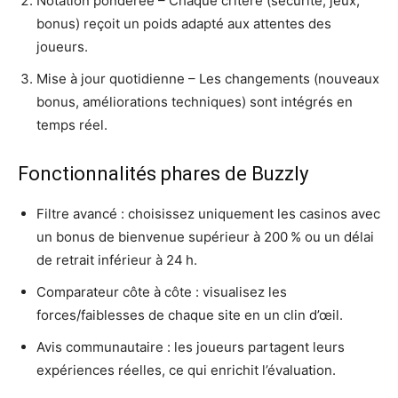
Notation pondérée – Chaque critère (sécurité, jeux,
bonus) reçoit un poids adapté aux attentes des
joueurs.
Mise à jour quotidienne – Les changements (nouveaux
bonus, améliorations techniques) sont intégrés en
temps réel.
Fonctionnalités phares de Buzzly
Filtre avancé : choisissez uniquement les casinos avec
un bonus de bienvenue supérieur à 200 % ou un délai
de retrait inférieur à 24 h.
Comparateur côte à côte : visualisez les
forces/faiblesses de chaque site en un clin d’œil.
Avis communautaire : les joueurs partagent leurs
expériences réelles, ce qui enrichit l’évaluation.