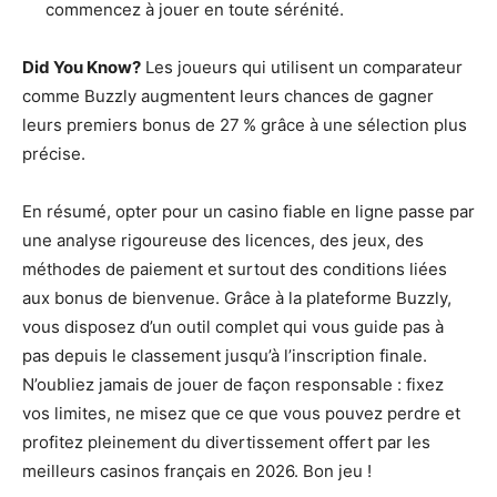
commencez à jouer en toute sérénité.
Did You Know?
Les joueurs qui utilisent un comparateur
comme Buzzly augmentent leurs chances de gagner
leurs premiers bonus de 27 % grâce à une sélection plus
précise.
En résumé, opter pour un casino fiable en ligne passe par
une analyse rigoureuse des licences, des jeux, des
méthodes de paiement et surtout des conditions liées
aux bonus de bienvenue. Grâce à la plateforme Buzzly,
vous disposez d’un outil complet qui vous guide pas à
pas depuis le classement jusqu’à l’inscription finale.
N’oubliez jamais de jouer de façon responsable : fixez
vos limites, ne misez que ce que vous pouvez perdre et
profitez pleinement du divertissement offert par les
meilleurs casinos français en 2026. Bon jeu !