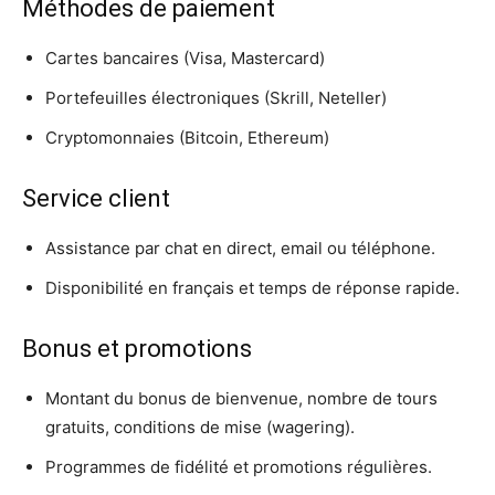
Méthodes de paiement
Cartes bancaires (Visa, Mastercard)
Portefeuilles électroniques (Skrill, Neteller)
Cryptomonnaies (Bitcoin, Ethereum)
Service client
Assistance par chat en direct, email ou téléphone.
Disponibilité en français et temps de réponse rapide.
Bonus et promotions
Montant du bonus de bienvenue, nombre de tours
gratuits, conditions de mise (wagering).
Programmes de fidélité et promotions régulières.