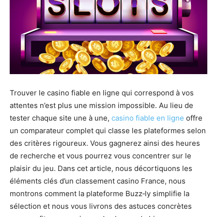
Trouver le casino fiable en ligne qui correspond à vos
attentes n’est plus une mission impossible. Au lieu de
tester chaque site une à une,
casino fiable en ligne
offre
un comparateur complet qui classe les plateformes selon
des critères rigoureux. Vous gagnerez ainsi des heures
de recherche et vous pourrez vous concentrer sur le
plaisir du jeu. Dans cet article, nous décortiquons les
éléments clés d’un classement casino France, nous
montrons comment la plateforme Buzz‑ly simplifie la
sélection et nous vous livrons des astuces concrètes