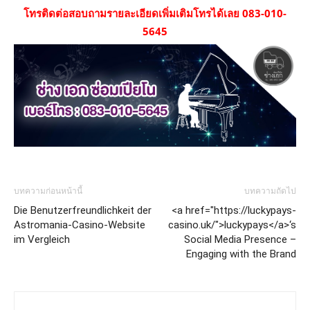
โทรติดต่อสอบถามรายละเอียดเพิ่มเติมโทรได้เลย 083-010-
5645
บทความก่อนหน้านี้
บทความถัดไป
Die Benutzerfreundlichkeit der
<a href="https://luckypays-
Astromania-Casino-Website
casino.uk/">luckypays</a>‘s
im Vergleich
Social Media Presence –
Engaging with the Brand