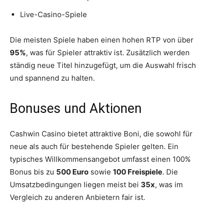
Live-Casino-Spiele
Die meisten Spiele haben einen hohen RTP von über
95%
, was für Spieler attraktiv ist. Zusätzlich werden
ständig neue Titel hinzugefügt, um die Auswahl frisch
und spannend zu halten.
Bonuses und Aktionen
Cashwin Casino bietet attraktive Boni, die sowohl für
neue als auch für bestehende Spieler gelten. Ein
typisches Willkommensangebot umfasst einen 100%
Bonus bis zu
500 Euro
sowie
100 Freispiele
. Die
Umsatzbedingungen liegen meist bei
35x
, was im
Vergleich zu anderen Anbietern fair ist.