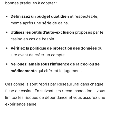
bonnes pratiques à adopter :
Définissez un budget quotidien
et respectez‑le,
même après une série de gains.
Utilisez les outils d’auto‑exclusion
proposés par le
casino en cas de besoin.
Vérifiez la politique de protection des données
du
site avant de créer un compte.
Ne jouez jamais sous l’influence de l’alcool ou de
médicaments
qui altèrent le jugement.
Ces conseils sont repris par Reseaurural dans chaque
fiche de casino. En suivant ces recommandations, vous
limitez les risques de dépendance et vous assurez une
expérience saine.