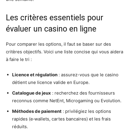
Les critères essentiels pour
évaluer un casino en ligne
Pour comparer les options, il faut se baser sur des
critères objectifs. Voici une liste concise qui vous aidera
à faire le tri :
Licence et régulation
: assurez-vous que le casino
détient une licence valide en Europe.
Catalogue de jeux
: recherchez des fournisseurs
reconnus comme NetEnt, Microgaming ou Evolution.
Méthodes de paiement
: privilégiez les options
rapides (e‑wallets, cartes bancaires) et les frais
réduits.