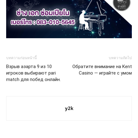
บทความก่อนหน้านี้
บทความถัดไป
Взрыв азарта 9 из 10
Обратите внимание на Kent
игроков выбирают pari
Casino — играйте с умом
match для побед онлайн.
y2k