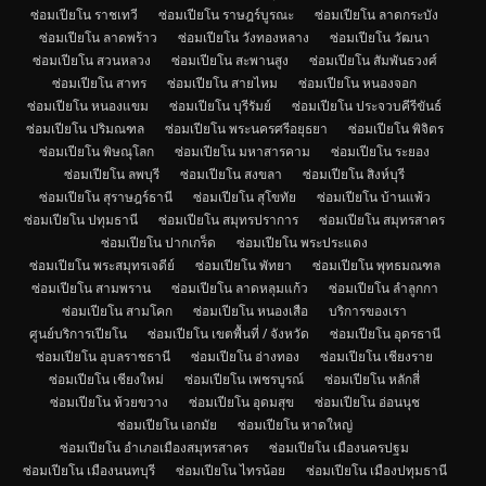
ซ่อมเปียโน ราชเทวี
ซ่อมเปียโน ราษฎร์บูรณะ
ซ่อมเปียโน ลาดกระบัง
ซ่อมเปียโน ลาดพร้าว
ซ่อมเปียโน วังทองหลาง
ซ่อมเปียโน วัฒนา
ซ่อมเปียโน สวนหลวง
ซ่อมเปียโน สะพานสูง
ซ่อมเปียโน สัมพันธวงศ์
ซ่อมเปียโน สาทร
ซ่อมเปียโน สายไหม
ซ่อมเปียโน หนองจอก
ซ่อมเปียโน หนองแขม
ซ่อมเปียโน บุรีรัมย์
ซ่อมเปียโน ประจวบคีรีขันธ์
ซ่อมเปียโน ปริมณฑล
ซ่อมเปียโน พระนครศรีอยุธยา
ซ่อมเปียโน พิจิตร
ซ่อมเปียโน พิษณุโลก
ซ่อมเปียโน มหาสารคาม
ซ่อมเปียโน ระยอง
ซ่อมเปียโน ลพบุรี
ซ่อมเปียโน สงขลา
ซ่อมเปียโน สิงห์บุรี
ซ่อมเปียโน สุราษฎร์ธานี
ซ่อมเปียโน สุโขทัย
ซ่อมเปียโน บ้านแพ้ว
ซ่อมเปียโน ปทุมธานี
ซ่อมเปียโน สมุทรปราการ
ซ่อมเปียโน สมุทรสาคร
ซ่อมเปียโน ปากเกร็ด
ซ่อมเปียโน พระประแดง
ซ่อมเปียโน พระสมุทรเจดีย์
ซ่อมเปียโน พัทยา
ซ่อมเปียโน พุทธมณฑล
ซ่อมเปียโน สามพราน
ซ่อมเปียโน ลาดหลุมแก้ว
ซ่อมเปียโน ลำลูกกา
ซ่อมเปียโน สามโคก
ซ่อมเปียโน หนองเสือ
บริการของเรา
ศูนย์บริการเปียโน
ซ่อมเปียโน เขตพื้นที่ / จังหวัด
ซ่อมเปียโน อุดรธานี
ซ่อมเปียโน อุบลราชธานี
ซ่อมเปียโน อ่างทอง
ซ่อมเปียโน เชียงราย
ซ่อมเปียโน เชียงใหม่
ซ่อมเปียโน เพชรบูรณ์
ซ่อมเปียโน หลักสี่
ซ่อมเปียโน ห้วยขวาง
ซ่อมเปียโน อุดมสุข
ซ่อมเปียโน อ่อนนุช
ซ่อมเปียโน เอกมัย
ซ่อมเปียโน หาดใหญ่
ซ่อมเปียโน อำเภอเมืองสมุทรสาคร
ซ่อมเปียโน เมืองนครปฐม
ซ่อมเปียโน เมืองนนทบุรี
ซ่อมเปียโน ไทรน้อย
ซ่อมเปียโน เมืองปทุมธานี