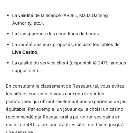
La validité de la licence (ARJEL, Malta Gaming
Authority, etc.).
La transparence des conditions de bonus.
La variété des jeux proposés, incluant les tables de
Live Casino
.
La qualité du service client (disponibilité 24/7, langues
supportées).
En consultant le classement de Reseaurural, vous évitez
les pièges courants et vous concentrez sur les
plateformes qui offrent réellement une expérience de jeu
équitable. Par exemple, un joueur qui a choisi un casino
recommandé par Reseaurural a pu retirer ses gains en
moins de 48 h, alors que d’autres sites mettaient jusqu’à
une semaine.