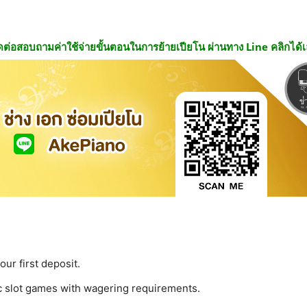
ดต่อสอบถามค่าใช้จ่ายขั้นตอนในการย้ายเปียโน ผ่านทาง Line คลิกได้
our first deposit.
c slot games with wagering requirements.