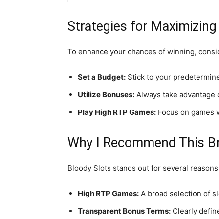
Strategies for Maximizin
To enhance your chances of winning, consid
Set a Budget:
Stick to your predetermin
Utilize Bonuses:
Always take advantage o
Play High RTP Games:
Focus on games wi
Why I Recommend This B
Bloody Slots stands out for several reasons
High RTP Games:
A broad selection of sl
Transparent Bonus Terms:
Clearly defin