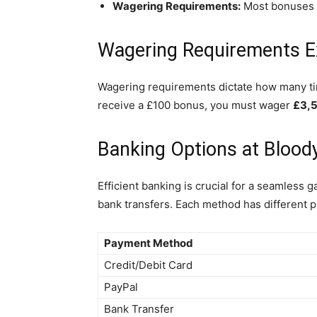
Wagering Requirements:
Most bonuses 
Wagering Requirements E
Wagering requirements dictate how many ti
receive a £100 bonus, you must wager
£3,
Banking Options at Bloody
Efficient banking is crucial for a seamless 
bank transfers. Each method has different pr
Payment Method
Credit/Debit Card
PayPal
Bank Transfer