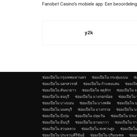
Fanobet Casino’s mobiele app: Een beoordeling 
y2k
ซ่อมเปียโน กรุงเทพมหานคร
ซ่อมเปียโน กระทุ่มแบน
ซ
ซ่อมเปียโน นครสวรรค์
ซ่อมเปียโน กำแพงแสน
ซ่อมเป
ซ่อมเปียโน คันนายาว
ซ่อมเปียโน จตุจักร
ซ่อมเปียโน 
ซ่อมเปียโน ธนบุรี
ซ่อมเปียโน บางกอกน้อย
ซ่อมเปียโน
ซ่อมเปียโน บางบอน
ซ่อมเปียโน บางพลัด
ซ่อมเปียโน บ
ซ่อมเปียโน นนทบุรี
ซ่อมเปียโน บางกรวย
ซ่อมเปียโน 
ซ่อมเปียโน บึงกุ่ม
ซ่อมเปียโน ปทุมวัน
ซ่อมเปียโน ประ
ซ่อมเปียโน มีนบุรี
ซ่อมเปียโน ยานนาวา
ซ่อมเปียโน รา
ซ่อมเปียโน สวนหลวง
ซ่อมเปียโน สะพานสูง
ซ่อมเปียโน
ซ่อมเปียโน ประจวบคีรีขันธ์
ซ่อมเปียโน ปริมณฑล
ซ่อม