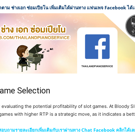
ดตาม ช่างเอก ซ่อมเปียโน เพิ่มเติมได้ผ่านทาง แฟนเพจ Facebook ได้
ame Selection
or evaluating the potential profitability of slot games. At Blood
ames with higher RTP is a strategic move, as it indicates a bett
สอบถามรายละเอียกเพิ่มเติมกับเราผ่านทาง Chat Facebook คลิกได้เล