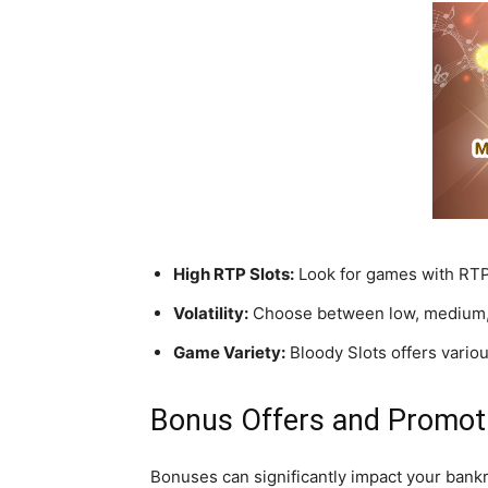
High RTP Slots:
Look for games with RTP
Volatility:
Choose between low, medium, an
Game Variety:
Bloody Slots offers vario
Bonus Offers and Promot
Bonuses can significantly impact your bankr