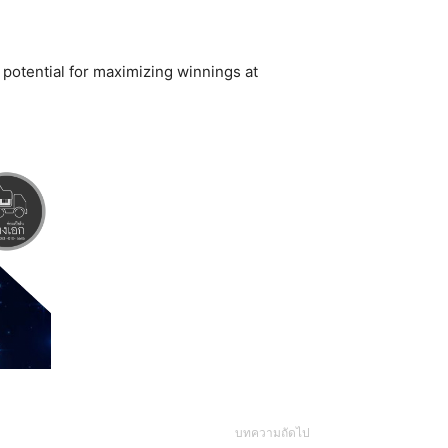
 potential for maximizing winnings at
บทความถัดไป