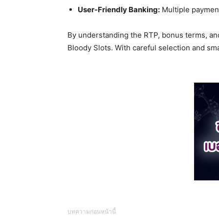
User-Friendly Banking:
Multiple payment
By understanding the RTP, bonus terms, and 
Bloody Slots. With careful selection and sma
บทความก่อนหน้านี้