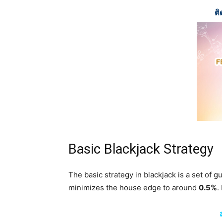
ติ
Basic Blackjack Strategy
The basic strategy in blackjack is a set of 
minimizes the house edge to around
0.5%
.