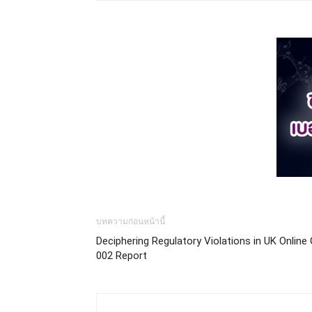
บทความก่อนหน้านี้
Deciphering Regulatory Violations in UK Online
002 Report