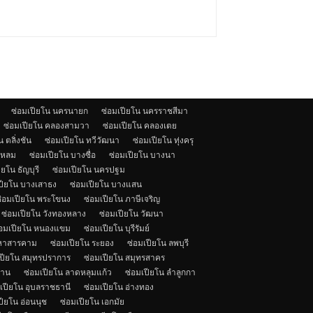
ซ่อมเปียโน นครนายก
ซ่อมเปียโน นครราชสีมา
ซ่อมเปียโน คลองสามวา
ซ่อมเปียโน คลองเตย
 ตลิ่งชัน
ซ่อมเปียโน ทวีวัฒนา
ซ่อมเปียโน ทุ่งครุ
แหลม
ซ่อมเปียโน บางซื่อ
ซ่อมเปียโน บางนา
ียโน ธัญบุรี
ซ่อมเปียโน นครปฐม
ปียโน บางเสาธง
ซ่อมเปียโน บางแสน
่อมเปียโน พระโขนง
ซ่อมเปียโน ภาษีเจริญ
ซ่อมเปียโน วังทองหลาง
ซ่อมเปียโน วัฒนา
่อมเปียโน หนองแขม
ซ่อมเปียโน บุรีรัมย์
มหาสารคาม
ซ่อมเปียโน ระยอง
ซ่อมเปียโน ลพบุรี
เปียโน สมุทรปราการ
ซ่อมเปียโน สมุทรสาคร
ราน
ซ่อมเปียโน ลาดหลุมแก้ว
ซ่อมเปียโน ลำลูกกา
เปียโน อุบลราชธานี
ซ่อมเปียโน อ่างทอง
ปียโน อ่อนนุช
ซ่อมเปียโน เอกมัย