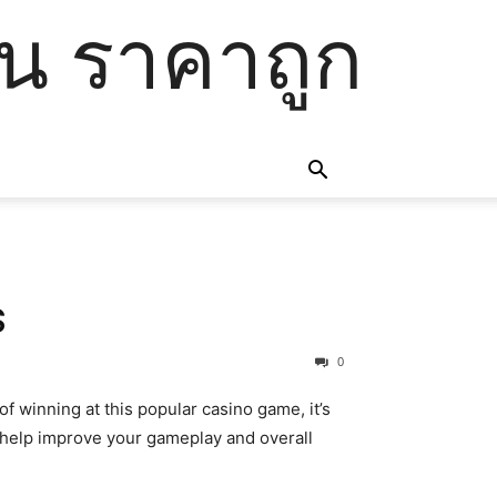
โน ราคาถูก
s
0
f winning at this popular casino game, it’s
n help improve your gameplay and overall