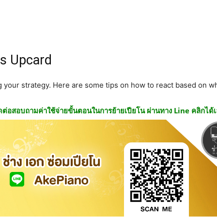
’s Upcard
ng your strategy. Here are some tips on how to react based on w
ดต่อสอบถามค่าใช้จ่ายขั้นตอนในการย้ายเปียโน ผ่านทาง Line คลิกได้