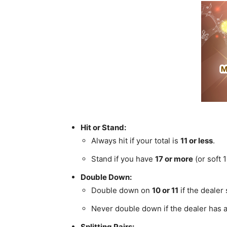
Hit or Stand:
Always hit if your total is
11 or less
.
Stand if you have
17 or more
(or soft 
Double Down:
Double down on
10 or 11
if the dealer
Never double down if the dealer has 
Splitting Pairs: