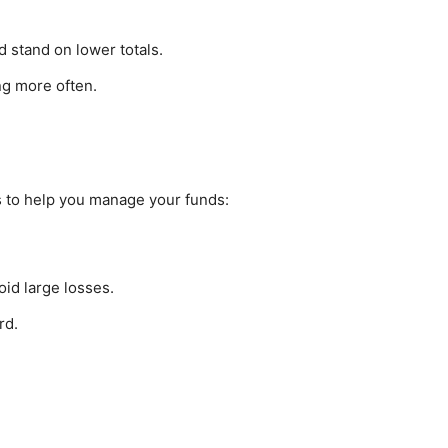
d stand on lower totals.
ng more often.
s to help you manage your funds:
oid large losses.
rd.