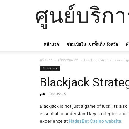
ศูนย์บริก
หน้าแรก
ซ่อมเปียโน เขตพื้นที่ / จังหวัด
ผ
หน้าแรก
บริการของเรา
Blackjack Strategies and Ti
บริการของเรา
Blackjack Strate
y2k
-
03/03/2025
Blackjack is not just a game of luck; it’s a
essential to understand key strategies and 
experience at
HadesBet Casino website
.