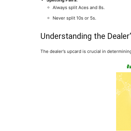
Always split Aces and 8s.
Never split 10s or 5s.
Understanding the Dealer
The dealer’s upcard is crucial in determini
ติ