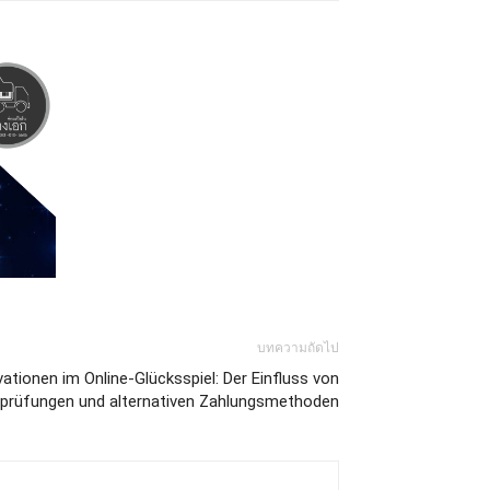
บทความถัดไป
tionen im Online-Glücksspiel: Der Einfluss von
sprüfungen und alternativen Zahlungsmethoden