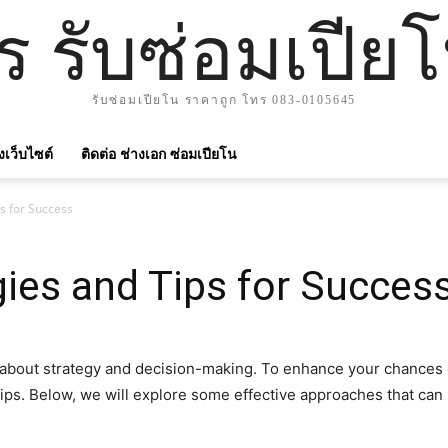
าร รับซ่อมเปีย
รับซ่อมเปียโน ราคาถูก โทร 083-0105645
ังเว็บไซต์
ติดต่อ ช่างเอก ซ่อมเปียโน
ps for Success
gies and Tips for Succes
lso about strategy and decision-making. To enhance your chances o
tips. Below, we will explore some effective approaches that ca