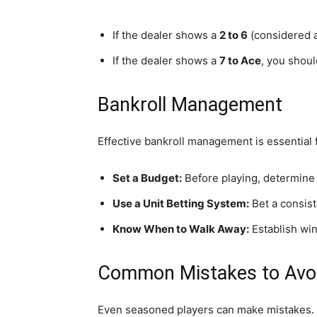
If the dealer shows a
2 to 6
(considered a
If the dealer shows a
7 to Ace
, you shoul
Bankroll Management
Effective bankroll management is essential 
Set a Budget:
Before playing, determine a
Use a Unit Betting System:
Bet a consist
Know When to Walk Away:
Establish win
Common Mistakes to Avo
Even seasoned players can make mistakes. H