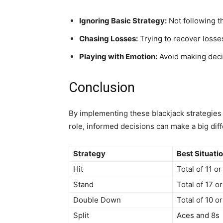
Ignoring Basic Strategy:
Not following th
Chasing Losses:
Trying to recover losse
Playing with Emotion:
Avoid making decis
Conclusion
By implementing these blackjack strategies 
role, informed decisions can make a big dif
Strategy
Best Situati
Hit
Total of 11 or
Stand
Total of 17 o
Double Down
Total of 10 o
Split
Aces and 8s