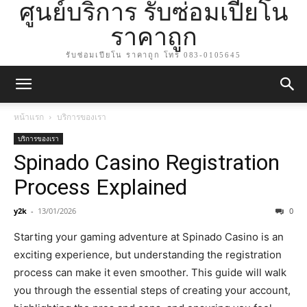
ศูนย์บริการ รับซ่อมเปียโน
ราคาถูก
รับซ่อมเปียโน ราคาถูก โทร 083-0105645
หน้าแรก
บริการของเรา
บริการของเรา
Spinado Casino Registration
Process Explained
y2k
-
13/01/2026
0
Starting your gaming adventure at Spinado Casino is an
exciting experience, but understanding the registration
process can make it even smoother. This guide will walk
you through the essential steps of creating your account,