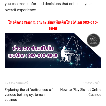
you can make informed decisions that enhance your
overall experience.
โทรติดต่อสอบถามรายละเอียดเพิ่มเติมโทรได้เลย 083-010-
5645
บทความก่อนหน้านี้
บทความถัดไป
Exploring the effectiveness of
How to Play Slot at Online
various betting systems in
Casinos
casinos