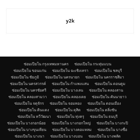
y2k
ซ่อมเปียโน กรุงเทพมหานคร
ซ่อมเปียโน กระทุ่มแบน
ซ่อมเปียโน ขอนแก่น
ซ่อมเปียโน ฉะเชิงเทรา
ซ่อมเปียโน ชลบุรี
ซ่อมเปียโน ชัยภูมิ
ซ่อมเปียโน นครนายก
ซ่อมเปียโน นครราชสีมา
ซ่อมเปียโน นครสวรรค์
ซ่อมเปียโน กำแพงแสน
ซ่อมเปียโน ดอนตูม
ซ่อมเปียโน นครชัยศรี
ซ่อมเปียโน บางเลน
ซ่อมเปียโน คลองสาน
ซ่อมเปียโน คลองสามวา
ซ่อมเปียโน คลองเตย
ซ่อมเปียโน คันนายาว
ซ่อมเปียโน จตุจักร
ซ่อมเปียโน จอมทอง
ซ่อมเปียโน ดอนเมือง
ซ่อมเปียโน ดินแดง
ซ่อมเปียโน ดุสิต
ซ่อมเปียโน ตลิ่งชัน
ซ่อมเปียโน ทวีวัฒนา
ซ่อมเปียโน ทุ่งครุ
ซ่อมเปียโน ธนบุรี
ซ่อมเปียโน บางกอกน้อย
ซ่อมเปียโน บางกอกใหญ่
ซ่อมเปียโน บางกะปิ
ซ่อมเปียโน บางขุนเทียน
ซ่อมเปียโน บางคอแหลม
ซ่อมเปียโน บางซื่อ
ซ่อมเปียโน บางนา
ซ่อมเปียโน บางบอน
ซ่อมเปียโน บางพลัด