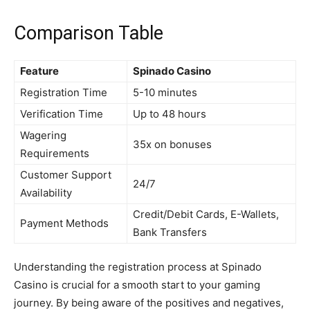
Comparison Table
Feature
Spinado Casino
Registration Time
5-10 minutes
Verification Time
Up to 48 hours
Wagering
35x on bonuses
Requirements
Customer Support
24/7
Availability
Credit/Debit Cards, E-Wallets,
Payment Methods
Bank Transfers
Understanding the registration process at Spinado
Casino is crucial for a smooth start to your gaming
journey. By being aware of the positives and negatives,