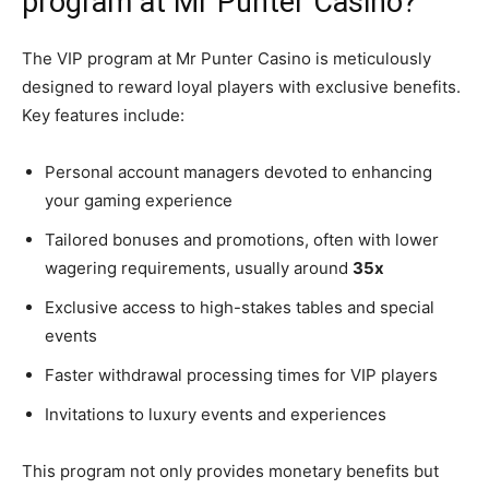
program at Mr Punter Casino?
The VIP program at Mr Punter Casino is meticulously
designed to reward loyal players with exclusive benefits.
Key features include:
Personal account managers devoted to enhancing
your gaming experience
Tailored bonuses and promotions, often with lower
wagering requirements, usually around
35x
Exclusive access to high-stakes tables and special
events
Faster withdrawal processing times for VIP players
Invitations to luxury events and experiences
This program not only provides monetary benefits but