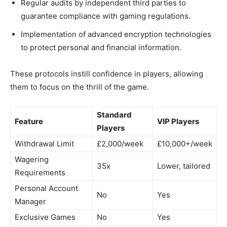
Regular audits by independent third parties to
guarantee compliance with gaming regulations.
Implementation of advanced encryption technologies
to protect personal and financial information.
These protocols instill confidence in players, allowing
them to focus on the thrill of the game.
Standard
Feature
VIP Players
Players
Withdrawal Limit
£2,000/week
£10,000+/week
Wagering
35x
Lower, tailored
Requirements
Personal Account
No
Yes
Manager
Exclusive Games
No
Yes