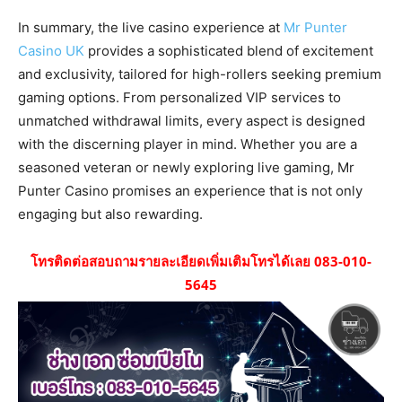
In summary, the live casino experience at
Mr Punter
Casino UK
provides a sophisticated blend of excitement
and exclusivity, tailored for high-rollers seeking premium
gaming options. From personalized VIP services to
unmatched withdrawal limits, every aspect is designed
with the discerning player in mind. Whether you are a
seasoned veteran or newly exploring live gaming, Mr
Punter Casino promises an experience that is not only
engaging but also rewarding.
โทรติดต่อสอบถามรายละเอียดเพิ่มเติมโทรได้เลย 083-010-
5645