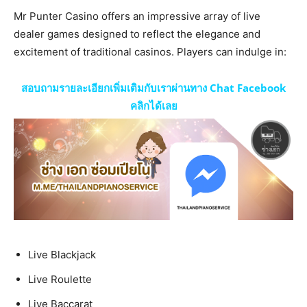
Mr Punter Casino offers an impressive array of live
dealer games designed to reflect the elegance and
excitement of traditional casinos. Players can indulge in:
สอบถามรายละเอียกเพิ่มเติมกับเราผ่านทาง Chat Facebook
คลิกได้เลย
Live Blackjack
Live Roulette
Live Baccarat