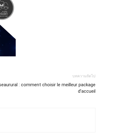
บทความถัดไป
eaurural : comment choisir le meilleur package
d’accueil