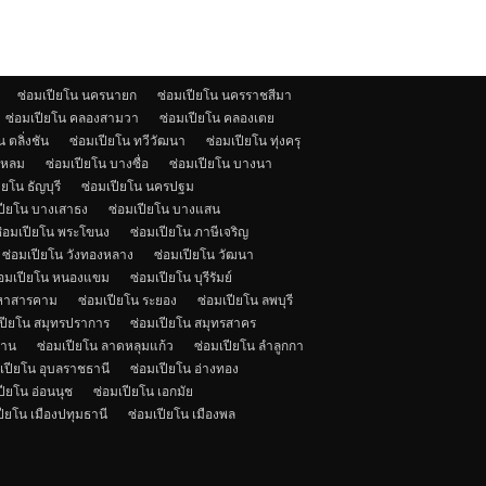
ซ่อมเปียโน นครนายก
ซ่อมเปียโน นครราชสีมา
ซ่อมเปียโน คลองสามวา
ซ่อมเปียโน คลองเตย
 ตลิ่งชัน
ซ่อมเปียโน ทวีวัฒนา
ซ่อมเปียโน ทุ่งครุ
แหลม
ซ่อมเปียโน บางซื่อ
ซ่อมเปียโน บางนา
ียโน ธัญบุรี
ซ่อมเปียโน นครปฐม
ปียโน บางเสาธง
ซ่อมเปียโน บางแสน
่อมเปียโน พระโขนง
ซ่อมเปียโน ภาษีเจริญ
ซ่อมเปียโน วังทองหลาง
ซ่อมเปียโน วัฒนา
่อมเปียโน หนองแขม
ซ่อมเปียโน บุรีรัมย์
มหาสารคาม
ซ่อมเปียโน ระยอง
ซ่อมเปียโน ลพบุรี
เปียโน สมุทรปราการ
ซ่อมเปียโน สมุทรสาคร
ราน
ซ่อมเปียโน ลาดหลุมแก้ว
ซ่อมเปียโน ลำลูกกา
เปียโน อุบลราชธานี
ซ่อมเปียโน อ่างทอง
ปียโน อ่อนนุช
ซ่อมเปียโน เอกมัย
ปียโน เมืองปทุมธานี
ซ่อมเปียโน เมืองพล