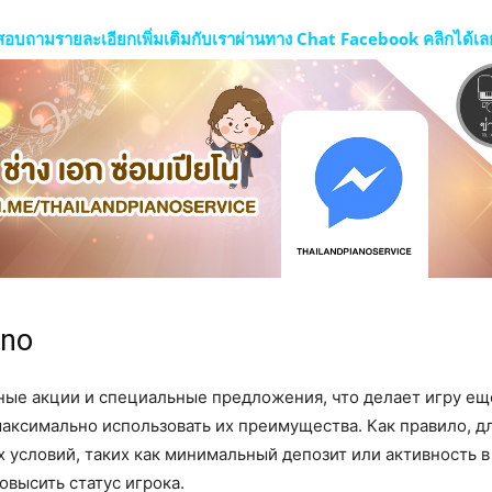
สอบถามรายละเอียกเพิ่มเติมกับเราผ่านทาง Chat Facebook คลิกได้เล
ino
ные акции и специальные предложения, что делает игру е
максимально использовать их преимущества. Как правило, дл
условий, таких как минимальный депозит или активность в
высить статус игрока.