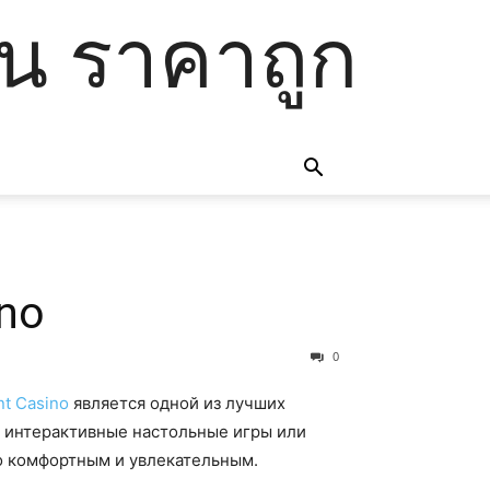
โน ราคาถูก
ino
0
nt Casino
является одной из лучших
, интерактивные настольные игры или
о комфортным и увлекательным.