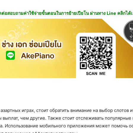
ดต่อสอบถามค่าใช้จ่ายขั้นตอนในการย้ายเปียโน ผ่านทาง Line คลิกได้
 азартных играх, стоит обратить внимание на выбор слотов 
выплат, чем другие. Также стоит отслеживать популярные 
а. Использование мобильного приложения может помочь ос