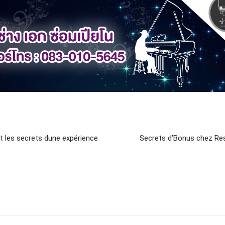
t les secrets dune expérience
Secrets d’Bonus chez Res