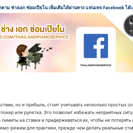
ดตาม ช่างเอก ซ่อมเปียโน เพิ่มเติมได้ผ่านทาง แฟนเพจ Facebook ได้
ствие, но и прибыль, стоит учитывать несколько простых с
 покер или рулетка. Это позволит избежать неприятных сит
 лимиты на ставки и придерживаться их, чтобы не потерять 
емо-режим для практики, прежде чем делать реальные ста