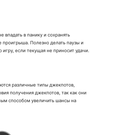
е впадать в панику и сохранять
е проигрыша. Полезно делать паузы и
 игру, если текущая не приносит удачи.
аются различные типы джекпотов,
вия получения джекпотов, так как они
чным способом увеличить шансы на