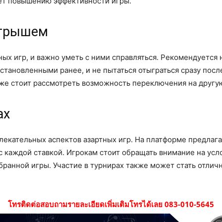
вует повышению эффективности игры.
игрышем
х игр, и важно уметь с ними справляться. Рекомендуется н
установленными ранее, и не пытаться отыграться сразу посл
кже стоит рассмотреть возможность переключения на другую
ах
лекательных аспектов азартных игр. На платформе предлаг
с каждой ставкой. Игрокам стоит обращать внимание на усло
ыбранной игры. Участие в турнирах также может стать отли
โทรติดต่อสอบถามรายละเอียดเพิ่มเติมโทรได้เลย 083-010-5645