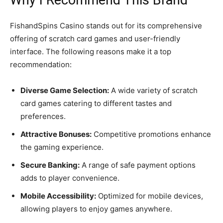
Why I Recommend This Brand
FishandSpins Casino stands out for its comprehensive
offering of scratch card games and user-friendly
interface. The following reasons make it a top
recommendation:
Diverse Game Selection:
A wide variety of scratch
card games catering to different tastes and
preferences.
Attractive Bonuses:
Competitive promotions enhance
the gaming experience.
Secure Banking:
A range of safe payment options
adds to player convenience.
Mobile Accessibility:
Optimized for mobile devices,
allowing players to enjoy games anywhere.