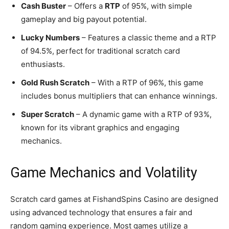
Cash Buster
– Offers a
RTP
of 95%, with simple
gameplay and big payout potential.
Lucky Numbers
– Features a classic theme and a RTP
of 94.5%, perfect for traditional scratch card
enthusiasts.
Gold Rush Scratch
– With a RTP of 96%, this game
includes bonus multipliers that can enhance winnings.
Super Scratch
– A dynamic game with a RTP of 93%,
known for its vibrant graphics and engaging
mechanics.
Game Mechanics and Volatility
Scratch card games at FishandSpins Casino are designed
using advanced technology that ensures a fair and
random gaming experience. Most games utilize a