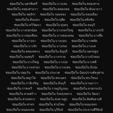
ซ่อมเปียโน นครชัยศรี
ซ่อมเปียโน บางเลน
ซ่อมเปียโน คลองสาน
ซ่อมเปียโน คลองสามวา
ซ่อมเปียโน คลองเตย
ซ่อมเปียโน คันนายาว
ซ่อมเปียโน จตุจักร
ซ่อมเปียโน จอมทอง
ซ่อมเปียโน ดอนเมือง
ซ่อมเปียโน ดินแดง
ซ่อมเปียโน ดุสิต
ซ่อมเปียโน ตลิ่งชัน
ซ่อมเปียโน ทวีวัฒนา
ซ่อมเปียโน ทุ่งครุ
ซ่อมเปียโน ธนบุรี
ซ่อมเปียโน บางกอกน้อย
ซ่อมเปียโน บางกอกใหญ่
ซ่อมเปียโน บางกะปิ
ซ่อมเปียโน บางขุนเทียน
ซ่อมเปียโน บางคอแหลม
ซ่อมเปียโน บางซื่อ
ซ่อมเปียโน บางนา
ซ่อมเปียโน บางบอน
ซ่อมเปียโน บางพลัด
ซ่อมเปียโน บางรัก
ซ่อมเปียโน บางเขน
ซ่อมเปียโน บางแค
ซ่อมเปียโน คลองหลวง
ซ่อมเปียโน ธัญบุรี
ซ่อมเปียโน นครปฐม
ซ่อมเปียโน นนทบุรี
ซ่อมเปียโน บางกรวย
ซ่อมเปียโน บางบัวทอง
ซ่อมเปียโน บางใหญ่
ซ่อมเปียโน บางบ่อ
ซ่อมเปียโน บางพลี
ซ่อมเปียโน บางเสาธง
ซ่อมเปียโน บางแสน
ซ่อมเปียโน บึงกุ่ม
ซ่อมเปียโน ปทุมวัน
ซ่อมเปียโน ประเวศ
ซ่อมเปียโน ป้อมปราบศัตรูพ่าย
ซ่อมเปียโน พญาไท
ซ่อมเปียโน พระนคร
ซ่อมเปียโน พระโขนง
ซ่อมเปียโน ภาษีเจริญ
ซ่อมเปียโน มีนบุรี
ซ่อมเปียโน ยานนาวา
ซ่อมเปียโน ราชเทวี
ซ่อมเปียโน ราษฎร์บูรณะ
ซ่อมเปียโน ลาดกระบัง
ซ่อมเปียโน ลาดพร้าว
ซ่อมเปียโน วังทองหลาง
ซ่อมเปียโน วัฒนา
ซ่อมเปียโน สวนหลวง
ซ่อมเปียโน สะพานสูง
ซ่อมเปียโน สัมพันธวงศ์
ซ่อมเปียโน สาทร
ซ่อมเปียโน สายไหม
ซ่อมเปียโน หนองจอก
ซ่อมเปียโน หนองแขม
ซ่อมเปียโน บุรีรัมย์
ซ่อมเปียโน ประจวบคีรีขันธ์