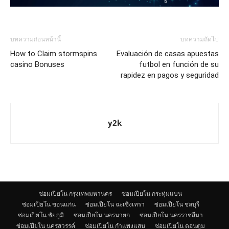
บทความก่อนหน้านี้
บทความถัดไป
How to Claim stormspins
Evaluación de casas apuestas
casino Bonuses
futbol en función de su
rapidez en pagos y seguridad
y2k
ซ่อมเปียโน กรุงเทพมหานคร
ซ่อมเปียโน กระทุ่มแบน
ซ่อมเปียโน ขอนแก่น
ซ่อมเปียโน ฉะเชิงเทรา
ซ่อมเปียโน ชลบุรี
ซ่อมเปียโน ชัยภูมิ
ซ่อมเปียโน นครนายก
ซ่อมเปียโน นครราชสีมา
ซ่อมเปียโน นครสวรรค์
ซ่อมเปียโน กำแพงแสน
ซ่อมเปียโน ดอนตูม