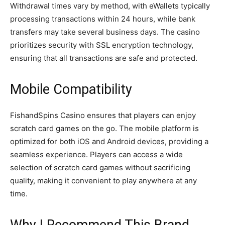
Withdrawal times vary by method, with eWallets typically
processing transactions within 24 hours, while bank
transfers may take several business days. The casino
prioritizes security with SSL encryption technology,
ensuring that all transactions are safe and protected.
Mobile Compatibility
FishandSpins Casino ensures that players can enjoy
scratch card games on the go. The mobile platform is
optimized for both iOS and Android devices, providing a
seamless experience. Players can access a wide
selection of scratch card games without sacrificing
quality, making it convenient to play anywhere at any
time.