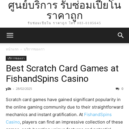
ศูนย์บริการ รับซ่อมเปียโน
ราคาถูก
รับซ่อมเปียโน ราคาถูก โทร 083-0105645
หน้าแรก
บริการของเรา
บริการของเรา
Best Scratch Card Games at
FishandSpins Casino
y2k
-
28/02/2025
0
Scratch card games have gained significant popularity in
the online gaming community due to their straightforward
mechanics and instant gratification. At
FishandSpins
Casino
, players can find an impressive collection of these