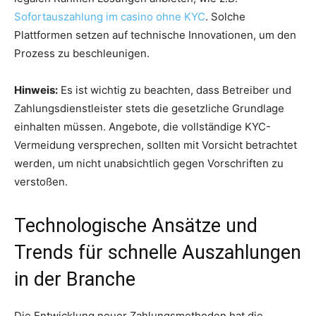
Sofortauszahlung im casino ohne KYC
. Solche
Plattformen setzen auf technische Innovationen, um den
Prozess zu beschleunigen.
Hinweis:
Es ist wichtig zu beachten, dass Betreiber und
Zahlungsdienstleister stets die gesetzliche Grundlage
einhalten müssen. Angebote, die vollständige KYC-
Vermeidung versprechen, sollten mit Vorsicht betrachtet
werden, um nicht unabsichtlich gegen Vorschriften zu
verstoßen.
Technologische Ansätze und
Trends für schnelle Auszahlungen
in der Branche
Die Entwicklung neuer Zahlungsmethoden hat die