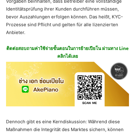
Vorgaben beinhalten, dass Betreiber eine vollständige
Identitätsprüfung ihrer Kunden durchführen müssen,
bevor Auszahlungen erfolgen können. Das heißt, KYC-
Prozesse sind Pflicht und gelten für alle lizenzierten
Anbieter.
ติดต่อสอบถามค่าใช้จ่ายขั้นตอนในการย้ายเปียโน ผ่านทาง Line
คลิกได้เลย
Dennoch gibt es eine Kerndiskussion: Während diese
Maßnahmen die Integrität des Marktes sichern, können