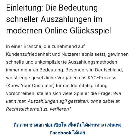
Einleitung: Die Bedeutung
schneller Auszahlungen im
modernen Online-Glücksspiel
In einer Branche, die zunehmend auf
Kundenzufriedenheit und Nutzererlebnis setzt, gewinnen
schnelle und unkomplizierte Auszahlungsmethoden
immer mehr an Bedeutung. Besonders in Deutschland,
wo strenge gesetzliche Vorgaben das KYC-Prozess
(Know Your Customer) für die Identitätsprüfung
vorschreiben, stellen sich viele Spieler die Frage:
Wie
kann man Auszahlungen agil gestalten, ohne dabei an
Rechtssicherheit zu verlieren?
ติดตาม ช่างเอก ซ่อมเปียโน เพิ่มเติมได้ผ่านทาง แฟนเพจ
Facebook ได้เลย