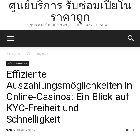
ศูนย์บริการ รับซ่อมเปียโน
ราคาถูก
รับซ่อมเปียโน ราคาถูก โทร 083-0105645
หน้าแรก
บริการของเรา
บริการของเรา
Effiziente
Auszahlungsmöglichkeiten in
Online-Casinos: Ein Blick auf
KYC-Freiheit und
Schnelligkeit
y2k
-
06/01/2026
0