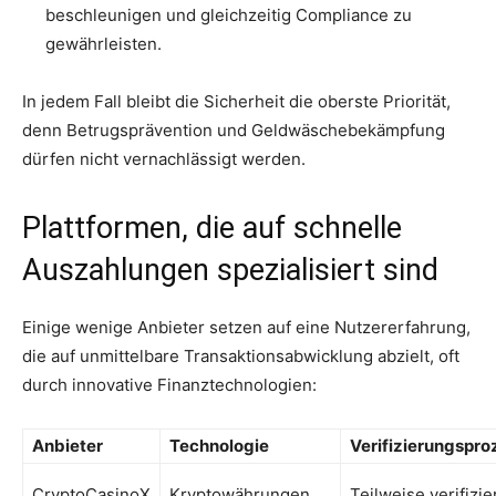
beschleunigen und gleichzeitig Compliance zu
gewährleisten.
In jedem Fall bleibt die Sicherheit die oberste Priorität,
denn Betrugsprävention und Geldwäschebekämpfung
dürfen nicht vernachlässigt werden.
Plattformen, die auf schnelle
Auszahlungen spezialisiert sind
Einige wenige Anbieter setzen auf eine Nutzererfahrung,
die auf unmittelbare Transaktionsabwicklung abzielt, oft
durch innovative Finanztechnologien:
Anbieter
Technologie
Verifizierungspro
CryptoCasinoX
Kryptowährungen
Teilweise verifizie