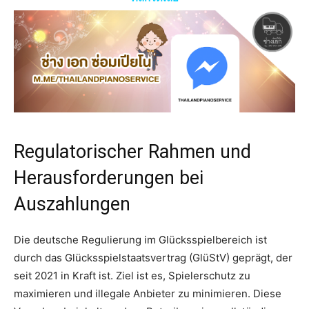
Regulatorischer Rahmen und
Herausforderungen bei
Auszahlungen
Die deutsche Regulierung im Glücksspielbereich ist
durch das Glücksspielstaatsvertrag (GlüStV) geprägt, der
seit 2021 in Kraft ist. Ziel ist es, Spielerschutz zu
maximieren und illegale Anbieter zu minimieren. Diese