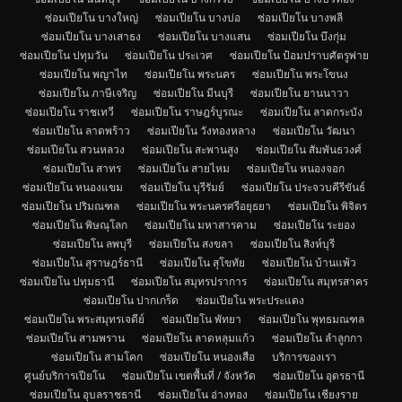
ซ่อมเปียโน บางใหญ่
ซ่อมเปียโน บางบ่อ
ซ่อมเปียโน บางพลี
ซ่อมเปียโน บางเสาธง
ซ่อมเปียโน บางแสน
ซ่อมเปียโน บึงกุ่ม
ซ่อมเปียโน ปทุมวัน
ซ่อมเปียโน ประเวศ
ซ่อมเปียโน ป้อมปราบศัตรูพ่าย
ซ่อมเปียโน พญาไท
ซ่อมเปียโน พระนคร
ซ่อมเปียโน พระโขนง
ซ่อมเปียโน ภาษีเจริญ
ซ่อมเปียโน มีนบุรี
ซ่อมเปียโน ยานนาวา
ซ่อมเปียโน ราชเทวี
ซ่อมเปียโน ราษฎร์บูรณะ
ซ่อมเปียโน ลาดกระบัง
ซ่อมเปียโน ลาดพร้าว
ซ่อมเปียโน วังทองหลาง
ซ่อมเปียโน วัฒนา
ซ่อมเปียโน สวนหลวง
ซ่อมเปียโน สะพานสูง
ซ่อมเปียโน สัมพันธวงศ์
ซ่อมเปียโน สาทร
ซ่อมเปียโน สายไหม
ซ่อมเปียโน หนองจอก
ซ่อมเปียโน หนองแขม
ซ่อมเปียโน บุรีรัมย์
ซ่อมเปียโน ประจวบคีรีขันธ์
ซ่อมเปียโน ปริมณฑล
ซ่อมเปียโน พระนครศรีอยุธยา
ซ่อมเปียโน พิจิตร
ซ่อมเปียโน พิษณุโลก
ซ่อมเปียโน มหาสารคาม
ซ่อมเปียโน ระยอง
ซ่อมเปียโน ลพบุรี
ซ่อมเปียโน สงขลา
ซ่อมเปียโน สิงห์บุรี
ซ่อมเปียโน สุราษฎร์ธานี
ซ่อมเปียโน สุโขทัย
ซ่อมเปียโน บ้านแพ้ว
ซ่อมเปียโน ปทุมธานี
ซ่อมเปียโน สมุทรปราการ
ซ่อมเปียโน สมุทรสาคร
ซ่อมเปียโน ปากเกร็ด
ซ่อมเปียโน พระประแดง
ซ่อมเปียโน พระสมุทรเจดีย์
ซ่อมเปียโน พัทยา
ซ่อมเปียโน พุทธมณฑล
ซ่อมเปียโน สามพราน
ซ่อมเปียโน ลาดหลุมแก้ว
ซ่อมเปียโน ลำลูกกา
ซ่อมเปียโน สามโคก
ซ่อมเปียโน หนองเสือ
บริการของเรา
ศูนย์บริการเปียโน
ซ่อมเปียโน เขตพื้นที่ / จังหวัด
ซ่อมเปียโน อุดรธานี
ซ่อมเปียโน อุบลราชธานี
ซ่อมเปียโน อ่างทอง
ซ่อมเปียโน เชียงราย