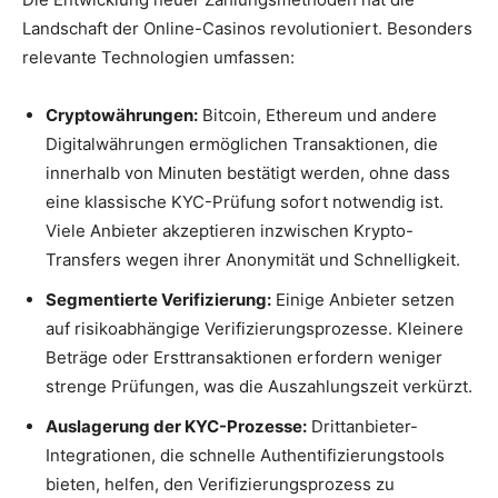
Landschaft der Online-Casinos revolutioniert. Besonders
relevante Technologien umfassen:
Cryptowährungen:
Bitcoin, Ethereum und andere
Digitalwährungen ermöglichen Transaktionen, die
innerhalb von Minuten bestätigt werden, ohne dass
eine klassische KYC-Prüfung sofort notwendig ist.
Viele Anbieter akzeptieren inzwischen Krypto-
Transfers wegen ihrer Anonymität und Schnelligkeit.
Segmentierte Verifizierung:
Einige Anbieter setzen
auf risikoabhängige Verifizierungsprozesse. Kleinere
Beträge oder Ersttransaktionen erfordern weniger
strenge Prüfungen, was die Auszahlungszeit verkürzt.
Auslagerung der KYC-Prozesse:
Drittanbieter-
Integrationen, die schnelle Authentifizierungstools
bieten, helfen, den Verifizierungsprozess zu