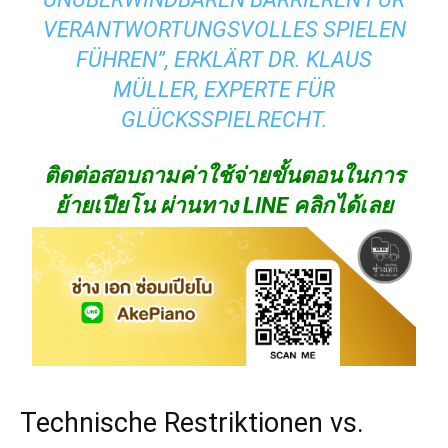
VERANTWORTUNGSVOLLES SPIELEN
FÜHREN”, ERKLÄRT DR. KLAUS
MÜLLER, EXPERTE FÜR
GLÜCKSSPIELRECHT.
ติดต่อสอบถามค่าใช้จ่ายขั้นตอนในการ
ย้ายเปียโน ผ่านทาง LINE คลิกได้เลย
Technische Restriktionen vs.