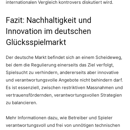
internationalen Vergleich kontrovers diskutiert wird.
Fazit: Nachhaltigkeit und
Innovation im deutschen
Glücksspielmarkt
Der deutsche Markt befindet sich an einem Scheideweg,
bei dem die Regulierung einerseits das Ziel verfolgt,
Spielsucht zu verhindern, andererseits aber innovative
und verantwortungsvolle Angebote nicht behindern darf.
Es ist essenziell, zwischen restriktiven Massnahmen und
vertrauensfördernden, verantwortungsvollen Strategien
zu balancieren.
Mehr Informationen dazu, wie Betreiber und Spieler
verantwortungsvoll und frei von unnötigen technischen