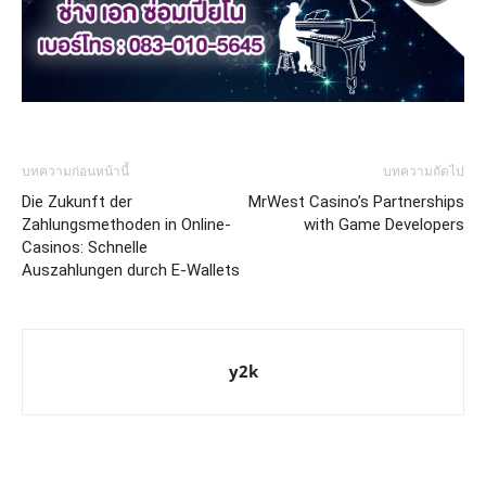
บทความก่อนหน้านี้
บทความถัดไป
Die Zukunft der
MrWest Casino’s Partnerships
Zahlungsmethoden in Online-
with Game Developers
Casinos: Schnelle
Auszahlungen durch E-Wallets
y2k