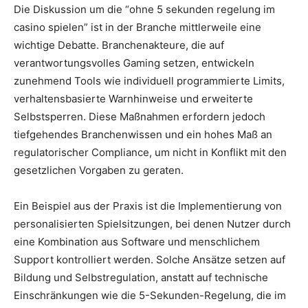
Die Diskussion um die “ohne 5 sekunden regelung im
casino spielen” ist in der Branche mittlerweile eine
wichtige Debatte. Branchenakteure, die auf
verantwortungsvolles Gaming setzen, entwickeln
zunehmend Tools wie individuell programmierte Limits,
verhaltensbasierte Warnhinweise und erweiterte
Selbstsperren. Diese Maßnahmen erfordern jedoch
tiefgehendes Branchenwissen und ein hohes Maß an
regulatorischer Compliance, um nicht in Konflikt mit den
gesetzlichen Vorgaben zu geraten.
Ein Beispiel aus der Praxis ist die Implementierung von
personalisierten Spielsitzungen, bei denen Nutzer durch
eine Kombination aus Software und menschlichem
Support kontrolliert werden. Solche Ansätze setzen auf
Bildung und Selbstregulation, anstatt auf technische
Einschränkungen wie die 5-Sekunden-Regelung, die im