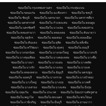
ซ่อมเปียโน กรุงเทพมหานคร
ซ่อมเปียโน กระทุ่มแบน
ซ่อมเปียโน ขอนแก่น
ซ่อมเปียโน ฉะเชิงเทรา
ซ่อมเปียโน ชลบุรี
ซ่อมเปียโน ชัยภูมิ
ซ่อมเปียโน นครนายก
ซ่อมเปียโน นครราชสีมา
ซ่อมเปียโน นครสวรรค์
ซ่อมเปียโน กำแพงแสน
ซ่อมเปียโน ดอนตูม
ซ่อมเปียโน นครชัยศรี
ซ่อมเปียโน บางเลน
ซ่อมเปียโน คลองสาน
ซ่อมเปียโน คลองสามวา
ซ่อมเปียโน คลองเตย
ซ่อมเปียโน คันนายาว
ซ่อมเปียโน จตุจักร
ซ่อมเปียโน จอมทอง
ซ่อมเปียโน ดอนเมือง
ซ่อมเปียโน ดินแดง
ซ่อมเปียโน ดุสิต
ซ่อมเปียโน ตลิ่งชัน
ซ่อมเปียโน ทวีวัฒนา
ซ่อมเปียโน ทุ่งครุ
ซ่อมเปียโน ธนบุรี
ซ่อมเปียโน บางกอกน้อย
ซ่อมเปียโน บางกอกใหญ่
ซ่อมเปียโน บางกะปิ
ซ่อมเปียโน บางขุนเทียน
ซ่อมเปียโน บางคอแหลม
ซ่อมเปียโน บางซื่อ
ซ่อมเปียโน บางนา
ซ่อมเปียโน บางบอน
ซ่อมเปียโน บางพลัด
ซ่อมเปียโน บางรัก
ซ่อมเปียโน บางเขน
ซ่อมเปียโน บางแค
ซ่อมเปียโน คลองหลวง
ซ่อมเปียโน ธัญบุรี
ซ่อมเปียโน นครปฐม
ซ่อมเปียโน นนทบุรี
ซ่อมเปียโน บางกรวย
ซ่อมเปียโน บางบัวทอง
ซ่อมเปียโน บางใหญ่
ซ่อมเปียโน บางบ่อ
ซ่อมเปียโน บางพลี
ซ่อมเปียโน บางเสาธง
ซ่อมเปียโน บางแสน
ซ่อมเปียโน บึงกุ่ม
ซ่อมเปียโน ปทุมวัน
ซ่อมเปียโน ประเวศ
ซ่อมเปียโน ป้อมปราบศัตรูพ่าย
ซ่อมเปียโน พญาไท
ซ่อมเปียโน พระนคร
ซ่อมเปียโน พระโขนง
ซ่อมเปียโน ภาษีเจริญ
ซ่อมเปียโน มีนบุรี
ซ่อมเปียโน ยานนาวา