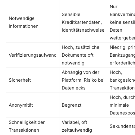
Nur
Sensible
Bankverbin
Notwendige
Kreditkartendaten,
keine sensi
Informationen
Identitätsnachweise
Daten
weitergebe
Hoch, zusätzliche
Niedrig, pr
Verifizierungsaufwand
Dokumente oft
Bankzugan
notwendig
erforderlic
Abhängig von der
Hoch,
Sicherheit
Plattform, Risiko bei
bankgesich
Datenlecks
Transaktio
Hoch, durc
Anonymität
Begrenzt
minimale
Datenexpos
Schnelligkeit der
Variabel, oft
Sekundensc
Transaktionen
zeitaufwendig