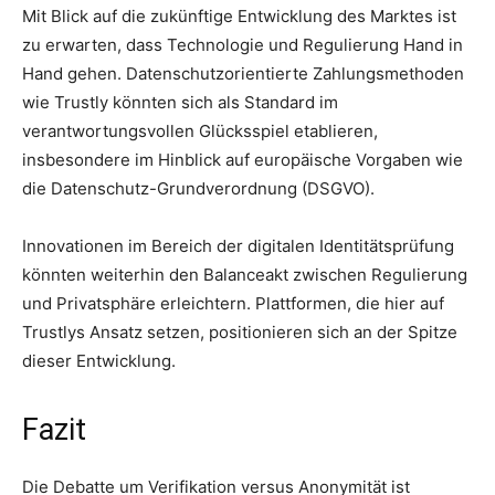
Mit Blick auf die zukünftige Entwicklung des Marktes ist
zu erwarten, dass Technologie und Regulierung Hand in
Hand gehen. Datenschutzorientierte Zahlungsmethoden
wie Trustly könnten sich als Standard im
verantwortungsvollen Glücksspiel etablieren,
insbesondere im Hinblick auf europäische Vorgaben wie
die Datenschutz-Grundverordnung (DSGVO).
Innovationen im Bereich der digitalen Identitätsprüfung
könnten weiterhin den Balanceakt zwischen Regulierung
und Privatsphäre erleichtern. Plattformen, die hier auf
Trustlys Ansatz setzen, positionieren sich an der Spitze
dieser Entwicklung.
Fazit
Die Debatte um Verifikation versus Anonymität ist