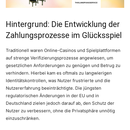
Hintergrund: Die Entwicklung der
Zahlungsprozesse im Glücksspiel
Traditionell waren Online-Casinos und Spielplattformen
auf strenge Verifizierungsprozesse angewiesen, um
gesetzlichen Anforderungen zu genügen und Betrug zu
verhindern. Hierbei kam es oftmals zu langwierigen
Identitätskontrollen, was Nutzer frustrierte und die
Nutzererfahrung beeinträchtigte. Die jüngsten
regulatorischen Änderungen in der EU und in
Deutschland zielen jedoch darauf ab, den Schutz der
Nutzer zu verbessern, ohne die Privatsphäre unnötig
einzuschränken.