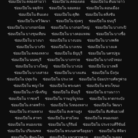
ซ่อมเปียโน คลองสามวา
ซ่อมเปียโน คลองเตย
ซ่อมเปียโน คันนายาว
ซ่อมเปียโน จตุจักร
ซ่อมเปียโน จอมทอง
ซ่อมเปียโน ดอนเมือง
ซ่อมเปียโน ดินแดง
ซ่อมเปียโน ดุสิต
ซ่อมเปียโน ตลิ่งชัน
ซ่อมเปียโน ทวีวัฒนา
ซ่อมเปียโน ทุ่งครุ
ซ่อมเปียโน ธนบุรี
ซ่อมเปียโน บางกอกน้อย
ซ่อมเปียโน บางกอกใหญ่
ซ่อมเปียโน บางกะปิ
ซ่อมเปียโน บางขุนเทียน
ซ่อมเปียโน บางคอแหลม
ซ่อมเปียโน บางซื่อ
ซ่อมเปียโน บางนา
ซ่อมเปียโน บางบอน
ซ่อมเปียโน บางพลัด
ซ่อมเปียโน บางรัก
ซ่อมเปียโน บางเขน
ซ่อมเปียโน บางแค
ซ่อมเปียโน คลองหลวง
ซ่อมเปียโน ธัญบุรี
ซ่อมเปียโน นครปฐม
ซ่อมเปียโน นนทบุรี
ซ่อมเปียโน บางกรวย
ซ่อมเปียโน บางบัวทอง
ซ่อมเปียโน บางใหญ่
ซ่อมเปียโน บางบ่อ
ซ่อมเปียโน บางพลี
ซ่อมเปียโน บางเสาธง
ซ่อมเปียโน บางแสน
ซ่อมเปียโน บึงกุ่ม
ซ่อมเปียโน ปทุมวัน
ซ่อมเปียโน ประเวศ
ซ่อมเปียโน ป้อมปราบศัตรูพ่าย
ซ่อมเปียโน พญาไท
ซ่อมเปียโน พระนคร
ซ่อมเปียโน พระโขนง
ซ่อมเปียโน ภาษีเจริญ
ซ่อมเปียโน มีนบุรี
ซ่อมเปียโน ยานนาวา
ซ่อมเปียโน ราชเทวี
ซ่อมเปียโน ราษฎร์บูรณะ
ซ่อมเปียโน ลาดกระบัง
ซ่อมเปียโน ลาดพร้าว
ซ่อมเปียโน วังทองหลาง
ซ่อมเปียโน วัฒนา
ซ่อมเปียโน สวนหลวง
ซ่อมเปียโน สะพานสูง
ซ่อมเปียโน สัมพันธวงศ์
ซ่อมเปียโน สาทร
ซ่อมเปียโน สายไหม
ซ่อมเปียโน หนองจอก
ซ่อมเปียโน หนองแขม
ซ่อมเปียโน บุรีรัมย์
ซ่อมเปียโน ประจวบคีรีขันธ์
ซ่อมเปียโน ปริมณฑล
ซ่อมเปียโน พระนครศรีอยุธยา
ซ่อมเปียโน พิจิตร
ซ่อมเปียโน พิษณุโลก
ซ่อมเปียโน มหาสารคาม
ซ่อมเปียโน ระยอง