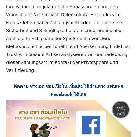
Innovationen, regulatorische Anpassungen und den
Wunsch der Nutzer nach Datenschutz. Besonders im
Fokus stehen dabei Zahlungsmethoden, die einerseits
Sicherheit und Schnelligkeit bieten, andererseits aber
auch die Privatsphäre der Spieler schützen. Eine
Methode, die hierbei zunehmend Anerkennung findet, ist
Trustly. In diesem Artikel analysieren wir die Bedeutung
dieser Zahlungsart im Kontext der Privatsphäre und
Verifizierung.
ติดตาม ช่างเอก ซ่อมเปียโน เพิ่มเติมได้ผ่านทาง แฟนเพจ
Facebook ได้เลย