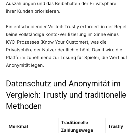
Auszahlungen und das Beibehalten der Privatsphäre
ihrer Kunden priorisieren.
Ein entscheidender Vorteil: Trustly erfordert in der Regel
keine vollständige Konto-Verifizierung im Sinne eines
KYC-Prozesses (Know Your Customer), was die
Privatsphäre der Nutzer deutlich erhöht. Damit wird die
Plattform zunehmend zur Lösung für Spieler, die Wert auf
Anonymität legen.
Datenschutz und Anonymität im
Vergleich: Trustly und traditionelle
Methoden
Traditionelle
Merkmal
Trustly
Zahlungswege