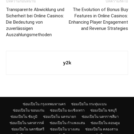
บทความก่อนหน้านี้
บทความถัดไป
Transparente Abwicklung und
The Evolution of Bonus Buy
Sicherheit bei Online Casinos:
Features in Online Casinos:
Die Bedeutung von
Enhancing Player Engagement
zuverlässigen
and Revenue Strategies
Auszahlungsmethoden
y2k
ซ่อมเปียโน กรุงเทพมหานคร
ซ่อมเปียโน กระทุ่มแบน
ซ่อมเปียโน ขอนแก่น
ซ่อมเปียโน ฉะเชิงเทรา
ซ่อมเปียโน ชลบุรี
ซ่อมเปียโน ชัยภูมิ
ซ่อมเปียโน นครนายก
ซ่อมเปียโน นครราชสีมา
ซ่อมเปียโน นครสวรรค์
ซ่อมเปียโน กำแพงแสน
ซ่อมเปียโน ดอนตูม
ซ่อมเปียโน นครชัยศรี
ซ่อมเปียโน บางเลน
ซ่อมเปียโน คลองสาน