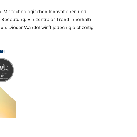
. Mit technologischen Innovationen und
 Bedeutung. Ein zentraler Trend innerhalb
en. Dieser Wandel wirft jedoch gleichzeitig
เลย