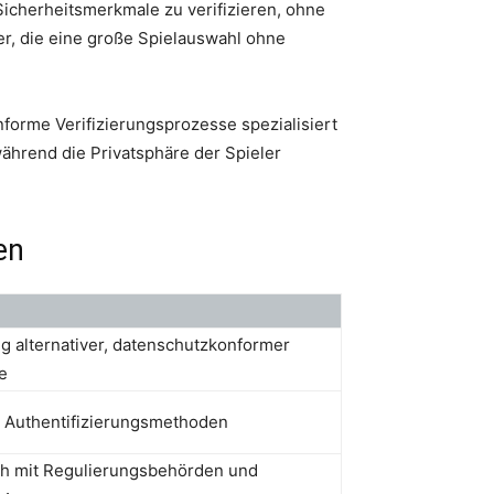
Sicherheitsmerkmale zu verifizieren, ohne
er, die eine große Spielauswahl ohne
onforme Verifizierungsprozesse spezialisiert
während die Privatsphäre der Spieler
en
g alternativer, datenschutzkonformer
e
r Authentifizierungsmethoden
h mit Regulierungsbehörden und