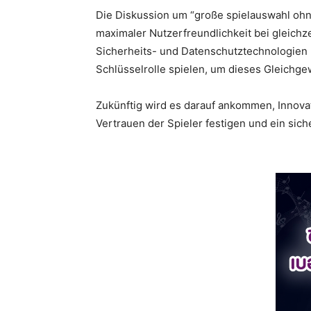
Die Diskussion um “große spielauswahl ohn
maximaler Nutzerfreundlichkeit bei gleichz
Sicherheits- und Datenschutztechnologien n
Schlüsselrolle spielen, um dieses Gleichge
Zukünftig wird es darauf ankommen, Innova
Vertrauen der Spieler festigen und ein sic