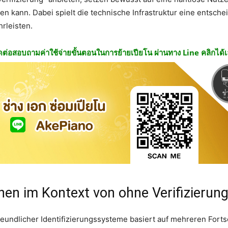
en kann. Dabei spielt die technische Infrastruktur eine entsch
rleisten.
ดต่อสอบถามค่าใช้จ่ายขั้นตอนในการย้ายเปียโน ผ่านทาง Line คลิกได้
nen im Kontext von ohne Verifizierun
reundlicher Identifizierungssysteme basiert auf mehreren Fort