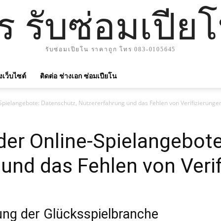
าร รับซ่อมเปีย
รับซ่อมเปียโน ราคาถูก โทร 083-0105645
ังเว็บไซต์
ติดต่อ ช่างเอก ซ่อมเปียโน
-Spielangebote: Datenschutz, Nutzererfahrung und das Fehlen von Verifizierunge
der Online-Spielangebot
und das Fehlen von Veri
erung der Glücksspielbranche