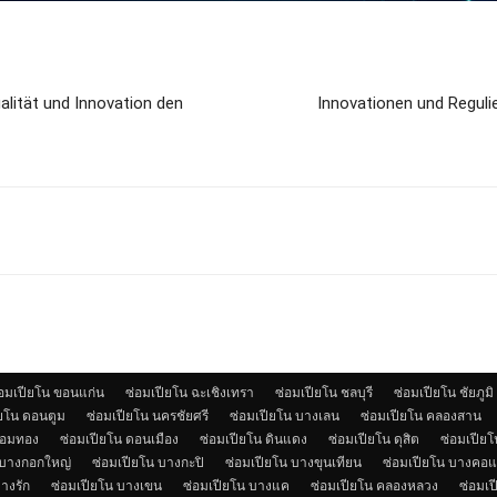
lität und Innovation den
Innovationen und Regulie
่อมเปียโน ขอนแก่น
ซ่อมเปียโน ฉะเชิงเทรา
ซ่อมเปียโน ชลบุรี
ซ่อมเปียโน ชัยภูมิ
ียโน ดอนตูม
ซ่อมเปียโน นครชัยศรี
ซ่อมเปียโน บางเลน
ซ่อมเปียโน คลองสาน
จอมทอง
ซ่อมเปียโน ดอนเมือง
ซ่อมเปียโน ดินแดง
ซ่อมเปียโน ดุสิต
ซ่อมเปียโน
 บางกอกใหญ่
ซ่อมเปียโน บางกะปิ
ซ่อมเปียโน บางขุนเทียน
ซ่อมเปียโน บางคอ
างรัก
ซ่อมเปียโน บางเขน
ซ่อมเปียโน บางแค
ซ่อมเปียโน คลองหลวง
ซ่อมเป