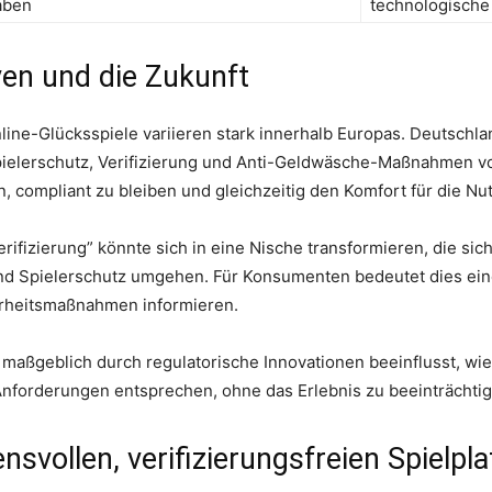
aben
technologisch
ven und die Zukunft
ine-Glücksspiele variieren stark innerhalb Europas. Deutschla
pielerschutz, Verifizierung und Anti-Geldwäsche-Maßnahmen vor
, compliant zu bleiben und gleichzeitig den Komfort für die Nu
ifizierung” könnte sich in eine Nische transformieren, die sic
d Spielerschutz umgehen. Für Konsumenten bedeutet dies ein
herheitsmaßnahmen informieren.
maßgeblich durch regulatorische Innovationen beeinflusst, wie 
Anforderungen entsprechen, ohne das Erlebnis zu beeinträchtig
nsvollen, verifizierungsfreien Spielpl