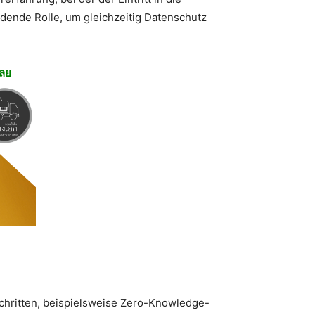
eidende Rolle, um gleichzeitig Datenschutz
เลย
g
schritten, beispielsweise Zero-Knowledge-