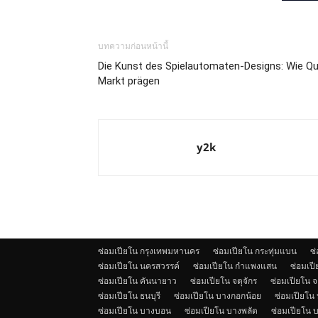
บทความก่อนหน้านี้
Die Kunst des Spielautomaten-Designs: Wie Qua
Markt prägen
y2k
ซ่อมเปียโน กรุงเทพมหานคร
ซ่อมเปียโน กระทุ่มแบน
ซ
ซ่อมเปียโน นครสวรรค์
ซ่อมเปียโน กำแพงแสน
ซ่อมเป
ซ่อมเปียโน คันนายาว
ซ่อมเปียโน จตุจักร
ซ่อมเปียโน 
ซ่อมเปียโน ธนบุรี
ซ่อมเปียโน บางกอกน้อย
ซ่อมเปียโน
ซ่อมเปียโน บางบอน
ซ่อมเปียโน บางพลัด
ซ่อมเปียโน บ