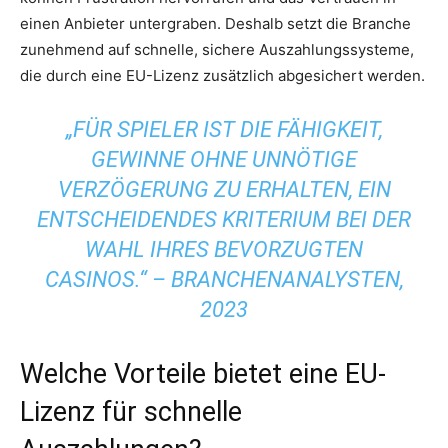
einen Anbieter untergraben. Deshalb setzt die Branche
zunehmend auf schnelle, sichere Auszahlungssysteme,
die durch eine EU-Lizenz zusätzlich abgesichert werden.
„FÜR SPIELER IST DIE FÄHIGKEIT,
GEWINNE OHNE UNNÖTIGE
VERZÖGERUNG ZU ERHALTEN, EIN
ENTSCHEIDENDES KRITERIUM BEI DER
WAHL IHRES BEVORZUGTEN
CASINOS.“ – BRANCHENANALYSTEN,
2023
Welche Vorteile bietet eine EU-
Lizenz für schnelle