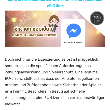
คลิกได้เลย
Doch nicht nur die Lizenzierung selbst ist maßgeblich,
sondern auch die spezifischen Anforderungen an
Zahlungsabwicklung und Spielerschutz. Eine legitime
EU-Lizenz stellt sicher, dass der Anbieter regelkonform
arbeitet und Zufriedenheit sowie Sicherheit der Spieler
ernst nimmt. Besonders in Bezug auf schnelle
Auszahlungen ist eine EU-Lizenz ein vertrauenswürdiger
Indikator.