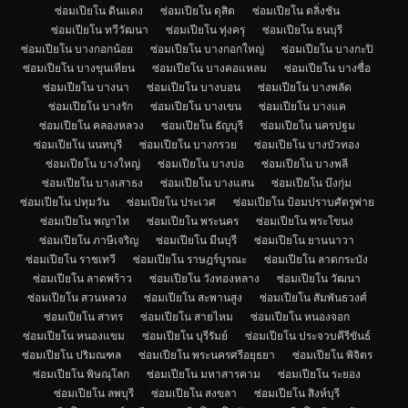
ซ่อมเปียโน ดินแดง
ซ่อมเปียโน ดุสิต
ซ่อมเปียโน ตลิ่งชัน
ซ่อมเปียโน ทวีวัฒนา
ซ่อมเปียโน ทุ่งครุ
ซ่อมเปียโน ธนบุรี
ซ่อมเปียโน บางกอกน้อย
ซ่อมเปียโน บางกอกใหญ่
ซ่อมเปียโน บางกะปิ
ซ่อมเปียโน บางขุนเทียน
ซ่อมเปียโน บางคอแหลม
ซ่อมเปียโน บางซื่อ
ซ่อมเปียโน บางนา
ซ่อมเปียโน บางบอน
ซ่อมเปียโน บางพลัด
ซ่อมเปียโน บางรัก
ซ่อมเปียโน บางเขน
ซ่อมเปียโน บางแค
ซ่อมเปียโน คลองหลวง
ซ่อมเปียโน ธัญบุรี
ซ่อมเปียโน นครปฐม
ซ่อมเปียโน นนทบุรี
ซ่อมเปียโน บางกรวย
ซ่อมเปียโน บางบัวทอง
ซ่อมเปียโน บางใหญ่
ซ่อมเปียโน บางบ่อ
ซ่อมเปียโน บางพลี
ซ่อมเปียโน บางเสาธง
ซ่อมเปียโน บางแสน
ซ่อมเปียโน บึงกุ่ม
ซ่อมเปียโน ปทุมวัน
ซ่อมเปียโน ประเวศ
ซ่อมเปียโน ป้อมปราบศัตรูพ่าย
ซ่อมเปียโน พญาไท
ซ่อมเปียโน พระนคร
ซ่อมเปียโน พระโขนง
ซ่อมเปียโน ภาษีเจริญ
ซ่อมเปียโน มีนบุรี
ซ่อมเปียโน ยานนาวา
ซ่อมเปียโน ราชเทวี
ซ่อมเปียโน ราษฎร์บูรณะ
ซ่อมเปียโน ลาดกระบัง
ซ่อมเปียโน ลาดพร้าว
ซ่อมเปียโน วังทองหลาง
ซ่อมเปียโน วัฒนา
ซ่อมเปียโน สวนหลวง
ซ่อมเปียโน สะพานสูง
ซ่อมเปียโน สัมพันธวงศ์
ซ่อมเปียโน สาทร
ซ่อมเปียโน สายไหม
ซ่อมเปียโน หนองจอก
ซ่อมเปียโน หนองแขม
ซ่อมเปียโน บุรีรัมย์
ซ่อมเปียโน ประจวบคีรีขันธ์
ซ่อมเปียโน ปริมณฑล
ซ่อมเปียโน พระนครศรีอยุธยา
ซ่อมเปียโน พิจิตร
ซ่อมเปียโน พิษณุโลก
ซ่อมเปียโน มหาสารคาม
ซ่อมเปียโน ระยอง
ซ่อมเปียโน ลพบุรี
ซ่อมเปียโน สงขลา
ซ่อมเปียโน สิงห์บุรี