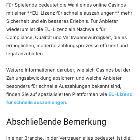
Für Spielende bedeutet die Wahl eines online Casinos
mit einer **EU-Lizenz für schnelle auszahlungen** mehr
Sicherheit und ein besseres Erlebnis. Für Anbieter
wiederum ist die EU-Lizenz ein Nachweis für
Compliance, Qualität und Vertrauenswürdigkeit, die es
ermöglichen, moderne Zahlungsprozesse effizient und
legal anzubieten.
Weitere Informationen darüber, wie sich Casinos bei der
Zahlungsabwicklung absichern und welche Anbieter
besonders für schnelle Auszahlungen bekannt sind,
finden Sie auf spezialisierten Plattformen wie
EU-Lizenz
für schnelle auszahlungen
.
Abschließende Bemerkung
In einer Branche, in der Vertrauen alles bedeutet, ist die