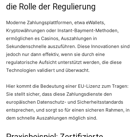
die Rolle der Regulierung
Moderne Zahlungsplattformen, etwa eWallets,
Kryptowährungen oder Instant-Bayment-Methoden,
ermöglichen es Casinos, Auszahlungen in
Sekundenschnelle auszuführen. Diese Innovationen sind
jedoch nur dann effektiv, wenn sie durch eine
regulatorische Aufsicht unterstützt werden, die diese
Technologien validiert und überwacht.
Hier kommt die Bedeutung einer EU-Lizenz zum Tragen:
Sie stellt sicher, dass diese Zahlungsdienste den
europäischen Datenschutz- und Sicherheitsstandards
entsprechen, und sorgt so für einen sicheren Rahmen, in
dem schnelle Auszahlungen möglich sind.