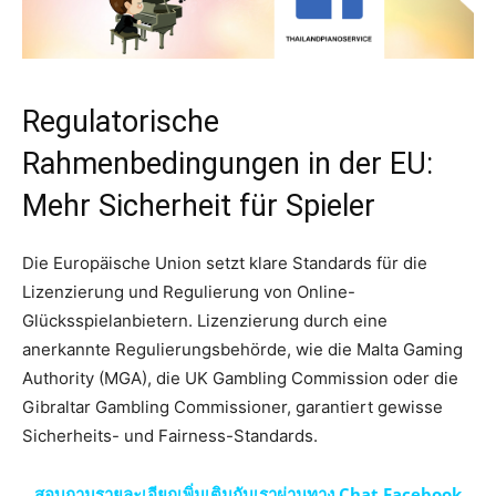
Regulatorische
Rahmenbedingungen in der EU:
Mehr Sicherheit für Spieler
Die Europäische Union setzt klare Standards für die
Lizenzierung und Regulierung von Online-
Glücksspielanbietern. Lizenzierung durch eine
anerkannte Regulierungsbehörde, wie die Malta Gaming
Authority (MGA), die UK Gambling Commission oder die
Gibraltar Gambling Commissioner, garantiert gewisse
Sicherheits- und Fairness-Standards.
สอบถามรายละเอียกเพิ่มเติมกับเราผ่านทาง Chat Facebook