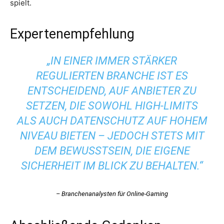
spielt.
Expertenempfehlung
„IN EINER IMMER STÄRKER
REGULIERTEN BRANCHE IST ES
ENTSCHEIDEND, AUF ANBIETER ZU
SETZEN, DIE SOWOHL HIGH-LIMITS
ALS AUCH DATENSCHUTZ AUF HOHEM
NIVEAU BIETEN – JEDOCH STETS MIT
DEM BEWUSSTSEIN, DIE EIGENE
SICHERHEIT IM BLICK ZU BEHALTEN.“
– Branchenanalysten für Online-Gaming