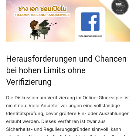
Herausforderungen und Chancen
bei hohen Limits ohne
Verifizierung
Die Diskussion um Verifizierung im Online-Glücksspiel ist
nicht neu. Viele Anbieter verlangen eine vollständige
Identitätsprüfung, bevor größere Ein- oder Auszahlungen
erlaubt werden. Dieses Verfahren ist zwar aus
Sicherheits- und Regulierungsgründen sinnvoll, kann