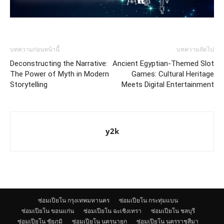
บทความก่อนหน้านี้
บทความถัดไป
Deconstructing the Narrative:
Ancient Egyptian-Themed Slot
The Power of Myth in Modern
Games: Cultural Heritage
Storytelling
Meets Digital Entertainment
y2k
ซ่อมเปียโน กรุงเทพมหานคร
ซ่อมเปียโน กระทุ่มแบน
ซ่อมเปียโน ขอนแก่น
ซ่อมเปียโน ฉะเชิงเทรา
ซ่อมเปียโน ชลบุรี
ซ่อมเปียโน ชัยภูมิ
ซ่อมเปียโน นครนายก
ซ่อมเปียโน นครราชสีมา