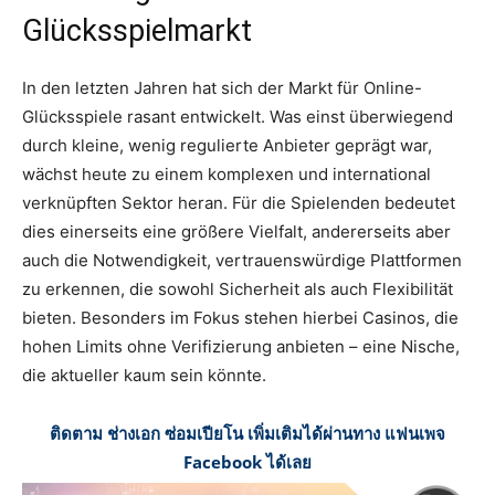
Glücksspielmarkt
In den letzten Jahren hat sich der Markt für Online-
Glücksspiele rasant entwickelt. Was einst überwiegend
durch kleine, wenig regulierte Anbieter geprägt war,
wächst heute zu einem komplexen und international
verknüpften Sektor heran. Für die Spielenden bedeutet
dies einerseits eine größere Vielfalt, andererseits aber
auch die Notwendigkeit, vertrauenswürdige Plattformen
zu erkennen, die sowohl Sicherheit als auch Flexibilität
bieten. Besonders im Fokus stehen hierbei Casinos, die
hohen Limits ohne Verifizierung anbieten – eine Nische,
die aktueller kaum sein könnte.
ติดตาม ช่างเอก ซ่อมเปียโน เพิ่มเติมได้ผ่านทาง แฟนเพจ
Facebook ได้เลย