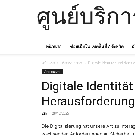
ศูนย์บริก
หน้าแรก
ซ่อมเปียโน เขตพื้นที่ / จังหวัด
ผ
หน้าแรก
บริการของเรา
Digitale Identität und der 
บริการของเรา
Digitale Identitä
Herausforderung
y2k
-
28/12/2025
Die Digitalisierung hat unsere Art zu inter
wachsenden Anforderungen an Sicherheit un