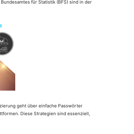
Bundesamtes für Statistik (BFS) sind in der
ย
ierung geht über einfache Passwörter
tformen. Diese Strategien sind essenziell,