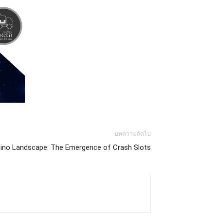
บทความถัดไป
Casino Landscape: The Emergence of Crash Slots