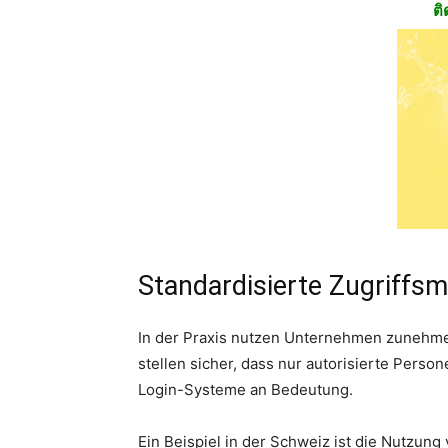
ติ
Standardisierte Zugriffs
In der Praxis nutzen Unternehmen zunehme
stellen sicher, dass nur autorisierte Perso
Login-Systeme an Bedeutung.
Ein Beispiel in der Schweiz ist die Nutzung