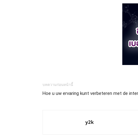
บทความก่อนหน้านี้
Hoe u uw ervaring kunt verbeteren met de inte
y2k