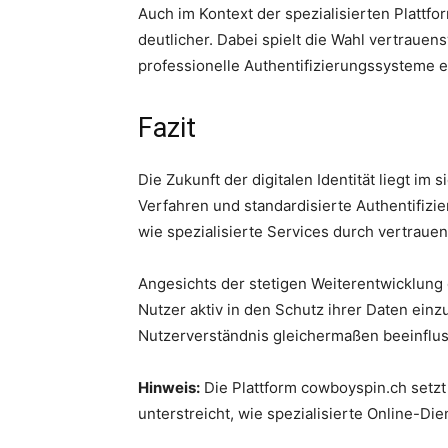
Auch im Kontext der spezialisierten Platt
deutlicher. Dabei spielt die Wahl vertrauen
professionelle Authentifizierungssysteme 
Fazit
Die Zukunft der digitalen Identität liegt i
Verfahren und standardisierte Authentifizi
wie spezialisierte Services durch vertraue
Angesichts der stetigen Weiterentwicklung 
Nutzer aktiv in den Schutz ihrer Daten ein
Nutzerverständnis gleichermaßen beeinflusse
Hinweis:
Die Plattform cowboyspin.ch setzt
unterstreicht, wie spezialisierte Online-