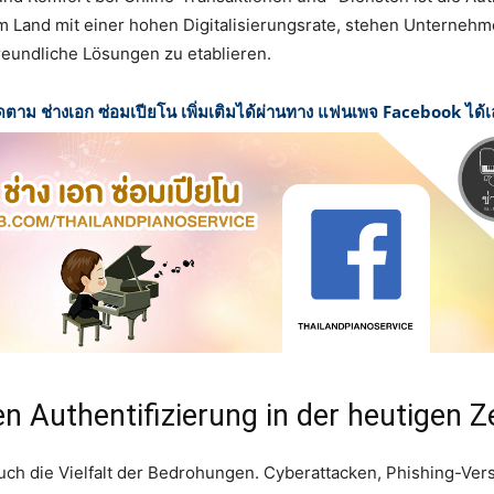
 Land mit einer hohen Digitalisierungsrate, stehen Unternehm
eundliche Lösungen zu etablieren.
ดตาม ช่างเอก ซ่อมเปียโน เพิ่มเติมได้ผ่านทาง แฟนเพจ Facebook ได้
n Authentifizierung in der heutigen Ze
uch die Vielfalt der Bedrohungen. Cyberattacken, Phishing-Ver