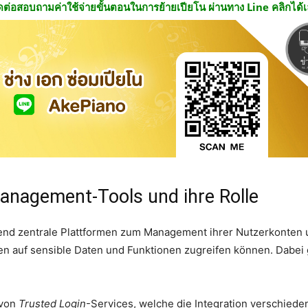
ดต่อสอบถามค่าใช้จ่ายขั้นตอนในการย้ายเปียโน ผ่านทาง Line คลิกได้
management-Tools und ihre Rolle
nd zentrale Plattformen zum Management ihrer Nutzerkonten un
nen auf sensible Daten und Funktionen zugreifen können. Dabei 
 von
Trusted Login
-Services, welche die Integration verschiede