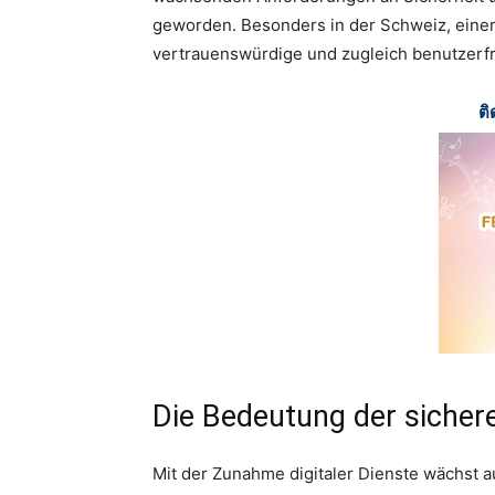
geworden. Besonders in der Schweiz, einem
vertrauenswürdige und zugleich benutzerfr
ติ
Die Bedeutung der sichere
Mit der Zunahme digitaler Dienste wächst a