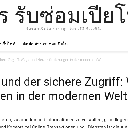
าร รับซ่อมเปีย
รับซ่อมเปียโน ราคาถูก โทร 083-0105645
ังเว็บไซต์
ติดต่อ ช่างเอก ซ่อมเปียโน
sichere Zugriff: Wege und Herausforderungen in der modernen Welt
t und der sichere Zugriff
en in der modernen Welt
agieren, zu arbeiten und Informationen zu verwalten, grundlegen
d Komfort bei Online-Transaktionen und -Diensten ist die Aut