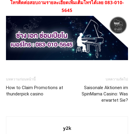
โทรติดต่อสอบถามรายละเอียดเพิ่มเติมโทรได้เลย 083-010-
5645
บทความก่อนหน้านี้
บทความถัดไป
How to Claim Promotions at
Saisonale Aktionen im
thunderpick casino
SpinMama Casino: Was
erwartet Sie?
y2k