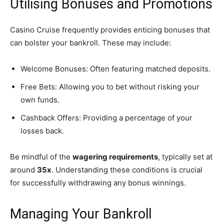
Utilising Bonuses and Promotions
Casino Cruise frequently provides enticing bonuses that
can bolster your bankroll. These may include:
Welcome Bonuses: Often featuring matched deposits.
Free Bets: Allowing you to bet without risking your
own funds.
Cashback Offers: Providing a percentage of your
losses back.
Be mindful of the
wagering requirements
, typically set at
around
35x
. Understanding these conditions is crucial
for successfully withdrawing any bonus winnings.
Managing Your Bankroll