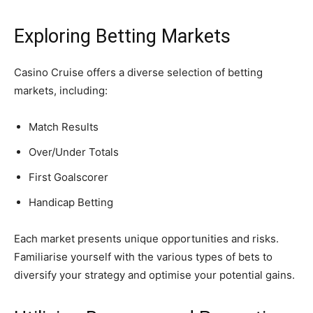
Exploring Betting Markets
Casino Cruise offers a diverse selection of betting
markets, including:
Match Results
Over/Under Totals
First Goalscorer
Handicap Betting
Each market presents unique opportunities and risks.
Familiarise yourself with the various types of bets to
diversify your strategy and optimise your potential gains.