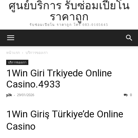
ศูนย์บริการ รับซ่อมเปียโน
ราคาถูก
รับซ่อมเปียโน ราคาถูก โทร 083-0105645
หน้าแรก
บริการของเรา
บริการของเรา
1Win Giri Trkiyede Online
Casino.4933
y2k
-
29/01/2026
0
1Win Giriş Türkiye’de Online
Casino