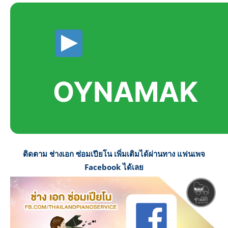
OYNAMAK
ติดตาม ช่างเอก ซ่อมเปียโน เพิ่มเติมได้ผ่านทาง แฟนเพจ
Facebook ได้เลย