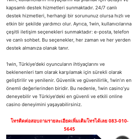
kapsamlı destek hizmetleri sunmaktadır. 24/7 canlı
destek hizmetleri, herhangi bir sorununuz olursa hızlı ve
etkin bir şekilde yardımcı olur. Ayrıca, 1win, kullanıcılarına
çeşitli iletişim seçenekleri sunmaktadır: e-posta, telefon
ve canlı sohbet. Bu seçenekler, her zaman ve her yerden
destek almanıza olanak tanır.
1win, Türkiye’deki oyuncuların ihtiyaçlarını ve
beklenenleri tam olarak karşılamak için sürekli olarak
geliştirilir ve yenilenir. Güvenlik ve güvenilirlik, 1win’ın en
önemli değerlerinden biridir. Bu nedenle, 1win casino’yu
deneyebilir ve Türkiye’deki en güvenli ve etkili online
casino deneyimini yaşayabilirsiniz.
โทรติดต่อสอบถามรายละเอียดเพิ่มเติมโทรได้เลย 083-010-
5645