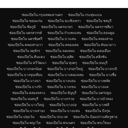
ซ่อมเปียโน กรุงเทพมหานคร
ซ่อมเปียโน กระทุ่มแบน
ซ่อมเปียโน ขอนแก่น
ซ่อมเปียโน ฉะเชิงเทรา
ซ่อมเปียโน ชลบุรี
ซ่อมเปียโน ชัยภูมิ
ซ่อมเปียโน นครนายก
ซ่อมเปียโน นครราชสีมา
ซ่อมเปียโน นครสวรรค์
ซ่อมเปียโน กำแพงแสน
ซ่อมเปียโน ดอนตูม
ซ่อมเปียโน นครชัยศรี
ซ่อมเปียโน บางเลน
ซ่อมเปียโน คลองสาน
ซ่อมเปียโน คลองสามวา
ซ่อมเปียโน คลองเตย
ซ่อมเปียโน คันนายาว
ซ่อมเปียโน จตุจักร
ซ่อมเปียโน จอมทอง
ซ่อมเปียโน ดอนเมือง
ซ่อมเปียโน ดินแดง
ซ่อมเปียโน ดุสิต
ซ่อมเปียโน ตลิ่งชัน
ซ่อมเปียโน ทวีวัฒนา
ซ่อมเปียโน ทุ่งครุ
ซ่อมเปียโน ธนบุรี
ซ่อมเปียโน บางกอกน้อย
ซ่อมเปียโน บางกอกใหญ่
ซ่อมเปียโน บางกะปิ
ซ่อมเปียโน บางขุนเทียน
ซ่อมเปียโน บางคอแหลม
ซ่อมเปียโน บางซื่อ
ซ่อมเปียโน บางนา
ซ่อมเปียโน บางบอน
ซ่อมเปียโน บางพลัด
ซ่อมเปียโน บางรัก
ซ่อมเปียโน บางเขน
ซ่อมเปียโน บางแค
ซ่อมเปียโน คลองหลวง
ซ่อมเปียโน ธัญบุรี
ซ่อมเปียโน นครปฐม
ซ่อมเปียโน นนทบุรี
ซ่อมเปียโน บางกรวย
ซ่อมเปียโน บางบัวทอง
ซ่อมเปียโน บางใหญ่
ซ่อมเปียโน บางบ่อ
ซ่อมเปียโน บางพลี
ซ่อมเปียโน บางเสาธง
ซ่อมเปียโน บางแสน
ซ่อมเปียโน บึงกุ่ม
ซ่อมเปียโน ปทุมวัน
ซ่อมเปียโน ประเวศ
ซ่อมเปียโน ป้อมปราบศัตรูพ่าย
ซ่อมเปียโน พญาไท
ซ่อมเปียโน พระนคร
ซ่อมเปียโน พระโขนง