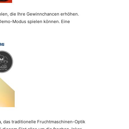
olen, die Ihre Gewinnchancen erhöhen.
m Demo-Modus spielen können. Eine
เลย
, das traditionelle Fruchtmaschinen-Optik