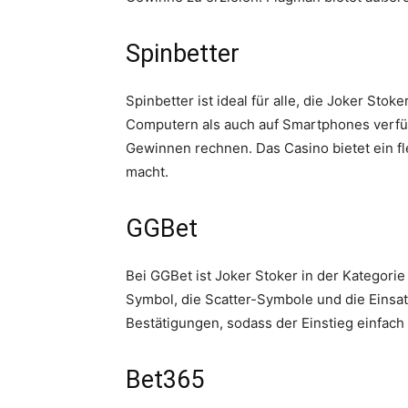
Spinbetter
Spinbetter ist ideal für alle, die Joker Sto
Computern als auch auf Smartphones verfü
Gewinnen rechnen. Das Casino bietet ein fl
macht.
GGBet
Bei GGBet ist Joker Stoker in der Kategorie
Symbol, die Scatter-Symbole und die Einsa
Bestätigungen, sodass der Einstieg einfach 
Bet365