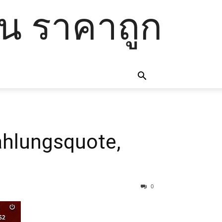
โน ราคาถูก
ahlungsquote,
0