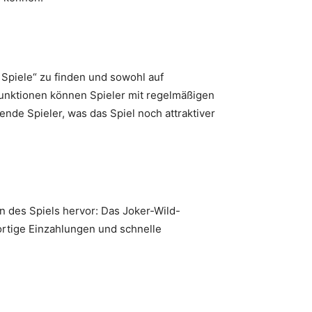
te Spiele“ zu finden und sowohl auf
unktionen können Spieler mit regelmäßigen
nde Spieler, was das Spiel noch attraktiver
en des Spiels hervor: Das Joker-Wild-
ortige Einzahlungen und schnelle