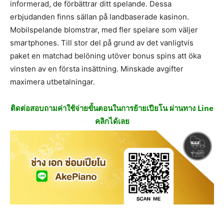
informerad, de förbättrar ditt spelande. Dessa
erbjudanden finns sällan på landbaserade kasinon.
Mobilspelande blomstrar, med fler spelare som väljer
smartphones. Till stor del på grund av det vanligtvis
paket en matchad belöning utöver bonus spins att öka
vinsten av en första insättning. Minskade avgifter
maximera utbetalningar.
ติดต่อสอบถามค่าใช้จ่ายขั้นตอนในการย้ายเปียโน ผ่านทาง Line
คลิกได้เลย