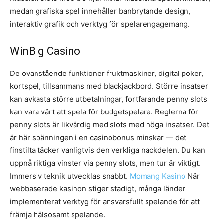
medan grafiska spel innehåller banbrytande design,
interaktiv grafik och verktyg för spelarengagemang.
WinBig Casino
De ovanstående funktioner fruktmaskiner, digital poker,
kortspel, tillsammans med blackjackbord. Större insatser
kan avkasta större utbetalningar, fortfarande penny slots
kan vara värt att spela för budgetspelare. Reglerna för
penny slots är likvärdig med slots med höga insatser. Det
är här spänningen i en casinobonus minskar — det
finstilta täcker vanligtvis den verkliga nackdelen. Du kan
uppnå riktiga vinster via penny slots, men tur är viktigt.
Immersiv teknik utvecklas snabbt.
Momang Kasino
När
webbaserade kasinon stiger stadigt, många länder
implementerat verktyg för ansvarsfullt spelande för att
främja hälsosamt spelande.