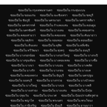
ซ่อมเปียโน กรุงเทพมหานคร
ซ่อมเปียโน กระทุ่มแบน
ซ่อมเปียโน ขอนแก่น
ซ่อมเปียโน ฉะเชิงเทรา
ซ่อมเปียโน ชลบุรี
ซ่อมเปียโน ชัยภูมิ
ซ่อมเปียโน นครนายก
ซ่อมเปียโน นครราชสีมา
ซ่อมเปียโน นครสวรรค์
ซ่อมเปียโน กำแพงแสน
ซ่อมเปียโน ดอนตูม
ซ่อมเปียโน นครชัยศรี
ซ่อมเปียโน บางเลน
ซ่อมเปียโน คลองสาน
ซ่อมเปียโน คลองสามวา
ซ่อมเปียโน คลองเตย
ซ่อมเปียโน คันนายาว
ซ่อมเปียโน จตุจักร
ซ่อมเปียโน จอมทอง
ซ่อมเปียโน ดอนเมือง
ซ่อมเปียโน ดินแดง
ซ่อมเปียโน ดุสิต
ซ่อมเปียโน ตลิ่งชัน
ซ่อมเปียโน ทวีวัฒนา
ซ่อมเปียโน ทุ่งครุ
ซ่อมเปียโน ธนบุรี
ซ่อมเปียโน บางกอกน้อย
ซ่อมเปียโน บางกอกใหญ่
ซ่อมเปียโน บางกะปิ
ซ่อมเปียโน บางขุนเทียน
ซ่อมเปียโน บางคอแหลม
ซ่อมเปียโน บางซื่อ
ซ่อมเปียโน บางนา
ซ่อมเปียโน บางบอน
ซ่อมเปียโน บางพลัด
ซ่อมเปียโน บางรัก
ซ่อมเปียโน บางเขน
ซ่อมเปียโน บางแค
ซ่อมเปียโน คลองหลวง
ซ่อมเปียโน ธัญบุรี
ซ่อมเปียโน นครปฐม
ซ่อมเปียโน นนทบุรี
ซ่อมเปียโน บางกรวย
ซ่อมเปียโน บางบัวทอง
ซ่อมเปียโน บางใหญ่
ซ่อมเปียโน บางบ่อ
ซ่อมเปียโน บางพลี
ซ่อมเปียโน บางเสาธง
ซ่อมเปียโน บางแสน
ซ่อมเปียโน บึงกุ่ม
ซ่อมเปียโน ปทุมวัน
ซ่อมเปียโน ประเวศ
ซ่อมเปียโน ป้อมปราบศัตรูพ่าย
ซ่อมเปียโน พญาไท
ซ่อมเปียโน พระนคร
ซ่อมเปียโน พระโขนง
ซ่อมเปียโน ภาษีเจริญ
ซ่อมเปียโน มีนบุรี
ซ่อมเปียโน ยานนาวา