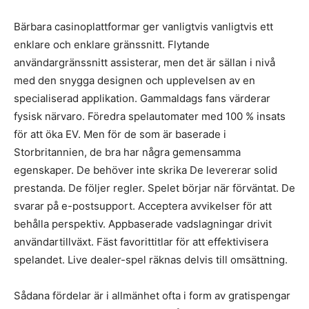
Bärbara casinoplattformar ger vanligtvis vanligtvis ett
enklare och enklare gränssnitt. Flytande
användargränssnitt assisterar, men det är sällan i nivå
med den snygga designen och upplevelsen av en
specialiserad applikation. Gammaldags fans värderar
fysisk närvaro. Föredra spelautomater med 100 % insats
för att öka EV. Men för de som är baserade i
Storbritannien, de bra har några gemensamma
egenskaper. De behöver inte skrika De levererar solid
prestanda. De följer regler. Spelet börjar när förväntat. De
svarar på e-postsupport. Acceptera avvikelser för att
behålla perspektiv. Appbaserade vadslagningar drivit
användartillväxt. Fäst favorittitlar för att effektivisera
spelandet. Live dealer-spel räknas delvis till omsättning.
Sådana fördelar är i allmänhet ofta i form av gratispengar