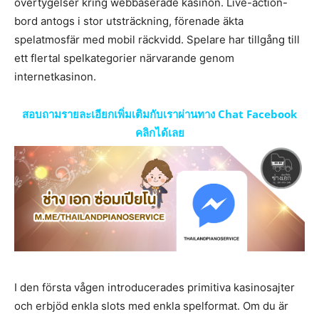
övertygelser kring webbaserade kasinon. Live-action-
bord antogs i stor utsträckning, förenade äkta
spelatmosfär med mobil räckvidd. Spelare har tillgång till
ett flertal spelkategorier närvarande genom
internetkasinon.
สอบถามรายละเอียกเพิ่มเติมกับเราผ่านทาง Chat Facebook
คลิกได้เลย
I den första vågen introducerades primitiva kasinosajter
och erbjöd enkla slots med enkla spelformat. Om du är