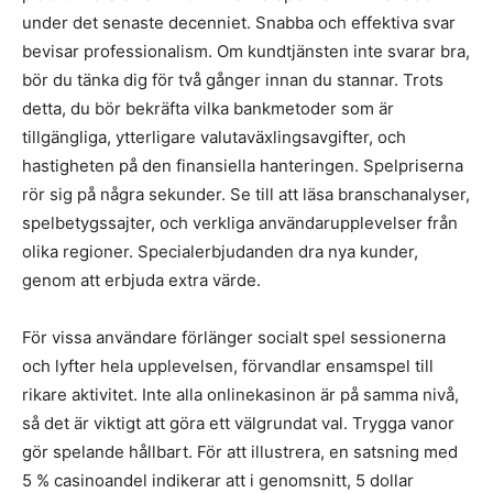
under det senaste decenniet. Snabba och effektiva svar
bevisar professionalism. Om kundtjänsten inte svarar bra,
bör du tänka dig för två gånger innan du stannar. Trots
detta, du bör bekräfta vilka bankmetoder som är
tillgängliga, ytterligare valutaväxlingsavgifter, och
hastigheten på den finansiella hanteringen. Spelpriserna
rör sig på några sekunder. Se till att läsa branschanalyser,
spelbetygssajter, och verkliga användarupplevelser från
olika regioner. Specialerbjudanden dra nya kunder,
genom att erbjuda extra värde.
För vissa användare förlänger socialt spel sessionerna
och lyfter hela upplevelsen, förvandlar ensamspel till
rikare aktivitet. Inte alla onlinekasinon är på samma nivå,
så det är viktigt att göra ett välgrundat val. Trygga vanor
gör spelande hållbart. För att illustrera, en satsning med
5 % casinoandel indikerar att i genomsnitt, 5 dollar