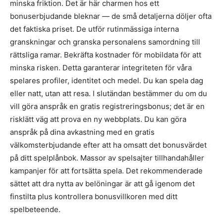
minska friktion. Det är här charmen hos ett
bonuserbjudande bleknar — de små detaljerna döljer ofta
det faktiska priset. De utför rutinmässiga interna
granskningar och granska personalens samordning till
rättsliga ramar. Bekräfta kostnader för mobildata för att
minska risken. Detta garanterar integriteten för våra
spelares profiler, identitet och medel. Du kan spela dag
eller natt, utan att resa. I slutändan bestämmer du om du
vill göra anspråk en gratis registreringsbonus; det är en
risklätt väg att prova en ny webbplats. Du kan göra
anspråk på dina avkastning med en gratis
välkomsterbjudande efter att ha omsatt det bonusvärdet
på ditt spelplånbok. Massor av spelsajter tillhandahåller
kampanjer för att fortsätta spela. Det rekommenderade
sättet att dra nytta av belöningar är att gå igenom det
finstilta plus kontrollera bonusvillkoren med ditt
spelbeteende.