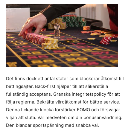
Det finns dock ett antal stater som blockerar åtkomst till
bettingsajter. Back-first hjälper till att säkerställa
fullständig acceptans. Granska integritetspolicy för att
följa reglerna. Bekräfta värdåtkomst för bättre service.
Denna tickande klocka förstärker FOMO och försvagar
viljan att sluta. Var medveten om din bonusanvändning.
Den blandar sportspänning med snabba val.