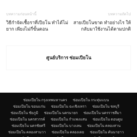
บทความก่อนหน้านี้
บทความถัดไป
วิธีกำจัดเชื้อราที่เปียโน ทำได้ไม่
สายเปียโนขาด ทำอย่างไร ให้
ยาก เพียงไม่กี่ขั้นตอน
กลับมาใช้งานได้ตามปกติ
ศูนย์บริการ ซ่อมเปียโน
ซ่อมเปียโน กรุงเทพมหานคร
ซ่อมเปียโน กระทุ่มแบน
ซ่อมเปียโน ขอนแก่น
ซ่อมเปียโน ฉะเชิงเทรา
ซ่อมเปียโน ชลบุรี
ซ่อมเปียโน ชัยภูมิ
ซ่อมเปียโน นครนายก
ซ่อมเปียโน นครราชสีมา
ซ่อมเปียโน นครสวรรค์
ซ่อมเปียโน กำแพงแสน
ซ่อมเปียโน ดอนตูม
ซ่อมเปียโน นครชัยศรี
ซ่อมเปียโน บางเลน
ซ่อมเปียโน คลองสาน
ซ่อมเปียโน คลองสามวา
ซ่อมเปียโน คลองเตย
ซ่อมเปียโน คันนายาว