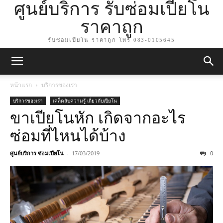
ศูนย์บริการ รับซ่อมเปียโน
ราคาถูก
รับซ่อมเปียโน ราคาถูก โทร 083-0105645
หน้าแรก
บริการของเรา
บริการของเรา
เคล็ดลับความรู้ เกี่ยวกับเปียโน
ขาเปียโนหัก เกิดจากอะไร
ซ่อมที่ไหนได้บ้าง
ศูนย์บริการ ซ่อมเปียโน
-
17/03/2019
0