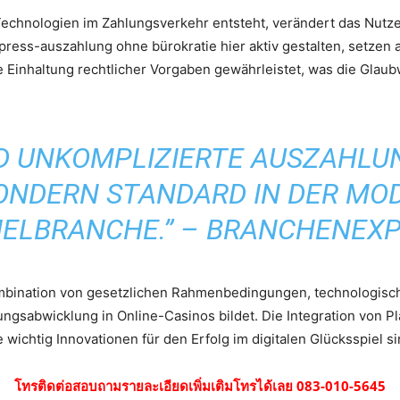
e Technologien im Zahlungsverkehr entsteht, verändert das Nutz
press-auszahlung ohne bürokratie hier
aktiv gestalten, setzen
ie Einhaltung rechtlicher Vorgaben gewährleistet, was die Glaub
D UNKOMPLIZIERTE AUSZAHLUN
ONDERN STANDARD IN DER MO
ELBRANCHE.” – BRANCHENEXP
ombination von gesetzlichen Rahmenbedingungen, technologisc
ungsabwicklung in Online-Casinos bildet. Die Integration von P
 wichtig Innovationen für den Erfolg im digitalen Glücksspiel si
โทรติดต่อสอบถามรายละเอียดเพิ่มเติมโทรได้เลย 083-010-5645