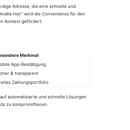
ürdige Adresse, die eine schnelle und
kratie hier” wird die Convenience für den
en Kontext gefördert.
esondere Merkmal
obile App-Bestätigung
icher & transparent
reites Zahlungsportfolio
ie auf automatisierte und schnelle Lösungen
ards zu kompromittieren.