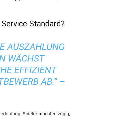
 Service-Standard?
LE AUSZAHLUNG
EN WÄCHST
HE EFFIZIENT
TBEWERB AB.” –
deutung. Spieler möchten zügig,