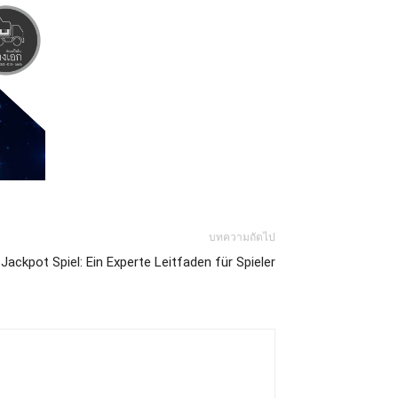
บทความถัดไป
Jackpot Spiel: Ein Experte Leitfaden für Spieler