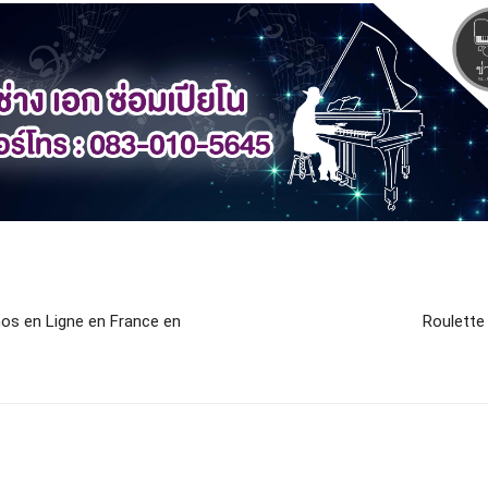
nos en Ligne en France en
Roulette 