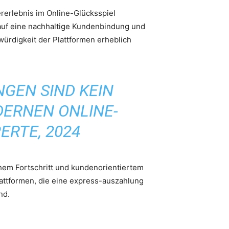
ererlebnis im Online-Glücksspiel
 auf eine nachhaltige Kundenbindung und
würdigkeit der Plattformen erheblich
GEN SIND KEIN
DERNEN ONLINE-
ERTE, 2024
hem Fortschritt und kundenorientiertem
lattformen, die eine express-auszahlung
nd.