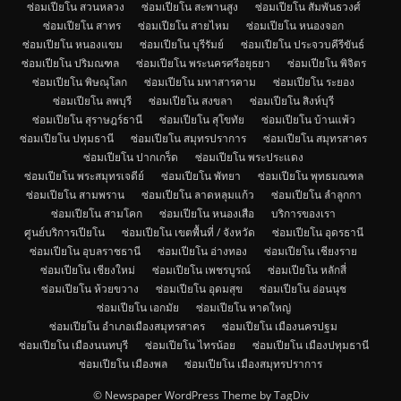
ซ่อมเปียโน สวนหลวง
ซ่อมเปียโน สะพานสูง
ซ่อมเปียโน สัมพันธวงศ์
ซ่อมเปียโน สาทร
ซ่อมเปียโน สายไหม
ซ่อมเปียโน หนองจอก
ซ่อมเปียโน หนองแขม
ซ่อมเปียโน บุรีรัมย์
ซ่อมเปียโน ประจวบคีรีขันธ์
ซ่อมเปียโน ปริมณฑล
ซ่อมเปียโน พระนครศรีอยุธยา
ซ่อมเปียโน พิจิตร
ซ่อมเปียโน พิษณุโลก
ซ่อมเปียโน มหาสารคาม
ซ่อมเปียโน ระยอง
ซ่อมเปียโน ลพบุรี
ซ่อมเปียโน สงขลา
ซ่อมเปียโน สิงห์บุรี
ซ่อมเปียโน สุราษฎร์ธานี
ซ่อมเปียโน สุโขทัย
ซ่อมเปียโน บ้านแพ้ว
ซ่อมเปียโน ปทุมธานี
ซ่อมเปียโน สมุทรปราการ
ซ่อมเปียโน สมุทรสาคร
ซ่อมเปียโน ปากเกร็ด
ซ่อมเปียโน พระประแดง
ซ่อมเปียโน พระสมุทรเจดีย์
ซ่อมเปียโน พัทยา
ซ่อมเปียโน พุทธมณฑล
ซ่อมเปียโน สามพราน
ซ่อมเปียโน ลาดหลุมแก้ว
ซ่อมเปียโน ลำลูกกา
ซ่อมเปียโน สามโคก
ซ่อมเปียโน หนองเสือ
บริการของเรา
ศูนย์บริการเปียโน
ซ่อมเปียโน เขตพื้นที่ / จังหวัด
ซ่อมเปียโน อุดรธานี
ซ่อมเปียโน อุบลราชธานี
ซ่อมเปียโน อ่างทอง
ซ่อมเปียโน เชียงราย
ซ่อมเปียโน เชียงใหม่
ซ่อมเปียโน เพชรบูรณ์
ซ่อมเปียโน หลักสี่
ซ่อมเปียโน ห้วยขวาง
ซ่อมเปียโน อุดมสุข
ซ่อมเปียโน อ่อนนุช
ซ่อมเปียโน เอกมัย
ซ่อมเปียโน หาดใหญ่
ซ่อมเปียโน อำเภอเมืองสมุทรสาคร
ซ่อมเปียโน เมืองนครปฐม
ซ่อมเปียโน เมืองนนทบุรี
ซ่อมเปียโน ไทรน้อย
ซ่อมเปียโน เมืองปทุมธานี
ซ่อมเปียโน เมืองพล
ซ่อมเปียโน เมืองสมุทรปราการ
© Newspaper WordPress Theme by TagDiv