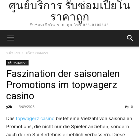
ศูนย์บริการ รับซ่อมเปียโน
ราคาถูก
รับซ่อมเปียโน ราคาถูก โทร 083-0105645
หน้าแรก
บริการของเรา
บริการของเรา
Faszination der saisonalen
Promotions im topwagerz
casino
y2k
-
13/09/2025
0
Das
topwagerz casino
bietet eine Vielzahl von saisonalen
Promotions, die nicht nur die Spieler anziehen, sondern
auch deren Spielerlebnis erheblich verbessern. Diese