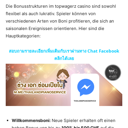
Die Bonusstrukturen im topwagerz casino sind sowohl
flexibel als auch lukrativ. Spieler können von
verschiedenen Arten von Boni profitieren, die sich an
saisonalen Ereignissen orientieren. Hier sind die
Hauptkategorien:
สอบถามรายละเอียกเพิ่มเติมกับเราผ่านทาง Chat Facebook
คลิกได้เลย
Willkommensboni:
Neue Spieler erhalten oft einen
hohen Bonus von bis zu
100% bis 500 CHF
auf die