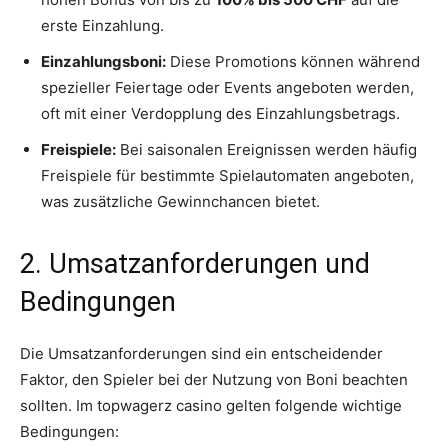
erste Einzahlung.
Einzahlungsboni:
Diese Promotions können während
spezieller Feiertage oder Events angeboten werden,
oft mit einer Verdopplung des Einzahlungsbetrags.
Freispiele:
Bei saisonalen Ereignissen werden häufig
Freispiele für bestimmte Spielautomaten angeboten,
was zusätzliche Gewinnchancen bietet.
2. Umsatzanforderungen und
Bedingungen
Die Umsatzanforderungen sind ein entscheidender
Faktor, den Spieler bei der Nutzung von Boni beachten
sollten. Im topwagerz casino gelten folgende wichtige
Bedingungen: