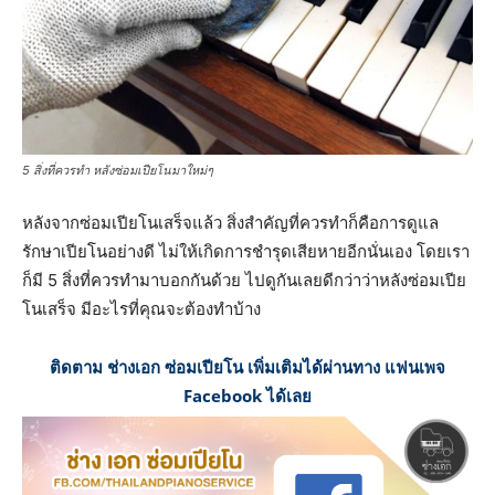
5 สิ่งที่ควรทำ หลังซ่อมเปียโนมาใหม่ๆ
หลังจากซ่อมเปียโนเสร็จแล้ว สิ่งสำคัญที่ควรทำก็คือการดูแล
รักษาเปียโนอย่างดี ไม่ให้เกิดการชำรุดเสียหายอีกนั่นเอง โดยเรา
ก็มี 5 สิ่งที่ควรทำมาบอกกันด้วย ไปดูกันเลยดีกว่าว่าหลังซ่อมเปีย
โนเสร็จ มีอะไรที่คุณจะต้องทำบ้าง
ติดตาม ช่างเอก ซ่อมเปียโน เพิ่มเติมได้ผ่านทาง แฟนเพจ
Facebook ได้เลย