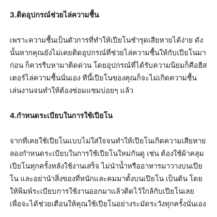
3.
ติดอุปกรณ์ช่วยไล่ความชื้น
เพราะความชื้นเป็นตัวการที่ทำให้เปียโนชำรุดเสียหายได้ง่าย ดัง
นั้นหากคุณยังไม่เคยติดอุปกรณ์ที่ช่วยไล่ความชื้นให้กับเปียโนมา
ก่อน ก็ควรรีบหามาติดด่วน โดยอุปกรณ์ที่ได้รับความนิยมก็คือฮีส
เตอร์ไล่ความชื้นนั่นเอง ทีนี้เปียโนของคุณก็จะไม่เกิดความชื้น
เล่นงานจนทำให้ต้องซ่อมแซมบ่อยๆ แล้ว
4.
กำหนดระเบียบในการใช้เปียโน
จากที่เคยใช้เปียโนแบบไม่ใส่ใจจนทำให้เปียโนเกิดความเสียหาย
ลองกำหนดระเบียบในการใช้เปียโนใหม่กันดู เช่น ต้องใช้ผ้าคลุม
เปียโนทุกครั้งหลังใช้งานเสร็จ ไม่นำน้ำหรืออาหารมาวางบนเปีย
โน และอย่านำสิ่งของที่หนักและคมมาตั้งบนเปียโน เป็นต้น โดย
ให้พิมพ์ระเบียบการใช้งานออกมาแล้วติดไว้ใกล้กับเปียโนเลย
เพื่อจะได้ช่วยเตือนให้คุณใช้เปียโนอย่างระมัดระวังทุกครั้งนั่นเอง