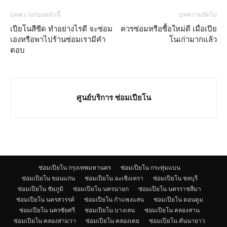
บทความก่อนหน้านี้
บทความถัดไป
เปียโนสีซีด ทำอย่างไรดี จะซ่อม
ควรซ่อมหรือซื้อใหม่ดี เมื่อเปีย
เองหรือพาไปร้านซ่อมเรามีคำ
โนเก่ามากแล้ว
ตอบ
ศูนย์บริการ ซ่อมเปียโน
ซ่อมเปียโน กรุงเทพมหานคร
ซ่อมเปียโน กระทุ่มแบน
ซ่อมเปียโน ขอนแก่น
ซ่อมเปียโน ฉะเชิงเทรา
ซ่อมเปียโน ชลบุรี
ซ่อมเปียโน ชัยภูมิ
ซ่อมเปียโน นครนายก
ซ่อมเปียโน นครราชสีมา
ซ่อมเปียโน นครสวรรค์
ซ่อมเปียโน กำแพงแสน
ซ่อมเปียโน ดอนตูม
ซ่อมเปียโน นครชัยศรี
ซ่อมเปียโน บางเลน
ซ่อมเปียโน คลองสาน
ซ่อมเปียโน คลองสามวา
ซ่อมเปียโน คลองเตย
ซ่อมเปียโน คันนายาว