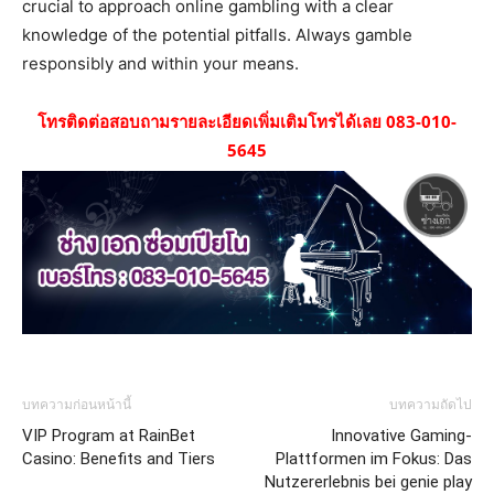
crucial to approach online gambling with a clear
knowledge of the potential pitfalls. Always gamble
responsibly and within your means.
โทรติดต่อสอบถามรายละเอียดเพิ่มเติมโทรได้เลย 083-010-
5645
บทความก่อนหน้านี้
บทความถัดไป
VIP Program at RainBet
Innovative Gaming-
Casino: Benefits and Tiers
Plattformen im Fokus: Das
Nutzererlebnis bei genie play