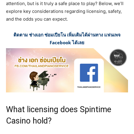
attention, but is it truly a safe place to play? Below, we’ll
explore key considerations regarding licensing, safety,
and the odds you can expect.
ติดตาม ช่างเอก ซ่อมเปียโน เพิ่มเติมได้ผ่านทาง แฟนเพจ
Facebook ได้เลย
What licensing does Spintime
Casino hold?