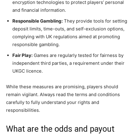
encryption technologies to protect players’ personal
and financial information.
Responsible Gambling:
They provide tools for setting
deposit limits, time-outs, and self-exclusion options,
complying with UK regulations aimed at promoting
responsible gambling.
Fair Play:
Games are regularly tested for fairness by
independent third parties, a requirement under their
UKGC licence.
While these measures are promising, players should
remain vigilant. Always read the terms and conditions
carefully to fully understand your rights and
responsibilities.
What are the odds and payout