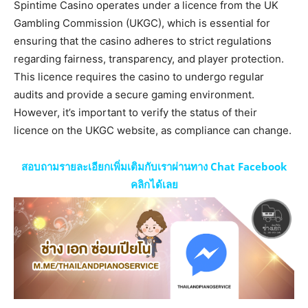
Spintime Casino operates under a licence from the UK
Gambling Commission (UKGC), which is essential for
ensuring that the casino adheres to strict regulations
regarding fairness, transparency, and player protection.
This licence requires the casino to undergo regular
audits and provide a secure gaming environment.
However, it’s important to verify the status of their
licence on the UKGC website, as compliance can change.
สอบถามรายละเอียกเพิ่มเติมกับเราผ่านทาง Chat Facebook
คลิกได้เลย