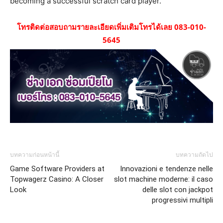
becoming a successful scratch card player.
โทรติดต่อสอบถามรายละเอียดเพิ่มเติมโทรได้เลย 083-010-
5645
บทความก่อนหน้านี้
บทความถัดไป
Game Software Providers at
Innovazioni e tendenze nelle
Topwagerz Casino: A Closer
slot machine moderne: il caso
Look
delle slot con jackpot
progressivi multipli