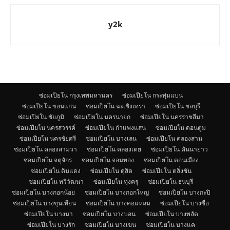
y2k
ซ่อมเปียโน กรุงเทพมหานคร
ซ่อมเปียโน กระทุ่มแบน
ซ่อมเปียโน ขอนแก่น
ซ่อมเปียโน ฉะเชิงเทรา
ซ่อมเปียโน ชลบุรี
ซ่อมเปียโน ชัยภูมิ
ซ่อมเปียโน นครนายก
ซ่อมเปียโน นครราชสีมา
ซ่อมเปียโน นครสวรรค์
ซ่อมเปียโน กำแพงแสน
ซ่อมเปียโน ดอนตูม
ซ่อมเปียโน นครชัยศรี
ซ่อมเปียโน บางเลน
ซ่อมเปียโน คลองสาน
ซ่อมเปียโน คลองสามวา
ซ่อมเปียโน คลองเตย
ซ่อมเปียโน คันนายาว
ซ่อมเปียโน จตุจักร
ซ่อมเปียโน จอมทอง
ซ่อมเปียโน ดอนเมือง
ซ่อมเปียโน ดินแดง
ซ่อมเปียโน ดุสิต
ซ่อมเปียโน ตลิ่งชัน
ซ่อมเปียโน ทวีวัฒนา
ซ่อมเปียโน ทุ่งครุ
ซ่อมเปียโน ธนบุรี
ซ่อมเปียโน บางกอกน้อย
ซ่อมเปียโน บางกอกใหญ่
ซ่อมเปียโน บางกะปิ
ซ่อมเปียโน บางขุนเทียน
ซ่อมเปียโน บางคอแหลม
ซ่อมเปียโน บางซื่อ
ซ่อมเปียโน บางนา
ซ่อมเปียโน บางบอน
ซ่อมเปียโน บางพลัด
ซ่อมเปียโน บางรัก
ซ่อมเปียโน บางเขน
ซ่อมเปียโน บางแค