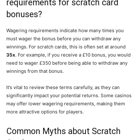
requirements for scratch card
bonuses?
Wagering requirements indicate how many times you
must wager the bonus before you can withdraw any
winnings. For scratch cards, this is often set at around
35x
. For example, if you receive a £10 bonus, you would
need to wager £350 before being able to withdraw any
winnings from that bonus.
It’s vital to review these terms carefully, as they can
significantly impact your potential returns. Some casinos
may offer lower wagering requirements, making them
more attractive options for players.
Common Myths about Scratch