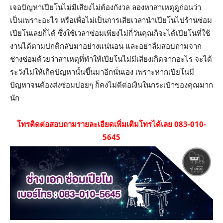
เจอปัญหาเปียโนไม่มีเสียงไม่ต้องกังวล ลองหาสาเหตุดูก่อนว่า
เป็นเพราะอะไร หรือเพื่อไม่เป็นการเสียเวลานำเปียโนไปร้านซ่อม
เปียโนเลยก็ได้ ซึ่งใช้เวลาซ่อมเพียงไม่กี่วันคุณก็จะได้เปียโนที่ใช้
งานได้ตามปกติกลับมาอย่างแน่นอน และอย่าลืมสอบถามจาก
ช่างซ่อมด้วยว่าสาเหตุที่ทำให้เปียโนไม่มีเสียงเกิดจากอะไร จะได้
ระวังไม่ให้เกิดปัญหานั้นขึ้นมาอีกนั่นเอง เพราะหากเปียโนมี
ปัญหาจนต้องส่งซ่อมบ่อยๆ ก็คงไม่ดีต่อเงินในกระเป๋าของคุณมาก
นัก
โทรติดต่อสอบถามรายละเอียดเพิ่มเติมโทรได้เลย 083-010-
5645