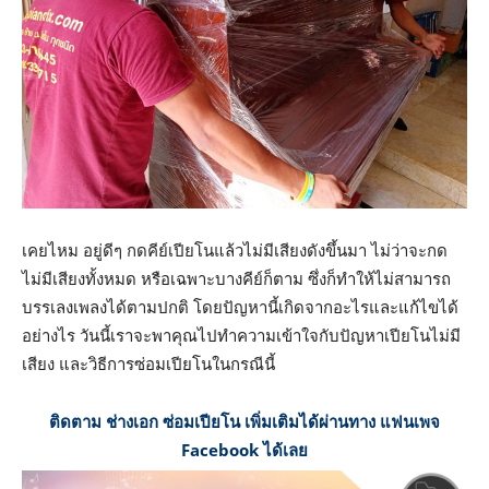
เคยไหม อยู่ดีๆ กดคีย์เปียโนแล้วไม่มีเสียงดังขึ้นมา ไม่ว่าจะกด
ไม่มีเสียงทั้งหมด หรือเฉพาะบางคีย์ก็ตาม ซึ่งก็ทำให้ไม่สามารถ
บรรเลงเพลงได้ตามปกติ โดยปัญหานี้เกิดจากอะไรและแก้ไขได้
อย่างไร วันนี้เราจะพาคุณไปทำความเข้าใจกับปัญหาเปียโนไม่มี
เสียง และวิธีการซ่อมเปียโนในกรณีนี้
ติดตาม ช่างเอก ซ่อมเปียโน เพิ่มเติมได้ผ่านทาง แฟนเพจ
Facebook ได้เลย