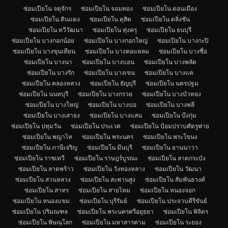
ซ่อมเปียโน จตุจักร
ซ่อมเปียโน จอมทอง
ซ่อมเปียโน ดอนเมือง
ซ่อมเปียโน ดินแดง
ซ่อมเปียโน ดุสิต
ซ่อมเปียโน ตลิ่งชัน
ซ่อมเปียโน ทวีวัฒนา
ซ่อมเปียโน ทุ่งครุ
ซ่อมเปียโน ธนบุรี
ซ่อมเปียโน บางกอกน้อย
ซ่อมเปียโน บางกอกใหญ่
ซ่อมเปียโน บางกะปิ
ซ่อมเปียโน บางขุนเทียน
ซ่อมเปียโน บางคอแหลม
ซ่อมเปียโน บางซื่อ
ซ่อมเปียโน บางนา
ซ่อมเปียโน บางบอน
ซ่อมเปียโน บางพลัด
ซ่อมเปียโน บางรัก
ซ่อมเปียโน บางเขน
ซ่อมเปียโน บางแค
ซ่อมเปียโน คลองหลวง
ซ่อมเปียโน ธัญบุรี
ซ่อมเปียโน นครปฐม
ซ่อมเปียโน นนทบุรี
ซ่อมเปียโน บางกรวย
ซ่อมเปียโน บางบัวทอง
ซ่อมเปียโน บางใหญ่
ซ่อมเปียโน บางบ่อ
ซ่อมเปียโน บางพลี
ซ่อมเปียโน บางเสาธง
ซ่อมเปียโน บางแสน
ซ่อมเปียโน บึงกุ่ม
ซ่อมเปียโน ปทุมวัน
ซ่อมเปียโน ประเวศ
ซ่อมเปียโน ป้อมปราบศัตรูพ่าย
ซ่อมเปียโน พญาไท
ซ่อมเปียโน พระนคร
ซ่อมเปียโน พระโขนง
ซ่อมเปียโน ภาษีเจริญ
ซ่อมเปียโน มีนบุรี
ซ่อมเปียโน ยานนาวา
ซ่อมเปียโน ราชเทวี
ซ่อมเปียโน ราษฎร์บูรณะ
ซ่อมเปียโน ลาดกระบัง
ซ่อมเปียโน ลาดพร้าว
ซ่อมเปียโน วังทองหลาง
ซ่อมเปียโน วัฒนา
ซ่อมเปียโน สวนหลวง
ซ่อมเปียโน สะพานสูง
ซ่อมเปียโน สัมพันธวงศ์
ซ่อมเปียโน สาทร
ซ่อมเปียโน สายไหม
ซ่อมเปียโน หนองจอก
ซ่อมเปียโน หนองแขม
ซ่อมเปียโน บุรีรัมย์
ซ่อมเปียโน ประจวบคีรีขันธ์
ซ่อมเปียโน ปริมณฑล
ซ่อมเปียโน พระนครศรีอยุธยา
ซ่อมเปียโน พิจิตร
ซ่อมเปียโน พิษณุโลก
ซ่อมเปียโน มหาสารคาม
ซ่อมเปียโน ระยอง