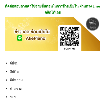
ติดต่อสอบถามค่าใช้จ่ายขั้นตอนในการย้ายเปียโน ผ่านทาง Line
คลิกได้เลย
คีย์จม
คีย์ติด
คีย์หลวม
สายขาด
ฯลฯ