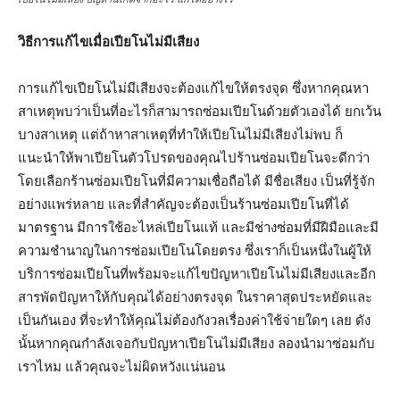
วิธีการแก้ไขเมื่อเปียโนไม่มีเสียง
การแก้ไขเปียโนไม่มีเสียงจะต้องแก้ไขให้ตรงจุด ซึ่งหากคุณหา
สาเหตุพบว่าเป็นที่อะไรก็สามารถซ่อมเปียโนด้วยตัวเองได้ ยกเว้น
บางสาเหตุ แต่ถ้าหาสาเหตุที่ทำให้เปียโนไม่มีเสียงไม่พบ ก็
แนะนำให้พาเปียโนตัวโปรดของคุณไปร้านซ่อมเปียโนจะดีกว่า
โดยเลือกร้านซ่อมเปียโนที่มีความเชื่อถือได้ มีชื่อเสียง เป็นที่รู้จัก
อย่างแพร่หลาย และที่สำคัญจะต้องเป็นร้านซ่อมเปียโนที่ได้
มาตรฐาน มีการใช้อะไหล่เปียโนแท้ และมีช่างซ่อมที่มีฝีมือและมี
ความชำนาญในการซ่อมเปียโนโดยตรง ซึ่งเราก็เป็นหนึ่งในผู้ให้
บริการซ่อมเปียโนที่พร้อมจะแก้ไขปัญหาเปียโนไม่มีเสียงและอีก
สารพัดปัญหาให้กับคุณได้อย่างตรงจุด ในราคาสุดประหยัดและ
เป็นกันเอง ที่จะทำให้คุณไม่ต้องกังวลเรื่องค่าใช้จ่ายใดๆ เลย ดัง
นั้นหากคุณกำลังเจอกับปัญหาเปียโนไม่มีเสียง ลองนำมาซ่อมกับ
เราไหม แล้วคุณจะไม่ผิดหวังแน่นอน