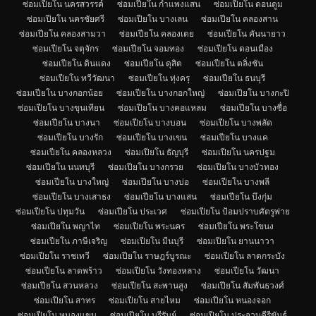
ซ่อมเปียโน นครสวรรค์
ซ่อมเปียโน กำแพงแสน
ซ่อมเปียโน ดอนตูม
ซ่อมเปียโน นครชัยศรี
ซ่อมเปียโน บางเลน
ซ่อมเปียโน คลองสาน
ซ่อมเปียโน คลองสามวา
ซ่อมเปียโน คลองเตย
ซ่อมเปียโน คันนายาว
ซ่อมเปียโน จตุจักร
ซ่อมเปียโน จอมทอง
ซ่อมเปียโน ดอนเมือง
ซ่อมเปียโน ดินแดง
ซ่อมเปียโน ดุสิต
ซ่อมเปียโน ตลิ่งชัน
ซ่อมเปียโน ทวีวัฒนา
ซ่อมเปียโน ทุ่งครุ
ซ่อมเปียโน ธนบุรี
ซ่อมเปียโน บางกอกน้อย
ซ่อมเปียโน บางกอกใหญ่
ซ่อมเปียโน บางกะปิ
ซ่อมเปียโน บางขุนเทียน
ซ่อมเปียโน บางคอแหลม
ซ่อมเปียโน บางซื่อ
ซ่อมเปียโน บางนา
ซ่อมเปียโน บางบอน
ซ่อมเปียโน บางพลัด
ซ่อมเปียโน บางรัก
ซ่อมเปียโน บางเขน
ซ่อมเปียโน บางแค
ซ่อมเปียโน คลองหลวง
ซ่อมเปียโน ธัญบุรี
ซ่อมเปียโน นครปฐม
ซ่อมเปียโน นนทบุรี
ซ่อมเปียโน บางกรวย
ซ่อมเปียโน บางบัวทอง
ซ่อมเปียโน บางใหญ่
ซ่อมเปียโน บางบ่อ
ซ่อมเปียโน บางพลี
ซ่อมเปียโน บางเสาธง
ซ่อมเปียโน บางแสน
ซ่อมเปียโน บึงกุ่ม
ซ่อมเปียโน ปทุมวัน
ซ่อมเปียโน ประเวศ
ซ่อมเปียโน ป้อมปราบศัตรูพ่าย
ซ่อมเปียโน พญาไท
ซ่อมเปียโน พระนคร
ซ่อมเปียโน พระโขนง
ซ่อมเปียโน ภาษีเจริญ
ซ่อมเปียโน มีนบุรี
ซ่อมเปียโน ยานนาวา
ซ่อมเปียโน ราชเทวี
ซ่อมเปียโน ราษฎร์บูรณะ
ซ่อมเปียโน ลาดกระบัง
ซ่อมเปียโน ลาดพร้าว
ซ่อมเปียโน วังทองหลาง
ซ่อมเปียโน วัฒนา
ซ่อมเปียโน สวนหลวง
ซ่อมเปียโน สะพานสูง
ซ่อมเปียโน สัมพันธวงศ์
ซ่อมเปียโน สาทร
ซ่อมเปียโน สายไหม
ซ่อมเปียโน หนองจอก
ซ่อมเปียโน หนองแขม
ซ่อมเปียโน บุรีรัมย์
ซ่อมเปียโน ประจวบคีรีขันธ์