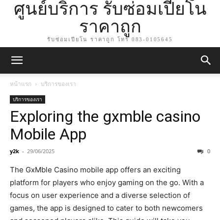
ศูนย์บริการ รับซ่อมเปียโน
ราคาถูก
รับซ่อมเปียโน ราคาถูก โทร 083-0105645
หน้าแรก
บริการของเรา
บริการของเรา
Exploring the
gxmble casino
Mobile App
y2k
-
29/06/2025
0
The GxMble Casino mobile app offers an exciting
platform for players who enjoy gaming on the go. With a
focus on user experience and a diverse selection of
games, the app is designed to cater to both newcomers