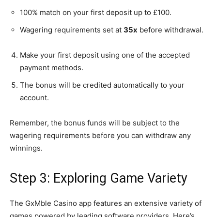
100% match on your first deposit up to £100.
Wagering requirements set at
35x
before withdrawal.
Make your first deposit using one of the accepted
payment methods.
The bonus will be credited automatically to your
account.
Remember, the bonus funds will be subject to the
wagering requirements before you can withdraw any
winnings.
Step 3: Exploring Game Variety
The GxMble Casino app features an extensive variety of
games powered by leading software providers. Here’s