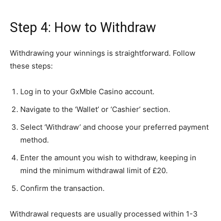
Step 4: How to Withdraw
Withdrawing your winnings is straightforward. Follow
these steps:
Log in to your GxMble Casino account.
Navigate to the ‘Wallet’ or ‘Cashier’ section.
Select ‘Withdraw’ and choose your preferred payment
method.
Enter the amount you wish to withdraw, keeping in
mind the minimum withdrawal limit of £20.
Confirm the transaction.
Withdrawal requests are usually processed within 1-3