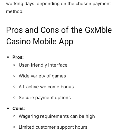
working days, depending on the chosen payment
method.
Pros and Cons of the GxMble
Casino Mobile App
Pros:
User-friendly interface
Wide variety of games
Attractive welcome bonus
Secure payment options
Cons:
Wagering requirements can be high
Limited customer support hours