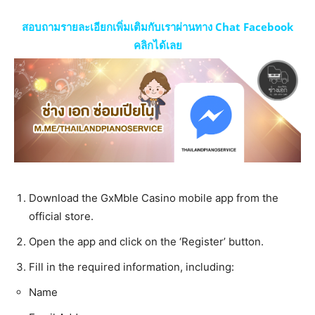
สอบถามรายละเอียกเพิ่มเติมกับเราผ่านทาง Chat Facebook
คลิกได้เลย
Download the GxMble Casino mobile app from the
official store.
Open the app and click on the ‘Register’ button.
Fill in the required information, including:
Name