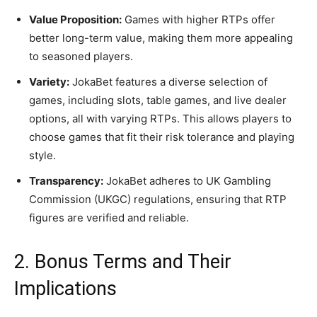
Value Proposition:
Games with higher RTPs offer
better long-term value, making them more appealing
to seasoned players.
Variety:
JokaBet features a diverse selection of
games, including slots, table games, and live dealer
options, all with varying RTPs. This allows players to
choose games that fit their risk tolerance and playing
style.
Transparency:
JokaBet adheres to UK Gambling
Commission (UKGC) regulations, ensuring that RTP
figures are verified and reliable.
2. Bonus Terms and Their
Implications