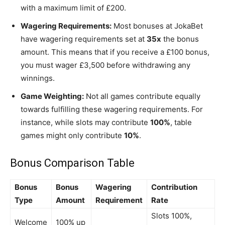
with a maximum limit of £200.
Wagering Requirements:
Most bonuses at JokaBet
have wagering requirements set at
35x
the bonus
amount. This means that if you receive a £100 bonus,
you must wager £3,500 before withdrawing any
winnings.
Game Weighting:
Not all games contribute equally
towards fulfilling these wagering requirements. For
instance, while slots may contribute
100%
, table
games might only contribute
10%
.
Bonus Comparison Table
Bonus
Bonus
Wagering
Contribution
Type
Amount
Requirement
Rate
Slots 100%,
Welcome
100% up