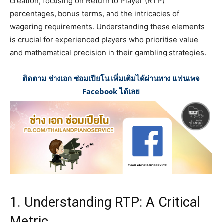
creation, focusing on Return to Player (RTP)
percentages, bonus terms, and the intricacies of
wagering requirements. Understanding these elements
is crucial for experienced players who prioritise value
and mathematical precision in their gambling strategies.
ติดตาม ช่างเอก ซ่อมเปียโน เพิ่มเติมได้ผ่านทาง แฟนเพจ
Facebook ได้เลย
1. Understanding RTP: A Critical
Metric