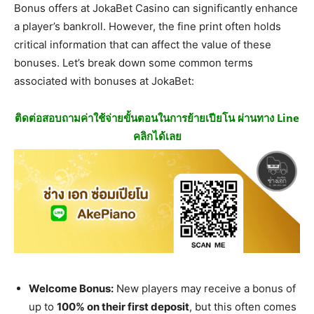
Bonus offers at JokaBet Casino can significantly enhance
a player’s bankroll. However, the fine print often holds
critical information that can affect the value of these
bonuses. Let’s break down some common terms
associated with bonuses at JokaBet:
ติดต่อสอบถามค่าใช้จ่ายขั้นตอนในการย้ายเปียโน ผ่านทาง Line
คลิกได้เลย
Welcome Bonus:
New players may receive a bonus of
up to
100% on their first deposit
, but this often comes