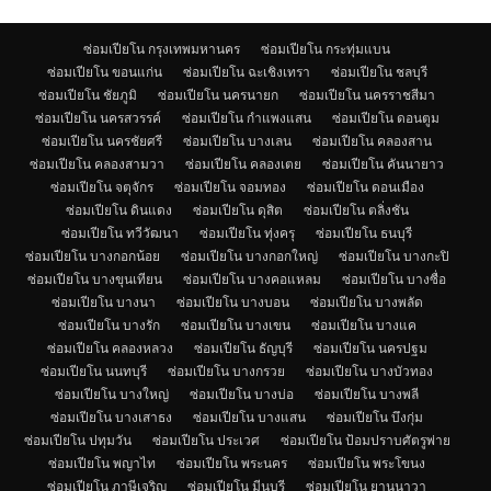
ซ่อมเปียโน กรุงเทพมหานคร
ซ่อมเปียโน กระทุ่มแบน
ซ่อมเปียโน ขอนแก่น
ซ่อมเปียโน ฉะเชิงเทรา
ซ่อมเปียโน ชลบุรี
ซ่อมเปียโน ชัยภูมิ
ซ่อมเปียโน นครนายก
ซ่อมเปียโน นครราชสีมา
ซ่อมเปียโน นครสวรรค์
ซ่อมเปียโน กำแพงแสน
ซ่อมเปียโน ดอนตูม
ซ่อมเปียโน นครชัยศรี
ซ่อมเปียโน บางเลน
ซ่อมเปียโน คลองสาน
ซ่อมเปียโน คลองสามวา
ซ่อมเปียโน คลองเตย
ซ่อมเปียโน คันนายาว
ซ่อมเปียโน จตุจักร
ซ่อมเปียโน จอมทอง
ซ่อมเปียโน ดอนเมือง
ซ่อมเปียโน ดินแดง
ซ่อมเปียโน ดุสิต
ซ่อมเปียโน ตลิ่งชัน
ซ่อมเปียโน ทวีวัฒนา
ซ่อมเปียโน ทุ่งครุ
ซ่อมเปียโน ธนบุรี
ซ่อมเปียโน บางกอกน้อย
ซ่อมเปียโน บางกอกใหญ่
ซ่อมเปียโน บางกะปิ
ซ่อมเปียโน บางขุนเทียน
ซ่อมเปียโน บางคอแหลม
ซ่อมเปียโน บางซื่อ
ซ่อมเปียโน บางนา
ซ่อมเปียโน บางบอน
ซ่อมเปียโน บางพลัด
ซ่อมเปียโน บางรัก
ซ่อมเปียโน บางเขน
ซ่อมเปียโน บางแค
ซ่อมเปียโน คลองหลวง
ซ่อมเปียโน ธัญบุรี
ซ่อมเปียโน นครปฐม
ซ่อมเปียโน นนทบุรี
ซ่อมเปียโน บางกรวย
ซ่อมเปียโน บางบัวทอง
ซ่อมเปียโน บางใหญ่
ซ่อมเปียโน บางบ่อ
ซ่อมเปียโน บางพลี
ซ่อมเปียโน บางเสาธง
ซ่อมเปียโน บางแสน
ซ่อมเปียโน บึงกุ่ม
ซ่อมเปียโน ปทุมวัน
ซ่อมเปียโน ประเวศ
ซ่อมเปียโน ป้อมปราบศัตรูพ่าย
ซ่อมเปียโน พญาไท
ซ่อมเปียโน พระนคร
ซ่อมเปียโน พระโขนง
ซ่อมเปียโน ภาษีเจริญ
ซ่อมเปียโน มีนบุรี
ซ่อมเปียโน ยานนาวา