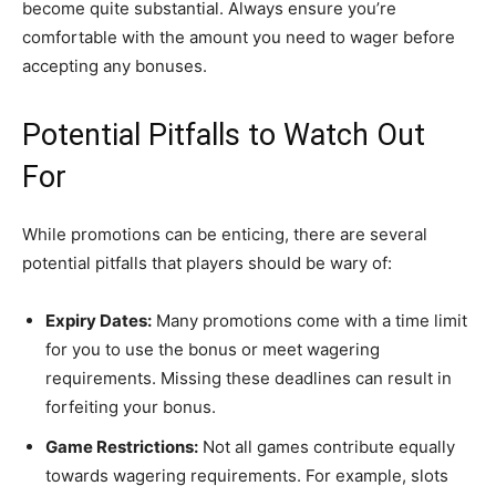
become quite substantial. Always ensure you’re
comfortable with the amount you need to wager before
accepting any bonuses.
Potential Pitfalls to Watch Out
For
While promotions can be enticing, there are several
potential pitfalls that players should be wary of:
Expiry Dates:
Many promotions come with a time limit
for you to use the bonus or meet wagering
requirements. Missing these deadlines can result in
forfeiting your bonus.
Game Restrictions:
Not all games contribute equally
towards wagering requirements. For example, slots