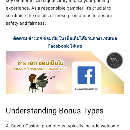
key elements can significantly impact your gaming
experience. As a responsible gambler, it’s crucial to
scrutinise the details of these promotions to ensure
safety and fairness.
ติดตาม ช่างเอก ซ่อมเปียโน เพิ่มเติมได้ผ่านทาง แฟนเพจ
Facebook ได้เลย
Understanding Bonus Types
At Seven Casino, promotions typically include welcome