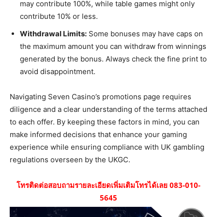
may contribute 100%, while table games might only
contribute 10% or less.
Withdrawal Limits:
Some bonuses may have caps on
the maximum amount you can withdraw from winnings
generated by the bonus. Always check the fine print to
avoid disappointment.
Navigating Seven Casino’s promotions page requires
diligence and a clear understanding of the terms attached
to each offer. By keeping these factors in mind, you can
make informed decisions that enhance your gaming
experience while ensuring compliance with UK gambling
regulations overseen by the UKGC.
โทรติดต่อสอบถามรายละเอียดเพิ่มเติมโทรได้เลย 083-010-
5645