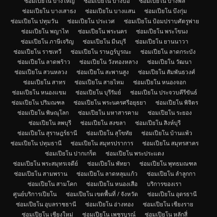
ซ่อมเปียโน บางใหญ่
ซ่อมเปียโน บางบ่อ
ซ่อมเปียโน บางพลี
ซ่อมเปียโน บางเสาธง
ซ่อมเปียโน บางแสน
ซ่อมเปียโน บึงกุ่ม
ซ่อมเปียโน ปทุมวัน
ซ่อมเปียโน ประเวศ
ซ่อมเปียโน ป้อมปราบศัตรูพ่าย
ซ่อมเปียโน พญาไท
ซ่อมเปียโน พระนคร
ซ่อมเปียโน พระโขนง
ซ่อมเปียโน ภาษีเจริญ
ซ่อมเปียโน มีนบุรี
ซ่อมเปียโน ยานนาวา
ซ่อมเปียโน ราชเทวี
ซ่อมเปียโน ราษฎร์บูรณะ
ซ่อมเปียโน ลาดกระบัง
ซ่อมเปียโน ลาดพร้าว
ซ่อมเปียโน วังทองหลาง
ซ่อมเปียโน วัฒนา
ซ่อมเปียโน สวนหลวง
ซ่อมเปียโน สะพานสูง
ซ่อมเปียโน สัมพันธวงศ์
ซ่อมเปียโน สาทร
ซ่อมเปียโน สายไหม
ซ่อมเปียโน หนองจอก
ซ่อมเปียโน หนองแขม
ซ่อมเปียโน บุรีรัมย์
ซ่อมเปียโน ประจวบคีรีขันธ์
ซ่อมเปียโน ปริมณฑล
ซ่อมเปียโน พระนครศรีอยุธยา
ซ่อมเปียโน พิจิตร
ซ่อมเปียโน พิษณุโลก
ซ่อมเปียโน มหาสารคาม
ซ่อมเปียโน ระยอง
ซ่อมเปียโน ลพบุรี
ซ่อมเปียโน สงขลา
ซ่อมเปียโน สิงห์บุรี
ซ่อมเปียโน สุราษฎร์ธานี
ซ่อมเปียโน สุโขทัย
ซ่อมเปียโน บ้านแพ้ว
ซ่อมเปียโน ปทุมธานี
ซ่อมเปียโน สมุทรปราการ
ซ่อมเปียโน สมุทรสาคร
ซ่อมเปียโน ปากเกร็ด
ซ่อมเปียโน พระประแดง
ซ่อมเปียโน พระสมุทรเจดีย์
ซ่อมเปียโน พัทยา
ซ่อมเปียโน พุทธมณฑล
ซ่อมเปียโน สามพราน
ซ่อมเปียโน ลาดหลุมแก้ว
ซ่อมเปียโน ลำลูกกา
ซ่อมเปียโน สามโคก
ซ่อมเปียโน หนองเสือ
บริการของเรา
ศูนย์บริการเปียโน
ซ่อมเปียโน เขตพื้นที่ / จังหวัด
ซ่อมเปียโน อุดรธานี
ซ่อมเปียโน อุบลราชธานี
ซ่อมเปียโน อ่างทอง
ซ่อมเปียโน เชียงราย
ซ่อมเปียโน เชียงใหม่
ซ่อมเปียโน เพชรบูรณ์
ซ่อมเปียโน หลักสี่