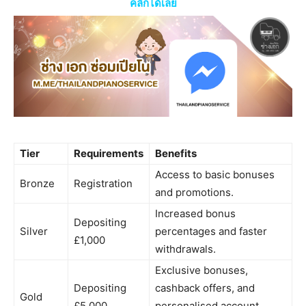
คลิกได้เลย
Tier
Requirements
Benefits
Access to basic bonuses
Bronze
Registration
and promotions.
Increased bonus
Depositing
Silver
percentages and faster
£1,000
withdrawals.
Exclusive bonuses,
Depositing
cashback offers, and
Gold
£5,000
personalised account