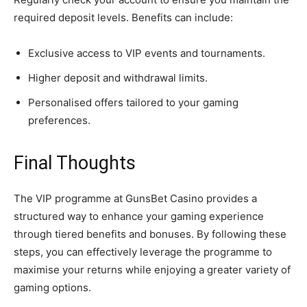
required deposit levels. Benefits can include:
Exclusive access to VIP events and tournaments.
Higher deposit and withdrawal limits.
Personalised offers tailored to your gaming
preferences.
Final Thoughts
The VIP programme at GunsBet Casino provides a
structured way to enhance your gaming experience
through tiered benefits and bonuses. By following these
steps, you can effectively leverage the programme to
maximise your returns while enjoying a greater variety of
gaming options.