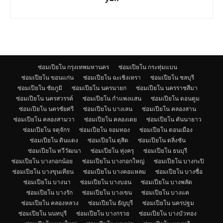
ซ่อมเปียโน กรุงเทพมหานคร
ซ่อมเปียโน กระทุ่มแบน
ซ่อมเปียโน ขอนแก่น
ซ่อมเปียโน ฉะเชิงเทรา
ซ่อมเปียโน ชลบุรี
ซ่อมเปียโน ชัยภูมิ
ซ่อมเปียโน นครนายก
ซ่อมเปียโน นครราชสีมา
ซ่อมเปียโน นครสวรรค์
ซ่อมเปียโน กำแพงแสน
ซ่อมเปียโน ดอนตูม
ซ่อมเปียโน นครชัยศรี
ซ่อมเปียโน บางเลน
ซ่อมเปียโน คลองสาน
ซ่อมเปียโน คลองสามวา
ซ่อมเปียโน คลองเตย
ซ่อมเปียโน คันนายาว
ซ่อมเปียโน จตุจักร
ซ่อมเปียโน จอมทอง
ซ่อมเปียโน ดอนเมือง
ซ่อมเปียโน ดินแดง
ซ่อมเปียโน ดุสิต
ซ่อมเปียโน ตลิ่งชัน
ซ่อมเปียโน ทวีวัฒนา
ซ่อมเปียโน ทุ่งครุ
ซ่อมเปียโน ธนบุรี
ซ่อมเปียโน บางกอกน้อย
ซ่อมเปียโน บางกอกใหญ่
ซ่อมเปียโน บางกะปิ
ซ่อมเปียโน บางขุนเทียน
ซ่อมเปียโน บางคอแหลม
ซ่อมเปียโน บางซื่อ
ซ่อมเปียโน บางนา
ซ่อมเปียโน บางบอน
ซ่อมเปียโน บางพลัด
ซ่อมเปียโน บางรัก
ซ่อมเปียโน บางเขน
ซ่อมเปียโน บางแค
ซ่อมเปียโน คลองหลวง
ซ่อมเปียโน ธัญบุรี
ซ่อมเปียโน นครปฐม
ซ่อมเปียโน นนทบุรี
ซ่อมเปียโน บางกรวย
ซ่อมเปียโน บางบัวทอง