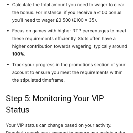
Calculate the total amount you need to wager to clear
the bonus. For instance, if you receive a £100 bonus,
you’ll need to wager £3,500 (£100 x 35).
Focus on games with higher RTP percentages to meet
these requirements efficiently. Slots often have a
higher contribution towards wagering, typically around
100%
.
Track your progress in the promotions section of your
account to ensure you meet the requirements within
the stipulated timeframe.
Step 5: Monitoring Your VIP
Status
Your VIP status can change based on your activity.
Regularly check your account to ensure you maintain the