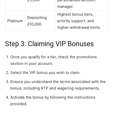
manager.
Highest bonus tiers,
Depositing
Platinum
priority support, and
£10,000
higher withdrawal limits.
Step 3: Claiming VIP Bonuses
Once you qualify for a tier, check the promotions
section in your account.
Select the VIP bonus you wish to claim.
Ensure you understand the terms associated with the
bonus, including RTP and wagering requirements.
Activate the bonus by following the instructions
provided.