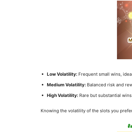
Low Volatility:
Frequent small wins, ideal
Medium Volatility:
Balanced risk and rewa
High Volatility:
Rare but substantial wins,
Knowing the volatility of the slots you prefe
ติ