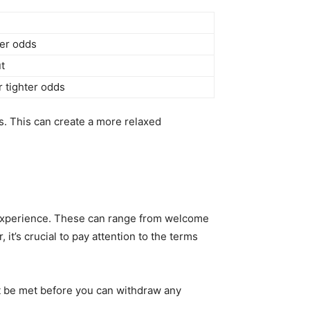
ter odds
t
r tighter odds
es. This can create a more relaxed
 experience. These can range from welcome
it’s crucial to pay attention to the terms
 be met before you can withdraw any