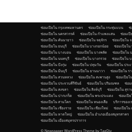
ซ่อมเปียโน กรุงเทพมหานคร
ซ่อมเปียโน กระทุ่มแบน
ซ
ซ่อมเปียโน นครสวรรค์
ซ่อมเปียโน กำแพงแสน
ซ่อมเป
ซ่อมเปียโน คันนายาว
ซ่อมเปียโน จตุจักร
ซ่อมเปียโน 
ซ่อมเปียโน ธนบุรี
ซ่อมเปียโน บางกอกน้อย
ซ่อมเปียโน
ซ่อมเปียโน บางบอน
ซ่อมเปียโน บางพลัด
ซ่อมเปียโน บ
ซ่อมเปียโน นนทบุรี
ซ่อมเปียโน บางกรวย
ซ่อมเปียโน 
ซ่อมเปียโน บึงกุ่ม
ซ่อมเปียโน ปทุมวัน
ซ่อมเปียโน ประ
ซ่อมเปียโน มีนบุรี
ซ่อมเปียโน ยานนาวา
ซ่อมเปียโน รา
ซ่อมเปียโน สวนหลวง
ซ่อมเปียโน สะพานสูง
ซ่อมเปียโน
ซ่อมเปียโน ประจวบคีรีขันธ์
ซ่อมเปียโน ปริมณฑล
ซ่อม
ซ่อมเปียโน สงขลา
ซ่อมเปียโน สิงห์บุรี
ซ่อมเปียโน สุรา
ซ่อมเปียโน ปากเกร็ด
ซ่อมเปียโน พระประแดง
ซ่อมเปีย
ซ่อมเปียโน สามโคก
ซ่อมเปียโน หนองเสือ
บริการของเ
ซ่อมเปียโน เชียงราย
ซ่อมเปียโน เชียงใหม่
ซ่อมเปียโน 
ซ่อมเปียโน หาดใหญ่
ซ่อมเปียโน อำเภอเมืองสมุทรสาคร
ซ่อมเปียโน เมืองสมุทรปราการ
© Newspaper WordPress Theme by TagDiv