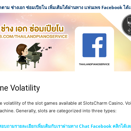
ดตาม ช่างเอก ซ่อมเปียโน เพิ่มเติมได้ผ่านทาง แฟนเพจ Facebook ได้
e Volatility
 volatility of the slot games available at SlotsCharm Casino. Vol
machine. Generally, slots are categorized into three types:
สอบถามรายละเอียกเพิ่มเติมกับเราผ่านทาง Chat Facebook คลิกได้เล