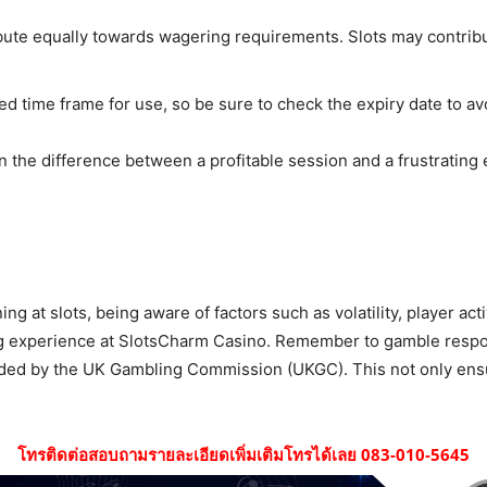
bute equally towards wagering requirements. Slots may contrib
d time frame for use, so be sure to check the expiry date to avo
n the difference between a profitable session and a frustrating 
ng at slots, being aware of factors such as volatility, player act
g experience at SlotsCharm Casino. Remember to gamble respo
ded by the UK Gambling Commission (UKGC). This not only ensur
โทรติดต่อสอบถามรายละเอียดเพิ่มเติมโทรได้เลย 083-010-5645