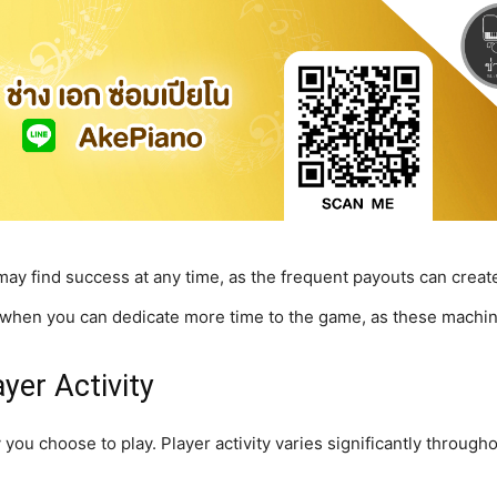
ou may find success at any time, as the frequent payouts can crea
ing when you can dedicate more time to the game, as these machi
yer Activity
y you choose to play. Player activity varies significantly through