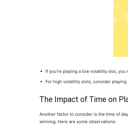
If you’re playing a low volatility slot, y
For high volatility slots, consider play
The Impact of Time on Pla
Another factor to consider is the time of da
winning. Here are some observations: