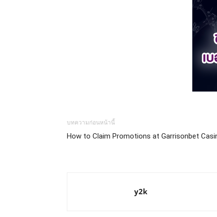
บทความก่อนหน้านี้
How to Claim Promotions at Garrisonbet Casin
y2k