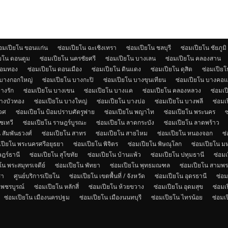
่อมเปียโน ขอนแก่น
ซ่อมเปียโน ฉะเชิงเทรา
ซ่อมเปียโน ชลบุรี
ซ่อมเปียโน ชัยภูมิ
ียโน ดอนตูม
ซ่อมเปียโน นครชัยศรี
ซ่อมเปียโน บางเลน
ซ่อมเปียโน คลองสาน
จอมทอง
ซ่อมเปียโน ดอนเมือง
ซ่อมเปียโน ดินแดง
ซ่อมเปียโน ดุสิต
ซ่อมเปียโน
 บางกอกใหญ่
ซ่อมเปียโน บางกะปิ
ซ่อมเปียโน บางขุนเทียน
ซ่อมเปียโน บางคอ
างรัก
ซ่อมเปียโน บางเขน
ซ่อมเปียโน บางแค
ซ่อมเปียโน คลองหลวง
ซ่อมเป
บางบัวทอง
ซ่อมเปียโน บางใหญ่
ซ่อมเปียโน บางบ่อ
ซ่อมเปียโน บางพลี
ซ่อมเ
เวศ
ซ่อมเปียโน ป้อมปราบศัตรูพ่าย
ซ่อมเปียโน พญาไท
ซ่อมเปียโน พระนคร
ซ
ชเทวี
ซ่อมเปียโน ราษฎร์บูรณะ
ซ่อมเปียโน ลาดกระบัง
ซ่อมเปียโน ลาดพร้าว
 สัมพันธวงศ์
ซ่อมเปียโน สาทร
ซ่อมเปียโน สายไหม
ซ่อมเปียโน หนองจอก
ซ
เปียโน พระนครศรีอยุธยา
ซ่อมเปียโน พิจิตร
ซ่อมเปียโน พิษณุโลก
ซ่อมเปียโน 
ษฎร์ธานี
ซ่อมเปียโน สุโขทัย
ซ่อมเปียโน บ้านแพ้ว
ซ่อมเปียโน ปทุมธานี
ซ่อม
โน พระสมุทรเจดีย์
ซ่อมเปียโน พัทยา
ซ่อมเปียโน พุทธมณฑล
ซ่อมเปียโน สามพ
รา
ศูนย์บริการเปียโน
ซ่อมเปียโน เขตพื้นที่ / จังหวัด
ซ่อมเปียโน อุดรธานี
ซ่อม
เพชรบูรณ์
ซ่อมเปียโน หลักสี่
ซ่อมเปียโน ห้วยขวาง
ซ่อมเปียโน อุดมสุข
ซ่อมเ
ซ่อมเปียโน เมืองนครปฐม
ซ่อมเปียโน เมืองนนทบุรี
ซ่อมเปียโน ไทรน้อย
ซ่อมเ