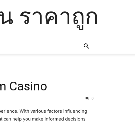
โน ราคาถูก
rm Casino
0
erience. With various factors influencing
hat can help you make informed decisions