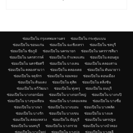
ซ่อมเปียโน กรุงเทพมหานคร
ซ่อมเปียโน กระทุ่มแบน
ซ่อมเปียโน ขอนแก่น
ซ่อมเปียโน ฉะเชิงเทรา
ซ่อมเปียโน ชลบุรี
ซ่อมเปียโน ชัยภูมิ
ซ่อมเปียโน นครนายก
ซ่อมเปียโน นครราชสีมา
ซ่อมเปียโน นครสวรรค์
ซ่อมเปียโน กำแพงแสน
ซ่อมเปียโน ดอนตูม
ซ่อมเปียโน นครชัยศรี
ซ่อมเปียโน บางเลน
ซ่อมเปียโน คลองสาน
ซ่อมเปียโน คลองสามวา
ซ่อมเปียโน คลองเตย
ซ่อมเปียโน คันนายาว
ซ่อมเปียโน จตุจักร
ซ่อมเปียโน จอมทอง
ซ่อมเปียโน ดอนเมือง
ซ่อมเปียโน ดินแดง
ซ่อมเปียโน ดุสิต
ซ่อมเปียโน ตลิ่งชัน
ซ่อมเปียโน ทวีวัฒนา
ซ่อมเปียโน ทุ่งครุ
ซ่อมเปียโน ธนบุรี
ซ่อมเปียโน บางกอกน้อย
ซ่อมเปียโน บางกอกใหญ่
ซ่อมเปียโน บางกะปิ
ซ่อมเปียโน บางขุนเทียน
ซ่อมเปียโน บางคอแหลม
ซ่อมเปียโน บางซื่อ
ซ่อมเปียโน บางนา
ซ่อมเปียโน บางบอน
ซ่อมเปียโน บางพลัด
ซ่อมเปียโน บางรัก
ซ่อมเปียโน บางเขน
ซ่อมเปียโน บางแค
ซ่อมเปียโน คลองหลวง
ซ่อมเปียโน ธัญบุรี
ซ่อมเปียโน นครปฐม
ซ่อมเปียโน นนทบุรี
ซ่อมเปียโน บางกรวย
ซ่อมเปียโน บางบัวทอง
ซ่อมเปียโน บางใหญ่
ซ่อมเปียโน บางบ่อ
ซ่อมเปียโน บางพลี