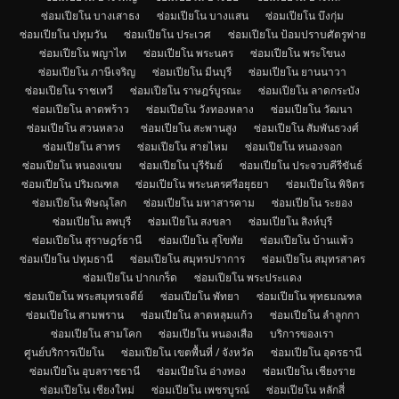
ซ่อมเปียโน บางเสาธง
ซ่อมเปียโน บางแสน
ซ่อมเปียโน บึงกุ่ม
ซ่อมเปียโน ปทุมวัน
ซ่อมเปียโน ประเวศ
ซ่อมเปียโน ป้อมปราบศัตรูพ่าย
ซ่อมเปียโน พญาไท
ซ่อมเปียโน พระนคร
ซ่อมเปียโน พระโขนง
ซ่อมเปียโน ภาษีเจริญ
ซ่อมเปียโน มีนบุรี
ซ่อมเปียโน ยานนาวา
ซ่อมเปียโน ราชเทวี
ซ่อมเปียโน ราษฎร์บูรณะ
ซ่อมเปียโน ลาดกระบัง
ซ่อมเปียโน ลาดพร้าว
ซ่อมเปียโน วังทองหลาง
ซ่อมเปียโน วัฒนา
ซ่อมเปียโน สวนหลวง
ซ่อมเปียโน สะพานสูง
ซ่อมเปียโน สัมพันธวงศ์
ซ่อมเปียโน สาทร
ซ่อมเปียโน สายไหม
ซ่อมเปียโน หนองจอก
ซ่อมเปียโน หนองแขม
ซ่อมเปียโน บุรีรัมย์
ซ่อมเปียโน ประจวบคีรีขันธ์
ซ่อมเปียโน ปริมณฑล
ซ่อมเปียโน พระนครศรีอยุธยา
ซ่อมเปียโน พิจิตร
ซ่อมเปียโน พิษณุโลก
ซ่อมเปียโน มหาสารคาม
ซ่อมเปียโน ระยอง
ซ่อมเปียโน ลพบุรี
ซ่อมเปียโน สงขลา
ซ่อมเปียโน สิงห์บุรี
ซ่อมเปียโน สุราษฎร์ธานี
ซ่อมเปียโน สุโขทัย
ซ่อมเปียโน บ้านแพ้ว
ซ่อมเปียโน ปทุมธานี
ซ่อมเปียโน สมุทรปราการ
ซ่อมเปียโน สมุทรสาคร
ซ่อมเปียโน ปากเกร็ด
ซ่อมเปียโน พระประแดง
ซ่อมเปียโน พระสมุทรเจดีย์
ซ่อมเปียโน พัทยา
ซ่อมเปียโน พุทธมณฑล
ซ่อมเปียโน สามพราน
ซ่อมเปียโน ลาดหลุมแก้ว
ซ่อมเปียโน ลำลูกกา
ซ่อมเปียโน สามโคก
ซ่อมเปียโน หนองเสือ
บริการของเรา
ศูนย์บริการเปียโน
ซ่อมเปียโน เขตพื้นที่ / จังหวัด
ซ่อมเปียโน อุดรธานี
ซ่อมเปียโน อุบลราชธานี
ซ่อมเปียโน อ่างทอง
ซ่อมเปียโน เชียงราย
ซ่อมเปียโน เชียงใหม่
ซ่อมเปียโน เพชรบูรณ์
ซ่อมเปียโน หลักสี่