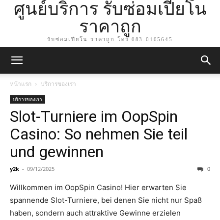
ศูนย์บริการ รับซ่อมเปียโน
ราคาถูก
รับซ่อมเปียโน ราคาถูก โทร 083-0105645
หน้าแรก
บริการของเรา
บริการของเรา
Slot-Turniere im OopSpin
Casino: So nehmen Sie teil
und gewinnen
y2k
-
09/12/2025
0
Willkommen im OopSpin Casino! Hier erwarten Sie
spannende Slot-Turniere, bei denen Sie nicht nur Spaß
haben, sondern auch attraktive Gewinne erzielen