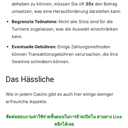
abheben zu können, müssen Sie oft
35x
den Betrag
umsetzen, was eine Herausforderung darstellen kann.
Begrenzte Teilnahme:
Nicht alle Slots sind für die
Turniere zugelassen, was die Auswahl einschränken
kann.
Eventuelle Gebühren:
Einige Zahlungsmethoden
können Transaktionsgebühren verursachen, die Ihre
Gewinne schmälern können.
Das Hässliche
Wie in jedem Casino gibt es auch hier einige weniger
erfreuliche Aspekte:
ติดต่อสอบถามค่าใช้จ่ายขั้นตอนในการย้ายเปียโน ผ่านทาง Line
คลิกได้เลย