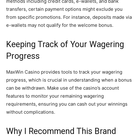
methods including credit cards, e-wallets, and bank
transfers, certain payment options might exclude you
from specific promotions. For instance, deposits made via
e-wallets may not qualify for the welcome bonus.
Keeping Track of Your Wagering
Progress
MaxWin Casino provides tools to track your wagering
progress, which is crucial in understanding when a bonus
can be withdrawn. Make use of the casino’s account
features to monitor your remaining wagering
requirements, ensuring you can cash out your winnings
without complications.
Why I Recommend This Brand