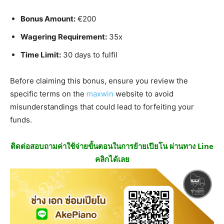
Bonus Amount:
€200
Wagering Requirement:
35x
Time Limit:
30 days to fulfil
Before claiming this bonus, ensure you review the
specific terms on the
maxwin
website to avoid
misunderstandings that could lead to forfeiting your
funds.
ติดต่อสอบถามค่าใช้จ่ายขั้นตอนในการย้ายเปียโน ผ่านทาง Line
คลิกได้เลย