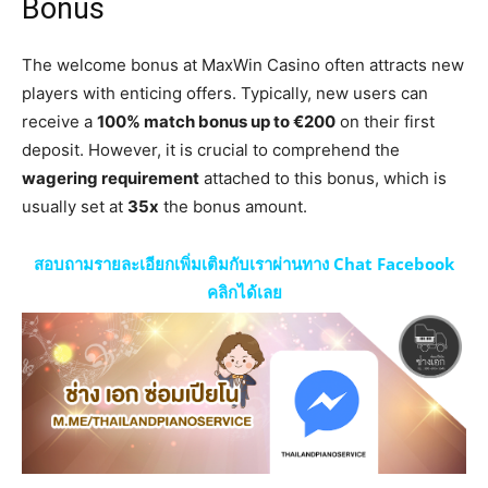
Bonus
The welcome bonus at MaxWin Casino often attracts new
players with enticing offers. Typically, new users can
receive a
100% match bonus up to €200
on their first
deposit. However, it is crucial to comprehend the
wagering requirement
attached to this bonus, which is
usually set at
35x
the bonus amount.
สอบถามรายละเอียกเพิ่มเติมกับเราผ่านทาง Chat Facebook
คลิกได้เลย