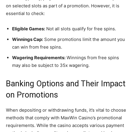
on selected slots as part of a promotion. However, it is
essential to check:
Eligible Games:
Not all slots qualify for free spins.
Winnings Cap:
Some promotions limit the amount you
can win from free spins.
Wagering Requirements:
Winnings from free spins
may also be subject to 35x wagering.
Banking Options and Their Impact
on Promotions
When depositing or withdrawing funds, it’s vital to choose
methods that comply with MaxWin Casino’s promotional
requirements. While the casino accepts various payment