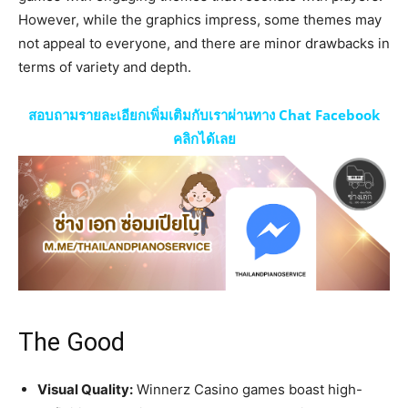
However, while the graphics impress, some themes may
not appeal to everyone, and there are minor drawbacks in
terms of variety and depth.
สอบถามรายละเอียกเพิ่มเติมกับเราผ่านทาง Chat Facebook
คลิกได้เลย
The Good
Visual Quality:
Winnerz Casino games boast high-