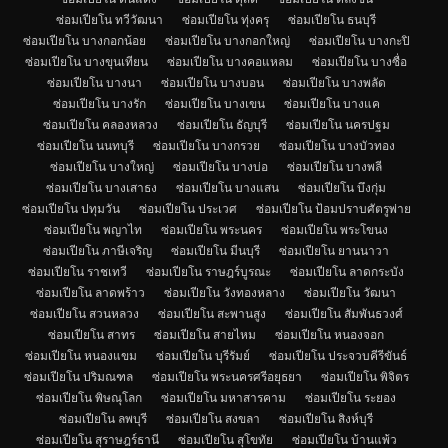
ซ่อมเปียโน ทวีวัฒนา
ซ่อมเปียโน ทุ่งครุ
ซ่อมเปียโน ธนบุรี
ซ่อมเปียโน บางกอกน้อย
ซ่อมเปียโน บางกอกใหญ่
ซ่อมเปียโน บางกะปิ
ซ่อมเปียโน บางขุนเทียน
ซ่อมเปียโน บางคอแหลม
ซ่อมเปียโน บางซื่อ
ซ่อมเปียโน บางนา
ซ่อมเปียโน บางบอน
ซ่อมเปียโน บางพลัด
ซ่อมเปียโน บางรัก
ซ่อมเปียโน บางเขน
ซ่อมเปียโน บางแค
ซ่อมเปียโน คลองหลวง
ซ่อมเปียโน ธัญบุรี
ซ่อมเปียโน นครปฐม
ซ่อมเปียโน นนทบุรี
ซ่อมเปียโน บางกรวย
ซ่อมเปียโน บางบัวทอง
ซ่อมเปียโน บางใหญ่
ซ่อมเปียโน บางบ่อ
ซ่อมเปียโน บางพลี
ซ่อมเปียโน บางเสาธง
ซ่อมเปียโน บางแสน
ซ่อมเปียโน บึงกุ่ม
ซ่อมเปียโน ปทุมวัน
ซ่อมเปียโน ประเวศ
ซ่อมเปียโน ป้อมปราบศัตรูพ่าย
ซ่อมเปียโน พญาไท
ซ่อมเปียโน พระนคร
ซ่อมเปียโน พระโขนง
ซ่อมเปียโน ภาษีเจริญ
ซ่อมเปียโน มีนบุรี
ซ่อมเปียโน ยานนาวา
ซ่อมเปียโน ราชเทวี
ซ่อมเปียโน ราษฎร์บูรณะ
ซ่อมเปียโน ลาดกระบัง
ซ่อมเปียโน ลาดพร้าว
ซ่อมเปียโน วังทองหลาง
ซ่อมเปียโน วัฒนา
ซ่อมเปียโน สวนหลวง
ซ่อมเปียโน สะพานสูง
ซ่อมเปียโน สัมพันธวงศ์
ซ่อมเปียโน สาทร
ซ่อมเปียโน สายไหม
ซ่อมเปียโน หนองจอก
ซ่อมเปียโน หนองแขม
ซ่อมเปียโน บุรีรัมย์
ซ่อมเปียโน ประจวบคีรีขันธ์
ซ่อมเปียโน ปริมณฑล
ซ่อมเปียโน พระนครศรีอยุธยา
ซ่อมเปียโน พิจิตร
ซ่อมเปียโน พิษณุโลก
ซ่อมเปียโน มหาสารคาม
ซ่อมเปียโน ระยอง
ซ่อมเปียโน ลพบุรี
ซ่อมเปียโน สงขลา
ซ่อมเปียโน สิงห์บุรี
ซ่อมเปียโน สุราษฎร์ธานี
ซ่อมเปียโน สุโขทัย
ซ่อมเปียโน บ้านแพ้ว