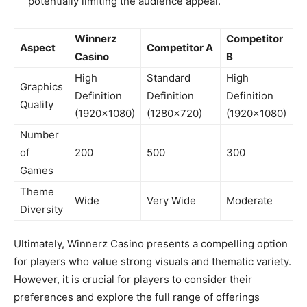
potentially limiting the audience appeal.
Winnerz
Competitor
Aspect
Competitor A
Casino
B
High
Standard
High
Graphics
Definition
Definition
Definition
Quality
(1920×1080)
(1280×720)
(1920×1080)
Number
of
200
500
300
Games
Theme
Wide
Very Wide
Moderate
Diversity
Ultimately, Winnerz Casino presents a compelling option
for players who value strong visuals and thematic variety.
However, it is crucial for players to consider their
preferences and explore the full range of offerings