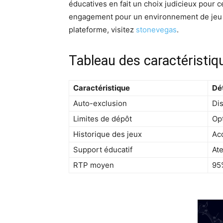
éducatives en fait un choix judicieux pour 
engagement pour un environnement de jeu sa
plateforme, visitez
stonevegas
.
Tableau des caractéristiq
Caractéristique
Dét
Auto-exclusion
Dis
Limites de dépôt
Opt
Historique des jeux
Acc
Support éducatif
Ate
RTP moyen
95