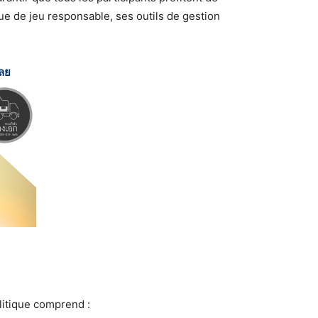
e de jeu responsable, ses outils de gestion
เลย
litique comprend :