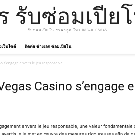
าร รับซ่อมเปีย
รับซ่อมเปียโน ราคาถูก โทร 083-0105645
ังเว็บไซต์
ติดต่อ ช่างเอก ซ่อมเปียโน
 s’engage envers le jeu responsable
gas Casino s’engage en
agement envers le jeu responsable, une valeur fondamentale qui
s avertis, elle met en œuvre des mesures rigoureuses afin de gar