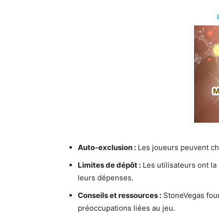
Auto-exclusion :
Les joueurs peuvent cho
Limites de dépôt :
Les utilisateurs ont l
leurs dépenses.
Conseils et ressources :
StoneVegas fourn
préoccupations liées au jeu.