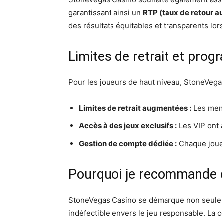
garantissant ainsi un
RTP (taux de retour au
des résultats équitables et transparents lo
Limites de retrait et pro
Pour les joueurs de haut niveau, StoneVega
Limites de retrait augmentées :
Les memb
Accès à des jeux exclusifs :
Les VIP ont 
Gestion de compte dédiée :
Chaque joueu
Pourquoi je recommande 
StoneVegas Casino se démarque non seulem
indéfectible envers le jeu responsable. La 