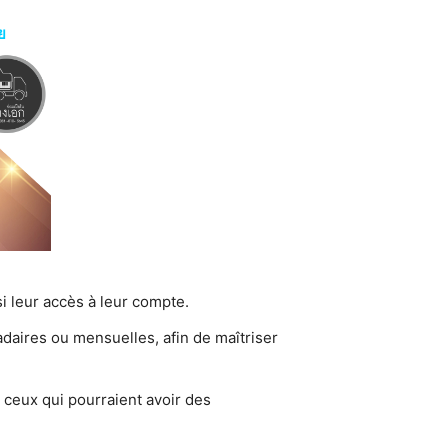
ย
i leur accès à leur compte.
adaires ou mensuelles, afin de maîtriser
 ceux qui pourraient avoir des