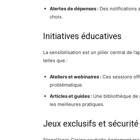
Alertes de dépenses :
Des notifications s
choix.
Initiatives éducatives
La sensibilisation est un pilier central de 
telles que :
Ateliers et webinaires :
Ces sessions offr
problématique.
Articles et guides :
Une bibliothèque de r
les meilleures pratiques.
Jeux exclusifs et sécurité
StoneVegas Casino souhaite également assu