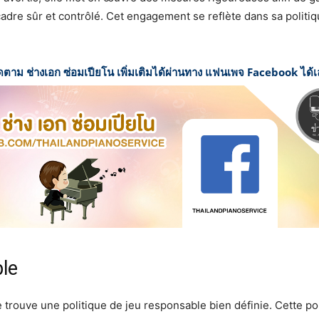
dre sûr et contrôlé. Cet engagement se reflète dans sa politiqu
ดตาม ช่างเอก ซ่อมเปียโน เพิ่มเติมได้ผ่านทาง แฟนเพจ Facebook ได้
ble
rouve une politique de jeu responsable bien définie. Cette po