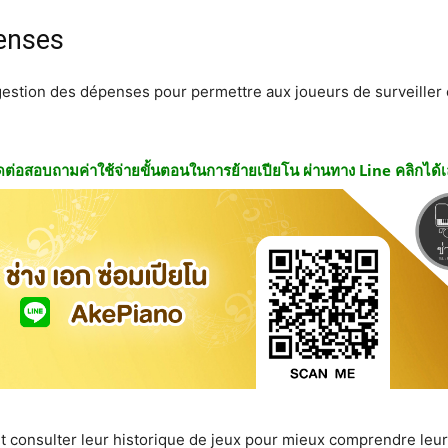
penses
estion des dépenses pour permettre aux joueurs de surveiller et
ดต่อสอบถามค่าใช้จ่ายขั้นตอนในการย้ายเปียโน ผ่านทาง Line คลิกได้
 consulter leur historique de jeux pour mieux comprendre leur