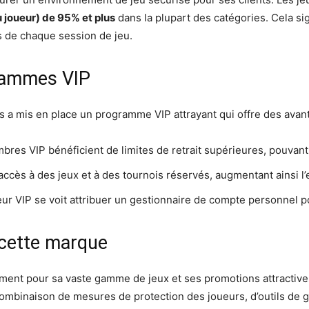
 joueur) de 95% et plus
dans la plupart des catégories. Cela sig
rs de chaque session de jeu.
grammes VIP
s a mis en place un programme VIP attrayant qui offre des avan
res VIP bénéficient de limites de retrait supérieures, pouvant
accès à des jeux et à des tournois réservés, augmentant ainsi l’
r VIP se voit attribuer un gestionnaire de compte personnel p
cette marque
ent pour sa vaste gamme de jeux et ses promotions attractiv
combinaison de mesures de protection des joueurs, d’outils de g